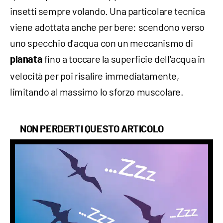
insetti sempre volando. Una particolare tecnica
viene adottata anche per bere: scendono verso
uno specchio d'acqua con un meccanismo di
fino a toccare la superficie dell'acqua in
planata
velocità per poi risalire immediatamente,
limitando al massimo lo sforzo muscolare.
NON PERDERTI QUESTO ARTICOLO