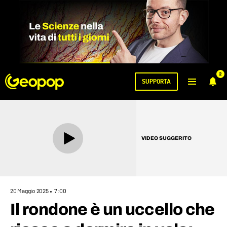
2
SUPPORTA
VIDEO SUGGERITO
20 Maggio 2025
7:00
Il rondone è un uccello che