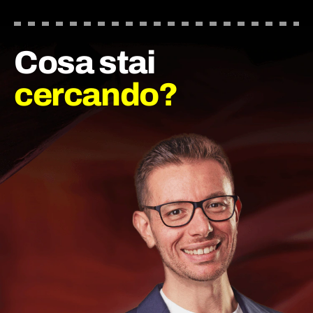
Cosa stai
cercando?