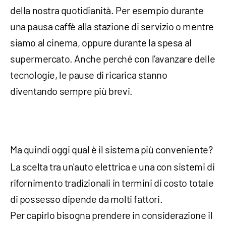
della nostra quotidianità. Per esempio durante
una pausa caffè alla stazione di servizio o mentre
siamo al cinema, oppure durante la spesa al
supermercato. Anche perché con l’avanzare delle
tecnologie, le pause di ricarica stanno
diventando sempre più brevi.
Ma quindi oggi qual è il sistema più conveniente?
La scelta tra un'auto elettrica e una con sistemi di
rifornimento tradizionali in termini di costo totale
di possesso dipende da molti fattori.
Per capirlo bisogna prendere in considerazione il