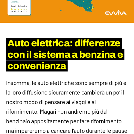
Auto elettrica: differenze
con il sistema a benzina e
convenienza
Insomma, le auto elettriche sono sempre di più e
la loro diffusione sicuramente cambierà un po’ il
nostro modo di pensare ai viaggi e al
rifornimento. Magari non andremo più dal
benzinaio appositamente per fare rifornimento
ma impareremo a caricare l’auto durante le pause