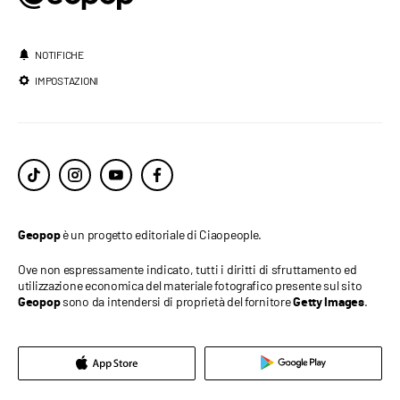
NOTIFICHE
IMPOSTAZIONI
è un progetto editoriale di Ciaopeople.
Geopop
Ove non espressamente indicato, tutti i diritti di sfruttamento ed
utilizzazione economica del materiale fotografico presente sul sito
sono da intendersi di proprietà del fornitore
.
Geopop
Getty Images