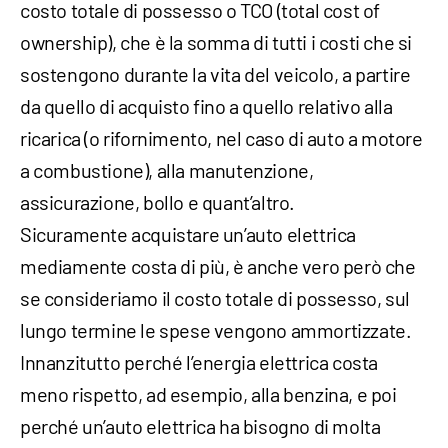
costo totale di possesso o TCO (total cost of
ownership), che è la somma di tutti i costi che si
sostengono durante la vita del veicolo, a partire
da quello di acquisto fino a quello relativo alla
ricarica (o rifornimento, nel caso di auto a motore
a combustione), alla manutenzione,
assicurazione, bollo e quant’altro.
Sicuramente acquistare un’auto elettrica
mediamente costa di più, è anche vero però che
se consideriamo il costo totale di possesso, sul
lungo termine le spese vengono ammortizzate.
Innanzitutto perché l’energia elettrica costa
meno rispetto, ad esempio, alla benzina, e poi
perché un’auto elettrica ha bisogno di molta