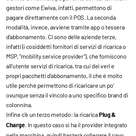
gestori come Ewiva, infatti, permettono di
pagare direttamente con il POS. La seconda
modalità, invece, avviene tramite app o tessera
d’abbonamento. Ci sono delle aziende terze,
infatti (i cosiddetti fornitori di servizi di ricarica o
MSP, "mobility service provider"), che forniscono
all’utente servizi di ricarica, tra cui dei veri e
propri pacchetti d’abbonamento, il che è molto
utile perché permettono di ricaricare un po’
ovunque senza il vincolo a uno specifico brand di
colonnina.
Infine c’è un terzo metodo: la ricarica
Plug &
. In questo caso si ha il provider integrato
Charge
nella macchina, quindi basterà collegare il cavo