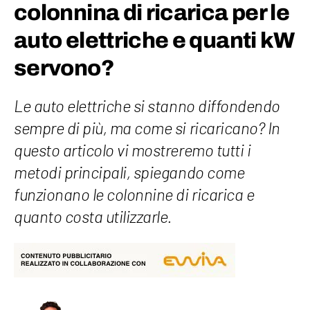
colonnina di ricarica per le
auto elettriche e quanti kW
servono?
Le auto elettriche si stanno diffondendo
sempre di più, ma come si ricaricano? In
questo articolo vi mostreremo tutti i
metodi principali, spiegando come
funzionano le colonnine di ricarica e
quanto costa utilizzarle.