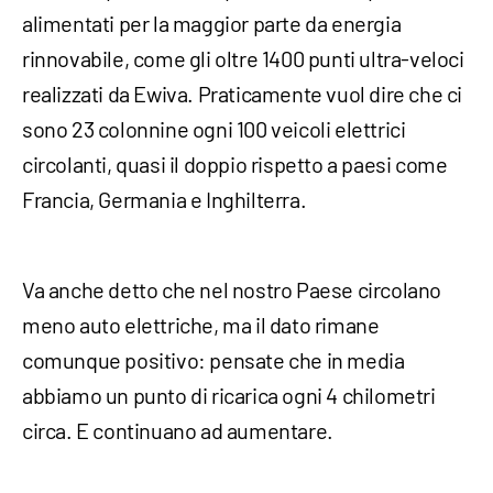
alimentati per la maggior parte da energia
rinnovabile, come gli oltre 1400 punti ultra-veloci
realizzati da Ewiva. Praticamente vuol dire che ci
sono 23 colonnine ogni 100 veicoli elettrici
circolanti, quasi il doppio rispetto a paesi come
Francia, Germania e Inghilterra.
Va anche detto che nel nostro Paese circolano
meno auto elettriche, ma il dato rimane
comunque positivo: pensate che in media
abbiamo un punto di ricarica ogni 4 chilometri
circa. E continuano ad aumentare.