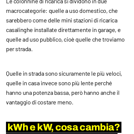
Le colonnine di ricarica si dividono in due
macrocategorie: quelle a uso domestico, che
sarebbero come delle mini stazioni di ricarica
casalinghe installate direttamente in garage, e
quelle ad uso pubblico, cioè quelle che troviamo
per strada.
Quelle in strada sono sicuramente le più veloci,
quelle in casa invece sono più lente perché
hanno una potenza bassa, però hanno anche il
vantaggio di costare meno.
kWh e kW, cosa cambia?