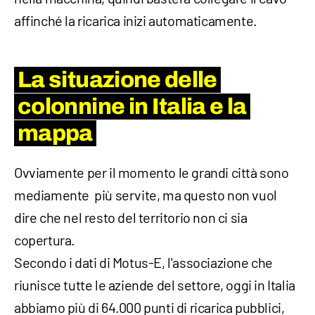
affinché la ricarica inizi automaticamente.
La situazione delle
colonnine in Italia e la
mappa
Ovviamente per il momento le grandi città sono
mediamente più servite, ma questo non vuol
dire che nel resto del territorio non ci sia
copertura.
Secondo i dati di Motus-E, l'associazione che
riunisce tutte le aziende del settore, oggi in Italia
abbiamo più di 64.000 punti di ricarica pubblici,