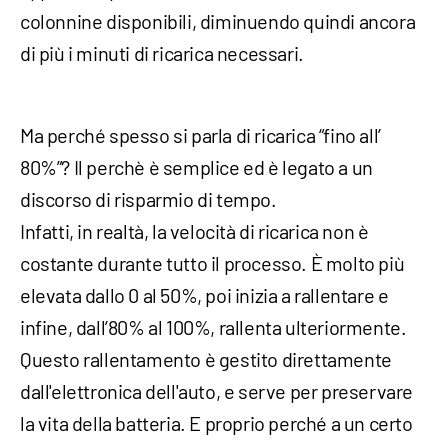
colonnine disponibili, diminuendo quindi ancora
di più i minuti di ricarica necessari.
Ma perché spesso si parla di ricarica “fino all’
80%”? Il perchè è semplice ed è legato a un
discorso di risparmio di tempo.
Infatti, in realtà, la velocità di ricarica non è
costante durante tutto il processo. È molto più
elevata dallo 0 al 50%, poi inizia a rallentare e
infine, dall’80% al 100%, rallenta ulteriormente.
Questo rallentamento è gestito direttamente
dall'elettronica dell'auto, e serve per preservare
la vita della batteria. E proprio perché a un certo