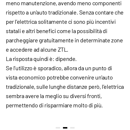
meno manutenzione, avendo meno componenti
rispetto a un’auto tradizionale. Senza contare che
per l’elettrica solitamente ci sono più incentivi
statali e altri benefici come la possibilità di
parcheggiare gratuitamente in determinate zone
e accedere ad alcune ZTL.
La risposta quindi è: dipende.
Se l’utilizzo è sporadico, allora da un punto di
vista economico potrebbe convenire un’auto
tradizionale, sulle lunghe distanze però, l’elettrica
sembra avere la meglio su diversi fronti,
permettendo di risparmiare molto di più.