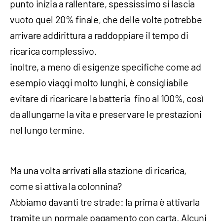
punto inizia a rallentare, spessissimo si lascia
vuoto quel 20% finale, che delle volte potrebbe
arrivare addirittura a raddoppiare il tempo di
ricarica complessivo.
inoltre, a meno di esigenze specifiche come ad
esempio viaggi molto lunghi, è consigliabile
evitare di ricaricare la batteria fino al 100%, così
da allungarne la vita e preservare le prestazioni
nel lungo termine.
Ma una volta arrivati alla stazione di ricarica,
come si attiva la colonnina?
Abbiamo davanti tre strade: la prima è attivarla
tramite un normale pagamento con carta. Alcuni