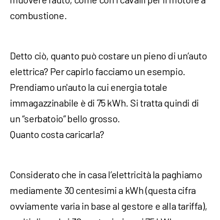
combustione.
Detto ciò, quanto può costare un pieno di un’auto
elettrica? Per capirlo facciamo un esempio.
Prendiamo un'auto la cui energia totale
immagazzinabile è di 75 kWh. Si tratta quindi di
un “serbatoio” bello grosso.
Quanto costa caricarla?
Considerato che in casa l’elettricità la paghiamo
mediamente 30 centesimi a kWh (questa cifra
ovviamente varia in base al gestore e alla tariffa),