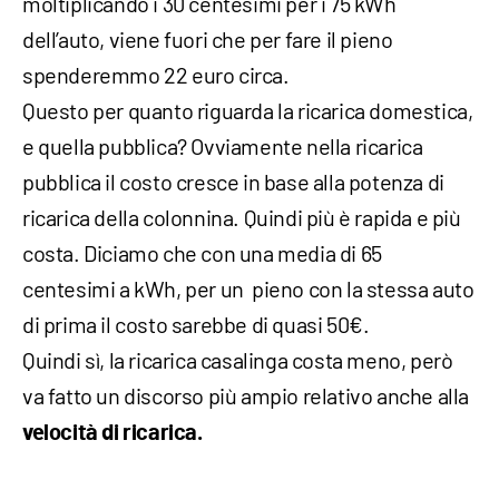
moltiplicando i 30 centesimi per i 75 kWh
dell’auto, viene fuori che per fare il pieno
spenderemmo 22 euro circa.
Questo per quanto riguarda la ricarica domestica,
e quella pubblica? Ovviamente nella ricarica
pubblica il costo cresce in base alla potenza di
ricarica della colonnina. Quindi più è rapida e più
costa. Diciamo che con una media di 65
centesimi a kWh, per un pieno con la stessa auto
di prima il costo sarebbe di quasi 50€.
Quindi sì, la ricarica casalinga costa meno, però
va fatto un discorso più ampio relativo anche alla
velocità di ricarica.