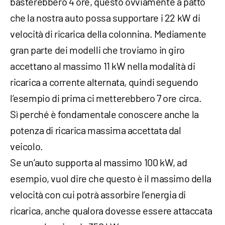
basterebbero 4 ore, questo ovviamente a patto
che la nostra auto possa supportare i 22 kW di
velocità di ricarica della colonnina. Mediamente
gran parte dei modelli che troviamo in giro
accettano al massimo 11 kW nella modalità di
ricarica a corrente alternata, quindi seguendo
l’esempio di prima ci metterebbero 7 ore circa.
Sì perché è fondamentale conoscere anche la
potenza di ricarica massima accettata dal
veicolo.
Se un’auto supporta al massimo 100 kW, ad
esempio, vuol dire che questo è il massimo della
velocità con cui potrà assorbire l’energia di
ricarica, anche qualora dovesse essere attaccata