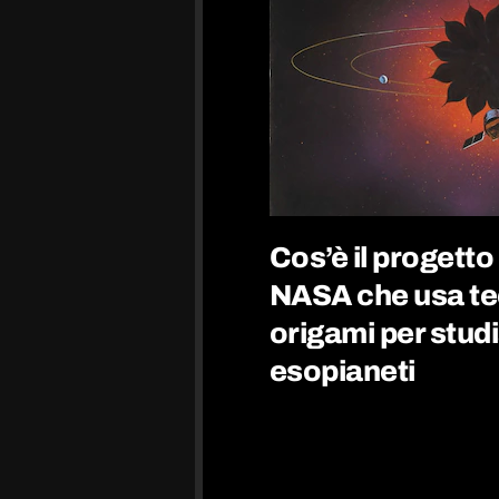
Cos’è il progetto
NASA che usa te
origami per studi
esopianeti