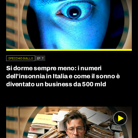
SPECCHIO GIALLO
EP. 7
Si dorme sempre meno: i numeri
dell’insonnia in Italia e come il sonno è
diventato un business da 500 mld