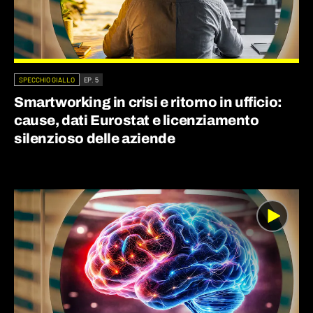
SPECCHIO GIALLO
EP. 5
Smartworking in crisi e ritorno in ufficio:
cause, dati Eurostat e licenziamento
silenzioso delle aziende