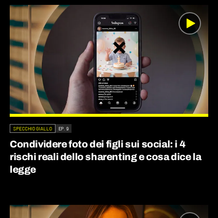
SPECCHIO GIALLO
EP. 9
Condividere foto dei figli sui social: i 4
rischi reali dello sharenting e cosa dice la
legge