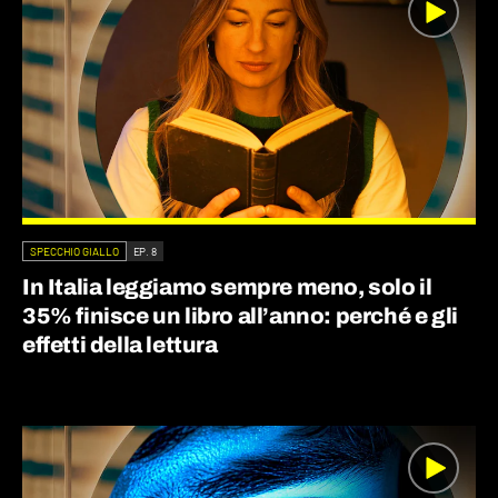
SPECCHIO GIALLO
EP. 8
In Italia leggiamo sempre meno, solo il
35% finisce un libro all’anno: perché e gli
effetti della lettura