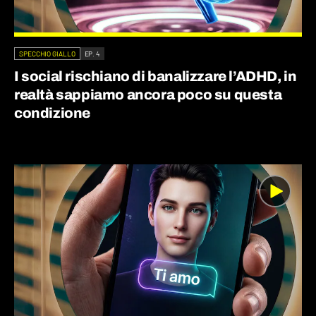
SPECCHIO GIALLO
EP. 4
I social rischiano di banalizzare l’ADHD, in
realtà sappiamo ancora poco su questa
condizione