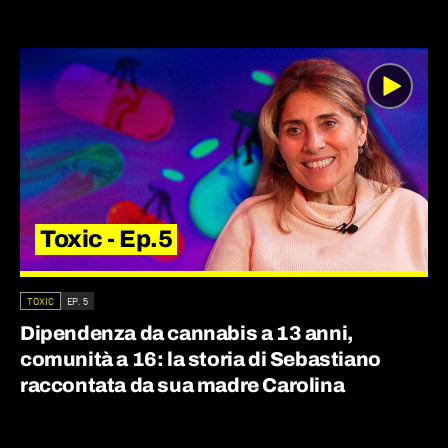
Toxic - Ep.5
TOXIC
EP. 5
Dipendenza da cannabis a 13 anni,
comunità a 16: la storia di Sebastiano
raccontata da sua madre Carolina