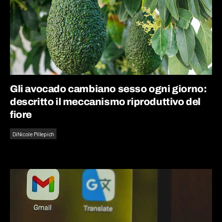
Gli avocado cambiano sesso ogni giorno:
descritto il meccanismo riproduttivo del
fiore
Di
Nicole Pillepich