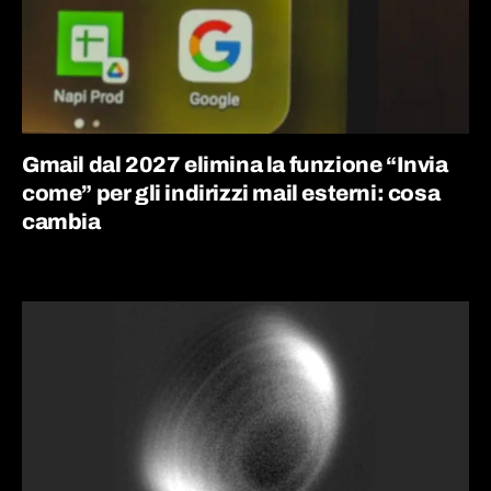
Gmail dal 2027 elimina la funzione “Invia
come” per gli indirizzi mail esterni: cosa
cambia