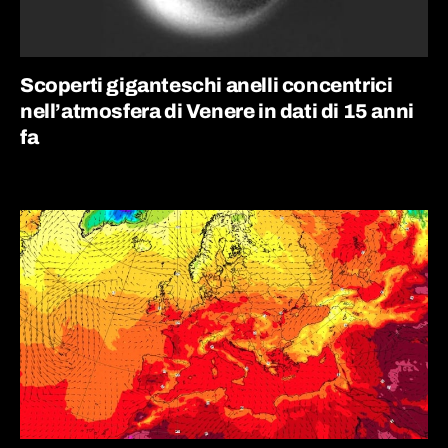
Scoperti giganteschi anelli concentrici
nell’atmosfera di Venere in dati di 15 anni
fa