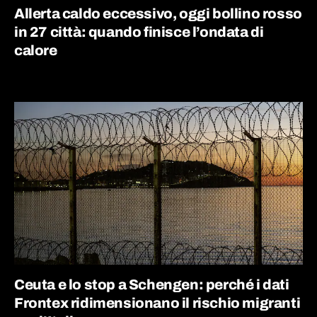
Allerta caldo eccessivo, oggi bollino rosso
in 27 città: quando finisce l’ondata di
calore
Ceuta e lo stop a Schengen: perché i dati
Frontex ridimensionano il rischio migranti