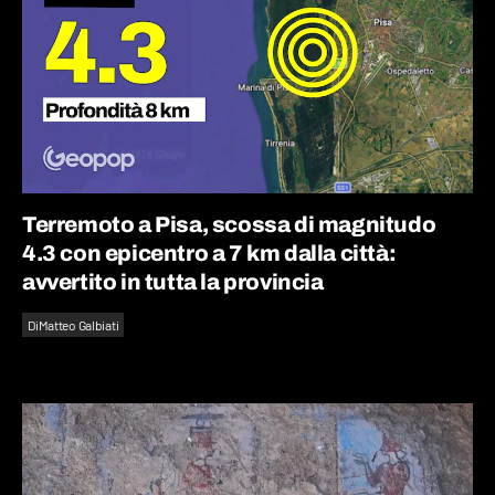
Terremoto a Pisa, scossa di magnitudo
4.3 con epicentro a 7 km dalla città:
avvertito in tutta la provincia
Di
Matteo Galbiati