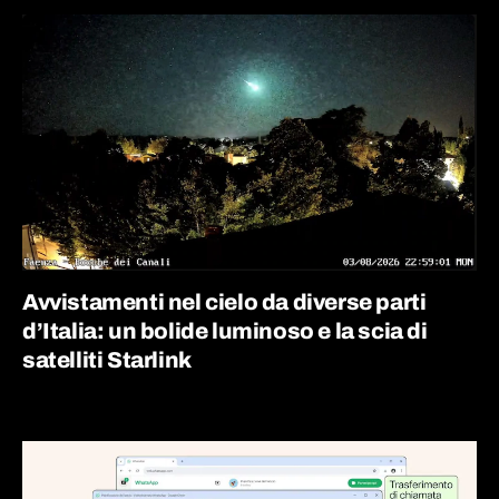
Avvistamenti nel cielo da diverse parti
d’Italia: un bolide luminoso e la scia di
satelliti Starlink