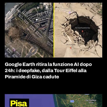
Google Earth ritira la funzione AI dopo
24h: i deepfake, dalla Tour Eiffel alla
Piramide di Giza cadute