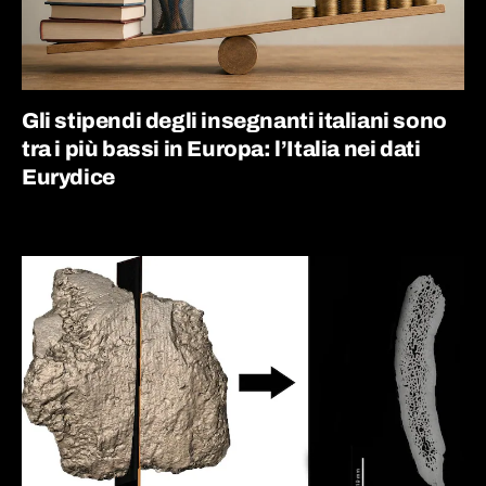
Gli stipendi degli insegnanti italiani sono
tra i più bassi in Europa: l’Italia nei dati
Eurydice