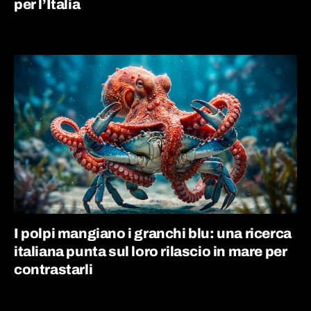
per l’Italia
I polpi mangiano i granchi blu: una ricerca
italiana punta sul loro rilascio in mare per
contrastarli