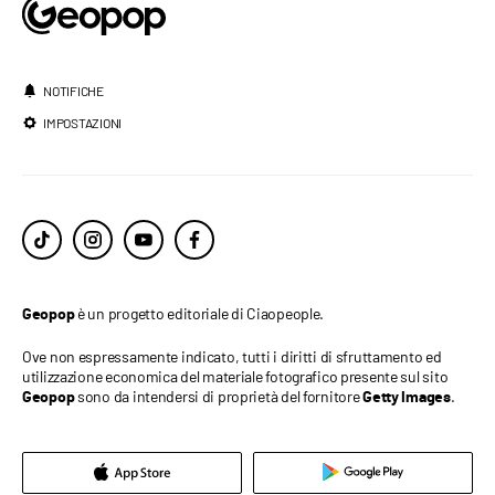
NOTIFICHE
IMPOSTAZIONI
è un progetto editoriale di Ciaopeople.
Geopop
Ove non espressamente indicato, tutti i diritti di sfruttamento ed
utilizzazione economica del materiale fotografico presente sul sito
sono da intendersi di proprietà del fornitore
.
Geopop
Getty Images