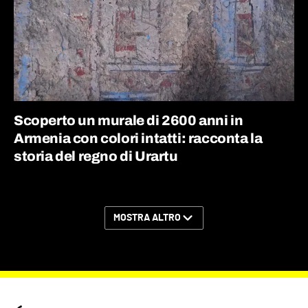
Scoperto un murale di 2600 anni in
Armenia con colori intatti: racconta la
storia del regno di Urartu
MOSTRA ALTRO