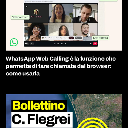
WhatsApp Web Calling è la funzione che
permette di fare chiamate dal browser:
come usarla