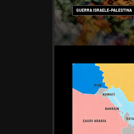
GUERRA ISRAELE-PALESTINA