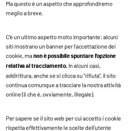
Ma questo è un aspetto che approfondiremo
meglio a breve.
C’è un ultimo aspetto molto importante: alcuni
siti mostrano un banner per l'accettazione dei
cookie, ma
non è possibile spuntare l'opzione
In alcuni casi,
relativa al tracciamento.
addirittura, anche se si clicca su "rifiuta", il sito
continua comunque a tracciare la nostra attività
online (il che è, ovviamente, illegale).
Per sapere se il sito web per cui accetto i cookie
rispetta effettivamente le scelte dell’utente