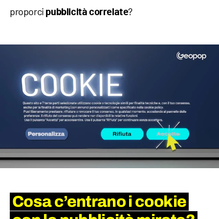
proporci
?
pubblicità correlate
Cosa c’entrano i cookie