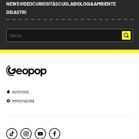
NEWS
VIDEO
CURIOSITÀ
SCUOLA
BIOLOGIA
AMBIENTE
DISASTRI
NOTIFICHE
IMPOSTAZIONI