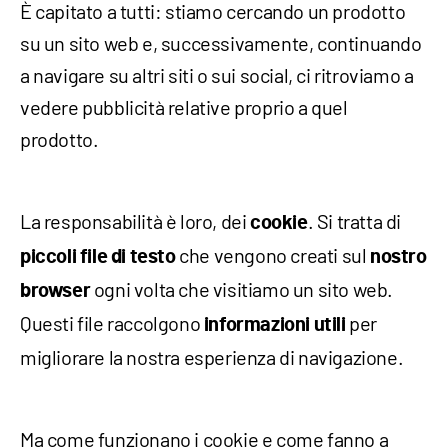
È capitato a tutti: stiamo cercando un prodotto
su un sito web e, successivamente, continuando
a navigare su altri siti o sui social, ci ritroviamo a
vedere pubblicità relative proprio a quel
prodotto.
La responsabilità è loro, dei
. Si tratta di
cookie
che vengono creati sul
piccoli file di testo
nostro
ogni volta che visitiamo un sito web.
browser
Questi file raccolgono
per
informazioni utili
migliorare la nostra esperienza di navigazione.
Ma come funzionano i cookie e come fanno a