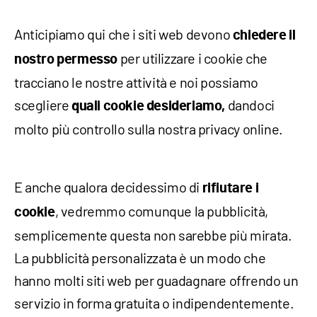
Anticipiamo qui che i siti web devono
chiedere il
per utilizzare i cookie che
nostro permesso
tracciano le nostre attività e noi possiamo
scegliere
dandoci
quali cookie desideriamo,
molto più controllo sulla nostra privacy online.
E anche qualora decidessimo di
rifiutare i
, vedremmo comunque la pubblicità,
cookie
semplicemente questa non sarebbe più mirata.
La pubblicità personalizzata è un modo che
hanno molti siti web per guadagnare offrendo un
servizio in forma gratuita o indipendentemente.