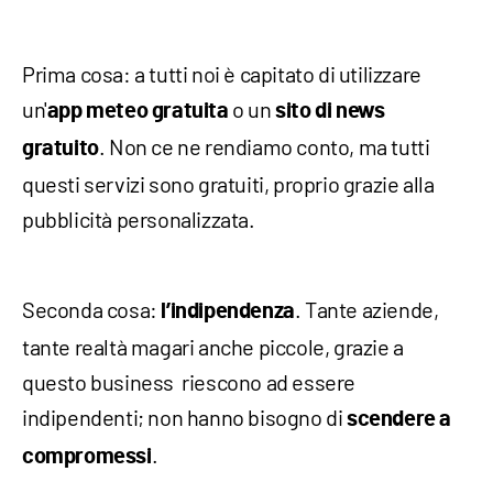
Prima cosa: a tutti noi è capitato di utilizzare
un'
o un
app meteo gratuita
sito di news
. Non ce ne rendiamo conto, ma tutti
gratuito
questi servizi sono gratuiti, proprio grazie alla
pubblicità personalizzata.
Seconda cosa:
. Tante aziende,
l’indipendenza
tante realtà magari anche piccole, grazie a
questo business riescono ad essere
indipendenti; non hanno bisogno di
scendere a
.
compromessi