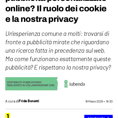
online? Il ruolo dei cookie
e la nostra privacy
Un'esperienza comune a molti: trovarsi di
fronte a pubblicità mirate che riguardano
una ricerca fatta in precedenza sul web.
Ma come funzionano esattamente queste
pubblicità? E rispettano la nostra privacy?
A cura di
Frida Bonatti
19 Marzo 2025
18:30
1