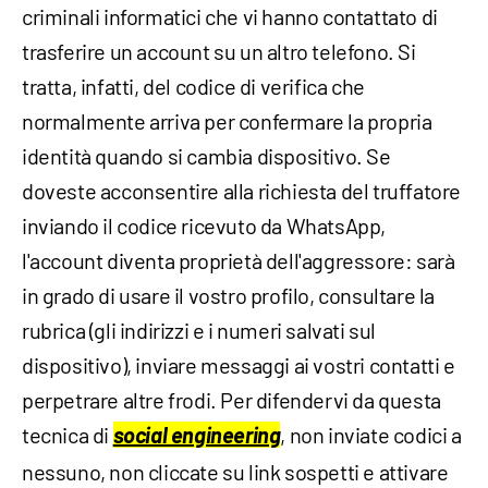
criminali informatici che vi hanno contattato di
trasferire un account su un altro telefono. Si
tratta, infatti, del codice di verifica che
normalmente arriva per confermare la propria
identità quando si cambia dispositivo. Se
doveste acconsentire alla richiesta del truffatore
inviando il codice ricevuto da WhatsApp,
l'account diventa proprietà dell'aggressore: sarà
in grado di usare il vostro profilo, consultare la
rubrica (gli indirizzi e i numeri salvati sul
dispositivo), inviare messaggi ai vostri contatti e
perpetrare altre frodi. Per difendervi da questa
tecnica di
social engineering
, non inviate codici a
nessuno, non cliccate su link sospetti e attivare