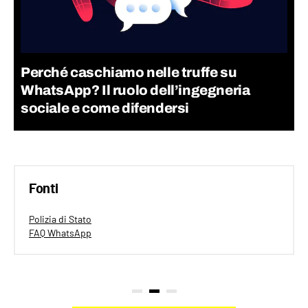
Perché caschiamo nelle truffe su
WhatsApp? Il ruolo dell’ingegneria
sociale e come difendersi
Fonti
Polizia di Stato
FAQ WhatsApp