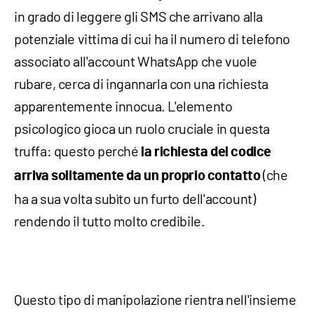
in grado di leggere gli SMS che arrivano alla
potenziale vittima di cui ha il numero di telefono
associato all'account WhatsApp che vuole
rubare, cerca di ingannarla con una richiesta
apparentemente innocua. L'elemento
psicologico gioca un ruolo cruciale in questa
truffa: questo perché
la richiesta del codice
(che
arriva solitamente da un proprio contatto
ha a sua volta subìto un furto dell'account)
rendendo il tutto molto credibile.
Questo tipo di manipolazione rientra nell'insieme