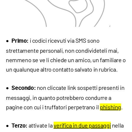
i codici ricevuti via SMS sono
Primo:
strettamente personali, non condivideteli mai,
nemmeno se ve li chiede un amico, un familiare o
un qualunque altro contatto salvato in rubrica.
non cliccate link sospetti presenti in
Secondo:
messaggi, in quanto potrebbero condurre a
pagine con cui i truffatori perpetrano il
phishing
.
attivate la
verifica in due passaggi
nella
Terzo: