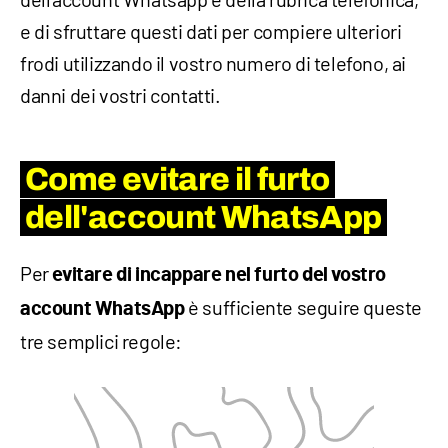
e di sfruttare questi dati per compiere ulteriori
frodi utilizzando il vostro numero di telefono, ai
danni dei vostri contatti.
Come evitare il furto
dell'account WhatsApp
Per
evitare di incappare nel furto del vostro
è sufficiente seguire queste
account WhatsApp
tre semplici regole: