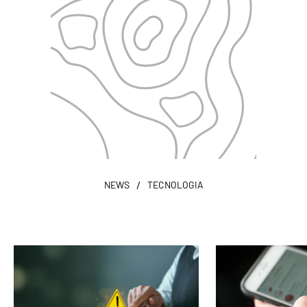
/
NEWS
TECNOLOGIA