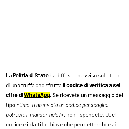
La
ha diffuso un avviso sul ritorno
Polizia di Stato
di una truffa che sfrutta il
codice di verifica a sei
. Se ricevete un messaggio del
cifre di
WhatsApp
tipo «
Ciao, ti ho inviato un codice per sbaglio,
», non rispondete. Quel
potreste rimandarmelo?
codice è infatti la chiave che permetterebbe ai