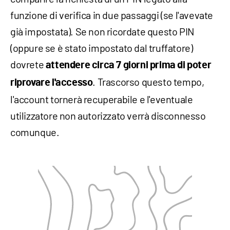
funzione di verifica in due passaggi (se l'avevate
già impostata). Se non ricordate questo PIN
(oppure se è stato impostato dal truffatore)
dovrete
attendere circa 7 giorni prima di poter
. Trascorso questo tempo,
riprovare l'accesso
l'account tornerà recuperabile e l'eventuale
utilizzatore non autorizzato verrà disconnesso
comunque.