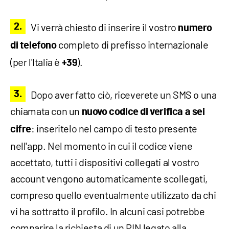
Vi verrà chiesto di inserire il vostro
numero
completo di prefisso internazionale
di telefono
(per l'Italia è
).
+39
Dopo aver fatto ciò, riceverete un SMS o una
chiamata con un
nuovo codice di verifica a sei
: inseritelo nel campo di testo presente
cifre
nell'app. Nel momento in cui il codice viene
accettato, tutti i dispositivi collegati al vostro
account vengono automaticamente scollegati,
compreso quello eventualmente utilizzato da chi
vi ha sottratto il profilo. In alcuni casi potrebbe
comparire la richiesta di un PIN legato alla