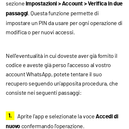
sezione
Impostazioni > Account > Verifica in due
. Questa funzione permette di
passaggi
impostare un PIN da usare per ogni operazione di
modifica o per nuovi accessi.
Nell'eventualità in cui doveste aver già fornito il
codice e aveste già perso l'accesso al vostro
account WhatsApp, potete tentare il suo
recupero seguendo un'apposita procedura, che
consiste nei seguenti passaggi:
Aprite l'app e selezionate la voce
Accedi di
confermando l'operazione.
nuovo