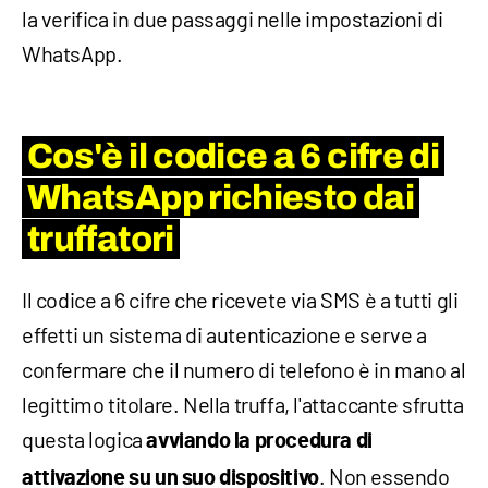
la verifica in due passaggi nelle impostazioni di
WhatsApp.
Cos'è il codice a 6 cifre di
WhatsApp richiesto dai
truffatori
Il codice a 6 cifre che ricevete via SMS è a tutti gli
effetti un sistema di autenticazione e serve a
confermare che il numero di telefono è in mano al
legittimo titolare. Nella truffa, l'attaccante sfrutta
questa logica
avviando la procedura di
. Non essendo
attivazione su un suo dispositivo