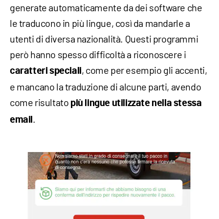
generate automaticamente da dei software che
le traducono in più lingue, così da mandarle a
utenti di diversa nazionalità. Questi programmi
però hanno spesso difficoltà a riconoscere i
, come per esempio gli accenti,
caratteri speciali
e mancano la traduzione di alcune parti, avendo
come risultato
più lingue utilizzate nella stessa
.
email