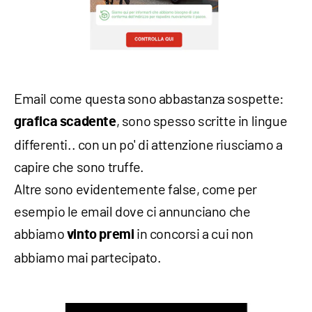
Email come questa sono abbastanza sospette:
, sono spesso scritte in lingue
grafica scadente
differenti.. con un po' di attenzione riusciamo a
capire che sono truffe.
Altre sono evidentemente false, come per
esempio le email dove ci annunciano che
abbiamo
in concorsi a cui non
vinto premi
abbiamo mai partecipato.