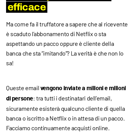
efficace
Ma come fa il truffatore a sapere che al ricevente
è scaduto l’abbonamento di Netflix o sta
aspettando un pacco oppure è cliente della
banca che sta “imitando”? La verità è che non lo
sa!
Queste email
vengono inviate a milioni e milioni
: tra tutti i destinatari dell’email,
di persone
sicuramente esisterà qualcuno cliente di quella
banca o iscritto a Netflix o in attesa di un pacco.
Facciamo continuamente acquisti online.