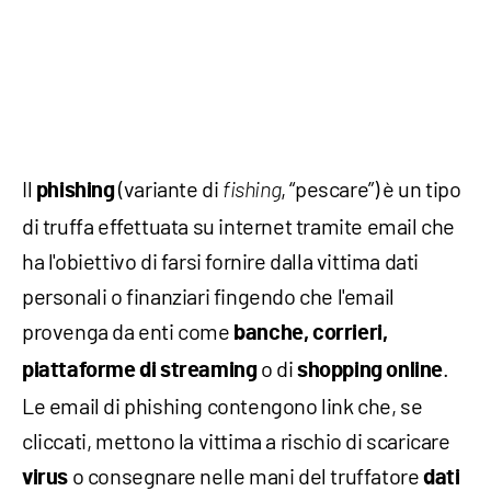
Il
(variante di
, “pescare”) è un tipo
phishing
fishing
di truffa effettuata su internet tramite email che
ha l'obiettivo di farsi fornire dalla vittima dati
personali o finanziari fingendo che l'email
provenga da enti come
banche, corrieri,
o di
.
piattaforme di streaming
shopping
online
Le email di phishing contengono link che, se
cliccati, mettono la vittima a rischio di scaricare
o consegnare nelle mani del truffatore
virus
dati