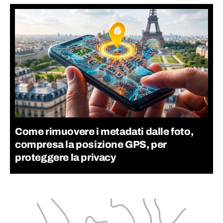
Come rimuovere i metadati dalle foto,
compresa la posizione GPS, per
proteggere la privacy