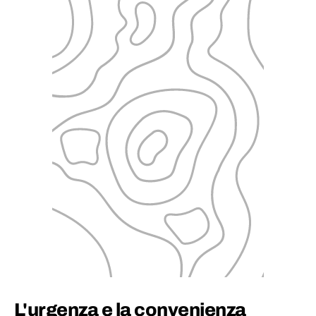
L'urgenza e la convenienza