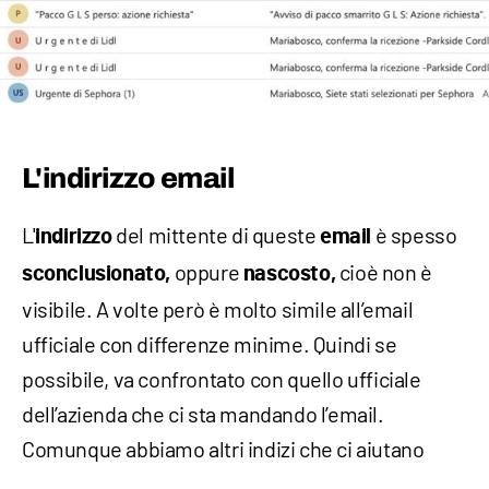
L'indirizzo email
L'
del mittente di queste
è spesso
indirizzo
email
oppure
cioè non è
sconclusionato,
nascosto,
visibile. A volte però è molto simile all’email
ufficiale con differenze minime. Quindi se
possibile, va confrontato con quello ufficiale
dell’azienda che ci sta mandando l’email.
Comunque abbiamo altri indizi che ci aiutano