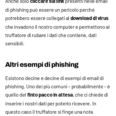
Anche solo
presenti nelle email
cliccare sui link
di phishing può essere un pericolo perché
potrebbero essere collegati al
download di virus
che invadono il nostro computer e permettono al
truffatore di rubare i dati che contiene, dati
sensibili.
Altri esempi di phishing
Esistono decine e decine di esempi di email di
phishing. Uno dei più comuni – probabilmente – è
quello del
, che ci chiede di
finto pacco in attesa
inserire i nostri dati per poterlo ricevere. In
questo caso il truffatore si finge una nota