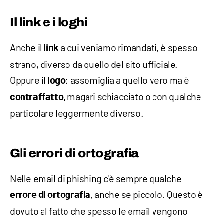
Il link e i loghi
Anche il
a cui veniamo rimandati, è spesso
link
strano, diverso da quello del sito ufficiale.
Oppure il
: assomiglia a quello vero ma è
logo
magari schiacciato o con qualche
contraffatto,
particolare leggermente diverso.
Gli errori di ortografia
Nelle email di phishing c'è sempre qualche
, anche se piccolo. Questo è
errore di ortografia
dovuto al fatto che spesso le email vengono