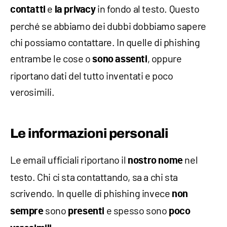
e
in fondo al testo. Questo
contatti
la privacy
perché se abbiamo dei dubbi dobbiamo sapere
chi possiamo contattare. In quelle di phishing
entrambe le cose o
, oppure
sono assenti
riportano dati del tutto inventati e poco
verosimili.
Le informazioni personali
Le email ufficiali riportano il
nel
nostro nome
testo. Chi ci sta contattando, sa a chi sta
scrivendo. In quelle di phishing invece
non
sono
e spesso sono
sempre
presenti
poco