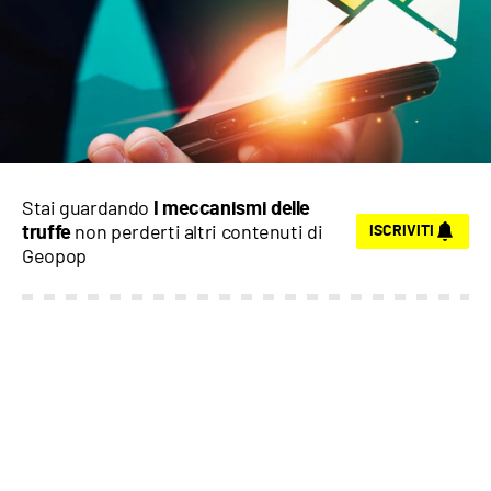
Stai guardando
I meccanismi delle
non perderti altri contenuti di
truffe
ISCRIVITI
Geopop