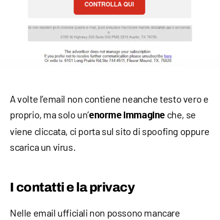
A volte l’email non contiene neanche testo vero e
proprio, ma solo un’
che, se
enorme immagine
viene cliccata, ci porta sul sito di spoofing oppure
scarica un virus.
I contatti e la privacy
Nelle email ufficiali non possono mancare