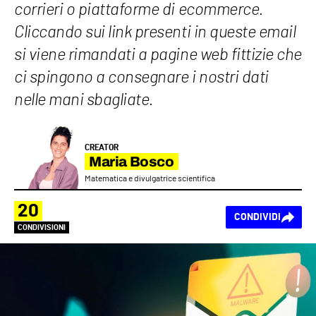
corrieri o piattaforme di ecommerce.
Cliccando sui link presenti in queste email
si viene rimandati a pagine web fittizie che
ci spingono a consegnare i nostri dati
nelle mani sbagliate.
CREATOR
Maria Bosco
Matematica e divulgatrice scientifica
20
CONDIVIDI
CONDIVISIONI