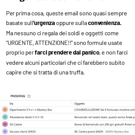
Per prima cosa, queste email sono quasi sempre
basate sull
oppure sulla
’urgenza
convenienza.
Ma nessuno ci regala dei soldi e oggetti come
“URGENTE, ATTENZIONE!!” sono formule usate
proprio per
, e non farci
farci prendere dal panico
vedere alcuni particolari che ci farebbero subito
capire che si tratta di una truffa.