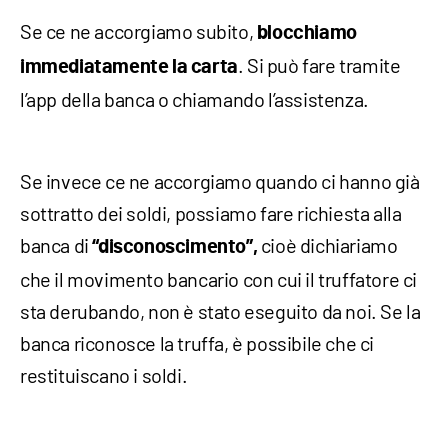
Se ce ne accorgiamo subito,
blocchiamo
. Si può fare tramite
immediatamente la carta
l’app della banca o chiamando l’assistenza.
Se invece ce ne accorgiamo quando ci hanno già
sottratto dei soldi, possiamo fare richiesta alla
banca di
cioè dichiariamo
“disconoscimento”,
che il movimento bancario con cui il truffatore ci
sta derubando, non è stato eseguito da noi. Se la
banca riconosce la truffa, è possibile che ci
restituiscano i soldi.