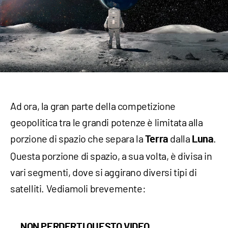
Ad ora, la gran parte della competizione
geopolitica tra le grandi potenze è limitata alla
porzione di spazio che separa la
dalla
.
Terra
Luna
Questa porzione di spazio, a sua volta, è divisa in
vari segmenti, dove si aggirano diversi tipi di
satelliti. Vediamoli brevemente:
NON PERDERTI QUESTO VIDEO