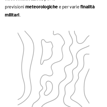
previsioni
e per varie
meteorologiche
finalità
.
militari