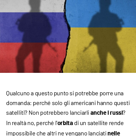
Qualcuno a questo punto si potrebbe porre una
domanda: perché solo gli americani hanno questi
satelliti? Non potrebbero lanciarli
?
anche i russi
In realtà no, perché l'
di un satellite rende
orbita
impossibile che altri ne vengano lanciati
nelle