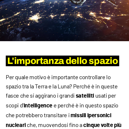
L'importanza dello spazio
Per quale motivo è importante controllare lo
spazio tra la Terra e la Luna? Perché è in queste
fasce che si aggirano i grandi
usati per
satelliti
scopi d'
e perché è in questo spazio
intelligence
che potrebbero transitare i
missili ipersonici
che, muovendosi fino a
nucleari
cinque volte più