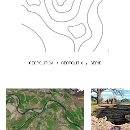
/
/
GEOPOLITICA
GEOPOLITIX
SERIE