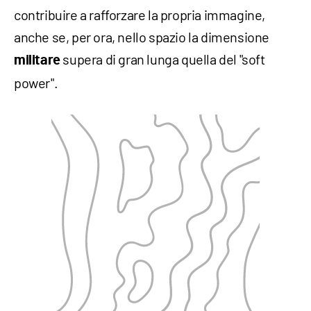
contribuire a rafforzare la propria immagine,
anche se, per ora, nello spazio la dimensione
supera di gran lunga quella del "soft
militare
power".