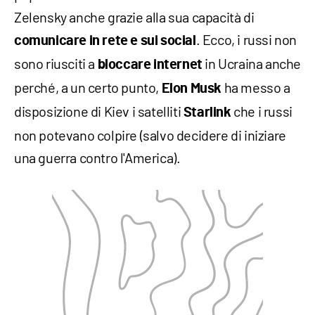
Zelensky anche grazie alla sua capacità di
. Ecco, i russi non
comunicare in rete e sui social
sono riusciti a
in Ucraina anche
bloccare internet
perché, a un certo punto,
ha messo a
Elon Musk
disposizione di Kiev i satelliti
che i russi
Starlink
non potevano colpire (salvo decidere di iniziare
una guerra contro l'America).