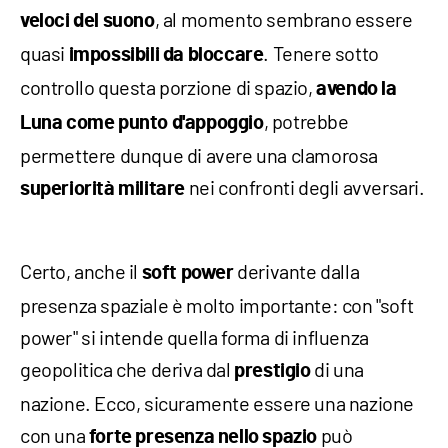
, al momento sembrano essere
veloci del suono
quasi
. Tenere sotto
impossibili da bloccare
controllo questa porzione di spazio,
avendo la
, potrebbe
Luna come punto d'appoggio
permettere dunque di avere una clamorosa
nei confronti degli avversari.
superiorità militare
Certo, anche il
derivante dalla
soft power
presenza spaziale è molto importante: con "soft
power" si intende quella forma di influenza
geopolitica che deriva dal
di una
prestigio
nazione. Ecco, sicuramente essere una nazione
con una
può
forte presenza nello spazio