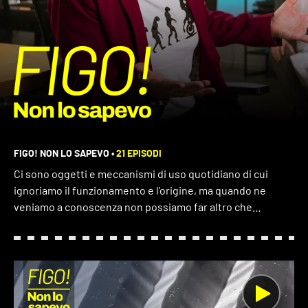
FIGO! NON LO SAPEVO
•
21 EPISODI
Ci sono oggetti e meccanismi di uso quotidiano di cui
ignoriamo il funzionamento e l'origine, ma quando ne
veniamo a conoscenza non possiamo far altro che
esclamare "Figo! Non lo sapevo!".