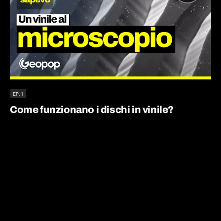
EP. 1
Come funzionano i dischi in vinile?