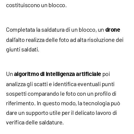
costituiscono un blocco.
Completata la saldatura di un blocco, un
drone
dall’alto realizza delle foto ad alta risoluzione dei
giunti saldati.
Un
poi
algoritmo di intelligenza artificiale
analizza gli scatti e identifica eventuali punti
sospetti comparando le foto con un profilo di
riferimento. In questo modo, la tecnologia può
dare un supporto utile per il delicato lavoro di
verifica delle saldature.