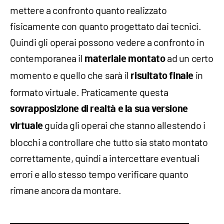
mettere a confronto quanto realizzato
fisicamente con quanto progettato dai tecnici.
Quindi gli operai possono vedere a confronto in
contemporanea il
ad un certo
materiale montato
momento e quello che sarà il
in
risultato finale
formato virtuale. Praticamente questa
sovrapposizione di realtà e la sua versione
guida gli operai che stanno allestendo i
virtuale
blocchi a controllare che tutto sia stato montato
correttamente, quindi a intercettare eventuali
errori e allo stesso tempo verificare quanto
rimane ancora da montare.