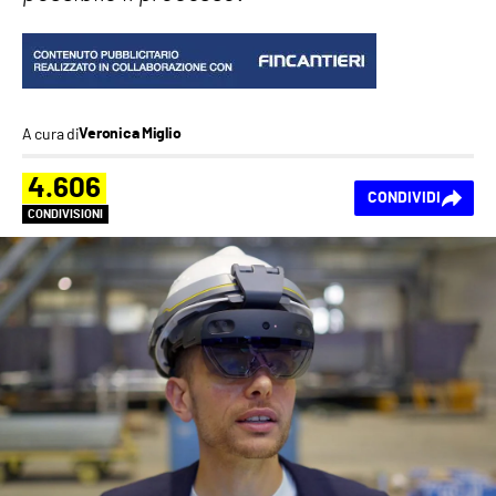
A cura di
Veronica Miglio
4.606
CONDIVIDI
CONDIVISIONI