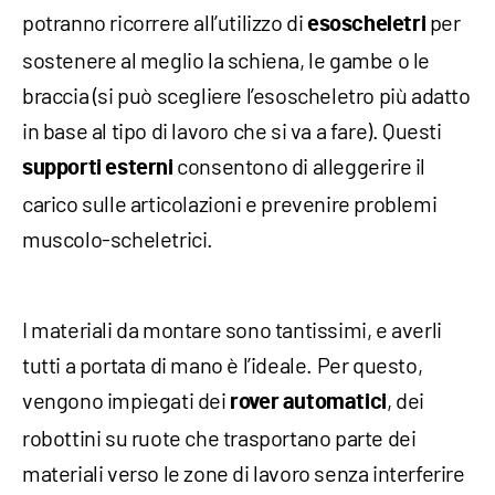
potranno ricorrere all’utilizzo di
per
esoscheletri
sostenere al meglio la schiena, le gambe o le
braccia (si può scegliere l’esoscheletro più adatto
in base al tipo di lavoro che si va a fare). Questi
consentono di alleggerire il
supporti
esterni
carico sulle articolazioni e prevenire problemi
muscolo-scheletrici.
I materiali da montare sono tantissimi, e averli
tutti a portata di mano è l’ideale. Per questo,
vengono impiegati dei
, dei
rover automatici
robottini su ruote che trasportano parte dei
materiali verso le zone di lavoro senza interferire