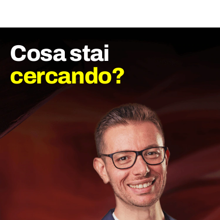
Cosa stai
cercando?