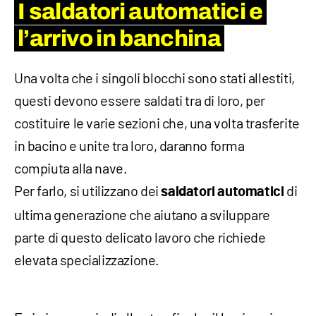
I saldatori automatici e
l’arrivo in banchina
Una volta che i singoli blocchi sono stati allestiti,
questi devono essere saldati tra di loro, per
costituire le varie sezioni che, una volta trasferite
in bacino e unite tra loro, daranno forma
compiuta alla nave.
Per farlo, si utilizzano dei
di
saldatori automatici
ultima generazione che aiutano a sviluppare
parte di questo delicato lavoro che richiede
elevata specializzazione.