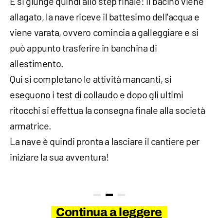
E si giunge quindi allo step finale: il bacino viene
allagato, la nave riceve il battesimo dell'acqua e
viene varata, ovvero comincia a galleggiare e si
può appunto trasferire in banchina di
allestimento.
Qui si completano le attività mancanti, si
eseguono i test di collaudo e dopo gli ultimi
ritocchi si effettua la consegna finale alla società
armatrice.
La nave è quindi pronta a lasciare il cantiere per
iniziare la sua avventura!
Continua a leggere