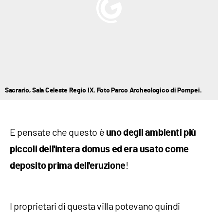
Sacrario, Sala Celeste Regio IX. Foto Parco Archeologico di Pompei.
E pensate che questo è
uno degli ambienti più
piccoli dell'intera domus ed era usato come
!
deposito prima dell'eruzione
I proprietari di questa villa potevano quindi