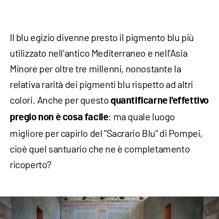
Il blu egizio divenne presto il pigmento blu più
utilizzato nell'antico Mediterraneo e nell'Asia
Minore per oltre tre millenni, nonostante la
relativa rarità dei pigmenti blu rispetto ad altri
colori. Anche per questo
quantificarne l'effettivo
: ma quale luogo
pregio non è cosa facile
migliore per capirlo del "Sacrario Blu" di Pompei,
cioè quel santuario che ne è completamento
ricoperto?