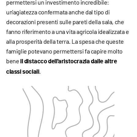
permettersi un investimento incredibile:
un'agiatezza confermata anche dal tipo di
decorazioni presenti sulle pareti della sala, che
fanno riferimento a una vita agricola idealizzata e
alla prosperità della terra. La spesa che queste
famiglie potevano permettersi fa capire molto
bene
il distacco dell'aristocrazia dalle altre
.
classi sociali