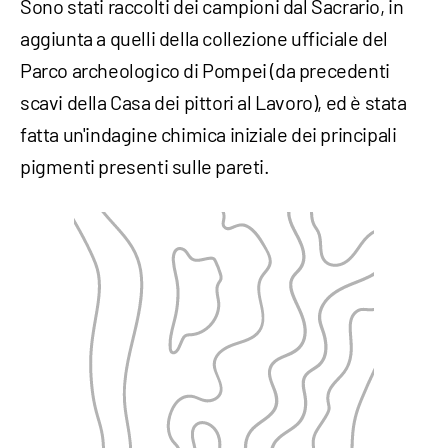
Sono stati raccolti dei campioni dal Sacrario, in
aggiunta a quelli della collezione ufficiale del
Parco archeologico di Pompei (da precedenti
scavi della Casa dei pittori al Lavoro), ed è stata
fatta un'indagine chimica iniziale dei principali
pigmenti presenti sulle pareti.