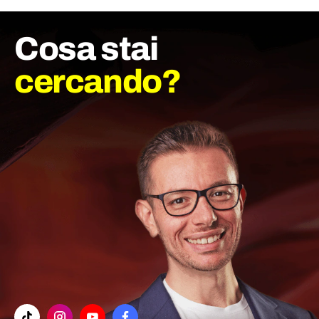
Cosa stai
cercando?