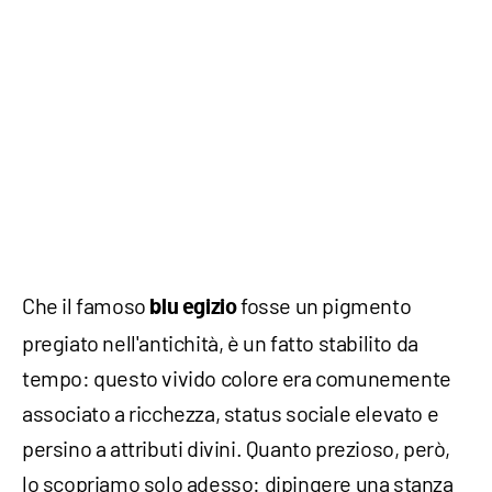
Che il famoso
fosse un pigmento
blu
egizio
pregiato nell'antichità, è un fatto stabilito da
tempo: questo vivido colore era comunemente
associato a ricchezza, status sociale elevato e
persino a attributi divini. Quanto prezioso, però,
lo scopriamo solo adesso: dipingere una stanza