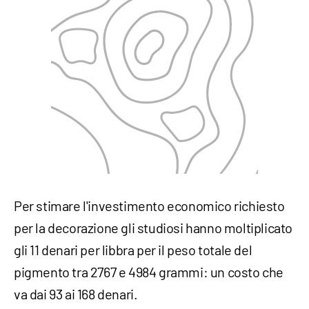
Per stimare l'investimento economico richiesto
per la decorazione gli studiosi hanno moltiplicato
gli 11 denari per libbra per il peso totale del
pigmento tra 2767 e 4984 grammi: un costo che
va dai 93 ai 168 denari.