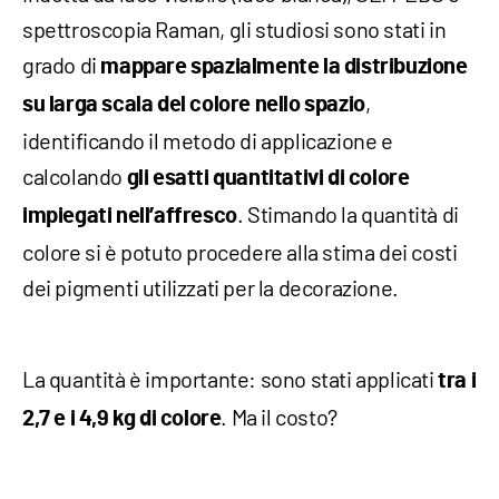
spettroscopia Raman, gli studiosi sono stati in
grado di
mappare spazialmente la distribuzione
,
su larga scala del colore nello spazio
identificando il metodo di applicazione e
calcolando
gli esatti quantitativi di colore
. Stimando la quantità di
impiegati nell’affresco
colore si è potuto procedere alla stima dei costi
dei pigmenti utilizzati per la decorazione.
La quantità è importante: sono stati applicati
tra i
. Ma il costo?
2,7 e i 4,9 kg di colore