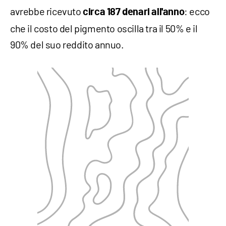
avrebbe ricevuto
: ecco
circa 187 denari all'anno
che il costo del pigmento oscilla tra il 50% e il
90% del suo reddito annuo.