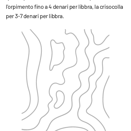
l'orpimento fino a 4 denari per libbra, la crisocolla
per 3-7 denari per libbra.