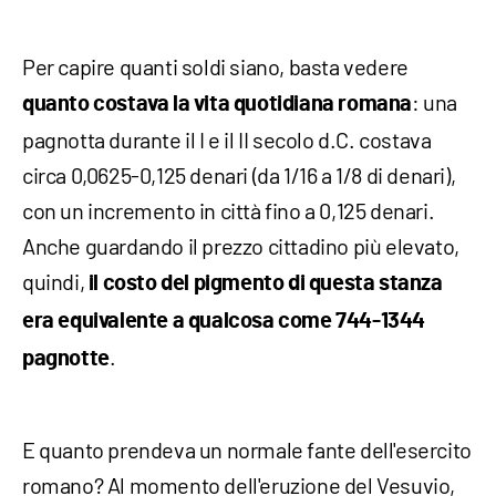
Per capire quanti soldi siano, basta vedere
: una
quanto costava la vita quotidiana romana
pagnotta durante il I e ​​il II secolo d.C. costava
circa 0,0625-0,125 denari (da 1/16 a 1/8 di denari),
con un incremento in città fino a 0,125 denari.
Anche guardando il prezzo cittadino più elevato,
quindi,
il costo del pigmento di questa stanza
era equivalente a qualcosa come 744-1344
.
pagnotte
E quanto prendeva un normale fante dell'esercito
romano? Al momento dell'eruzione del Vesuvio,