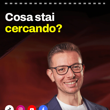
Cosa stai
cercando?