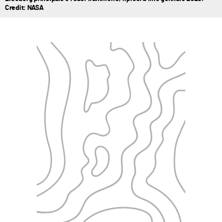
Credit: NASA