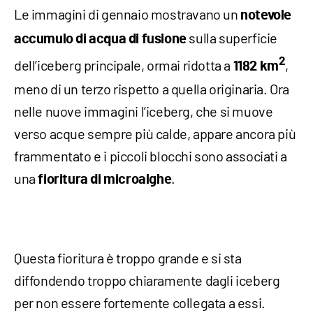
Le immagini di gennaio mostravano un
notevole
sulla superficie
accumulo di acqua di fusione
2
dell’iceberg principale, ormai ridotta a
,
1182 km
meno di un terzo rispetto a quella originaria. Ora
nelle nuove immagini l’iceberg, che si muove
verso acque sempre più calde, appare ancora più
frammentato e i piccoli blocchi sono associati a
una
.
fioritura di microalghe
Questa fioritura è troppo grande e si sta
diffondendo troppo chiaramente dagli iceberg
per non essere fortemente collegata a essi.