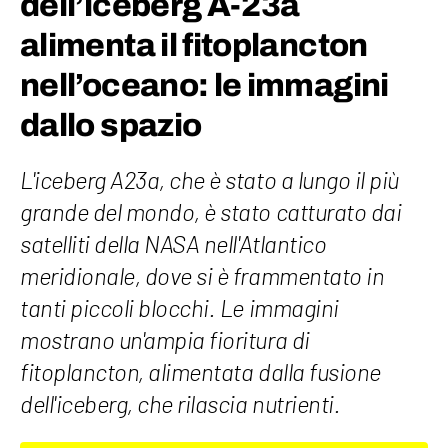
dell’iceberg A-23a
alimenta il fitoplancton
nell’oceano: le immagini
dallo spazio
L'iceberg A23a, che è stato a lungo il più
grande del mondo, è stato catturato dai
satelliti della NASA nell'Atlantico
meridionale, dove si è frammentato in
tanti piccoli blocchi. Le immagini
mostrano un'ampia fioritura di
fitoplancton, alimentata dalla fusione
dell'iceberg, che rilascia nutrienti.