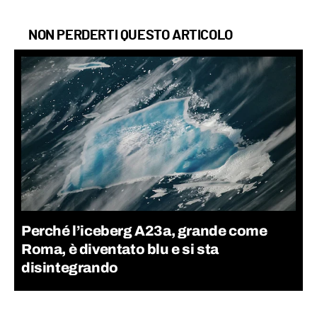
NON PERDERTI QUESTO ARTICOLO
Perché l’iceberg A23a, grande come
Roma, è diventato blu e si sta
disintegrando