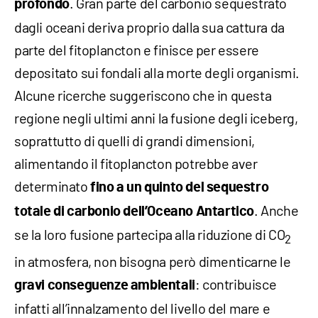
. Gran parte del carbonio sequestrato
profondo
dagli oceani deriva proprio dalla sua cattura da
parte del fitoplancton e finisce per essere
depositato sui fondali alla morte degli organismi.
Alcune ricerche suggeriscono che in questa
regione negli ultimi anni la fusione degli iceberg,
soprattutto di quelli di grandi dimensioni,
alimentando il fitoplancton potrebbe aver
determinato
fino a un quinto del sequestro
. Anche
totale di carbonio dell’Oceano Antartico
se la loro fusione partecipa alla riduzione di CO
2
in atmosfera, non bisogna però dimenticarne le
: contribuisce
gravi conseguenze ambientali
infatti all’innalzamento del livello del mare e