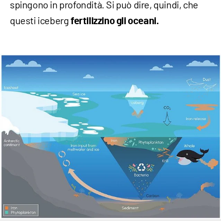
spingono in profondità. Si può dire, quindi, che
questi iceberg
fertilizzino gli oceani.