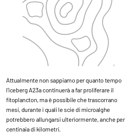
Attualmente non sappiamo per quanto tempo
l’iceberg A23a continuerà a far proliferare il
fitoplancton, ma è possibile che trascorrano
mesi, durante i quali le scie di microalghe
potrebbero allungarsi ulteriormente, anche per
centinaia di kilometri.