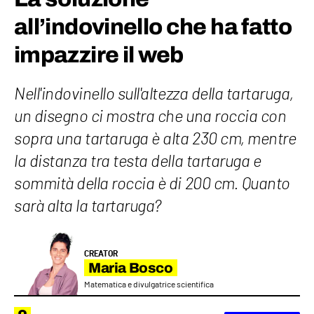
all’indovinello che ha fatto
impazzire il web
Nell'indovinello sull'altezza della tartaruga,
un disegno ci mostra che una roccia con
sopra una tartaruga è alta 230 cm, mentre
la distanza tra testa della tartaruga e
sommità della roccia è di 200 cm. Quanto
sarà alta la tartaruga?
CREATOR
Maria Bosco
Matematica e divulgatrice scientifica