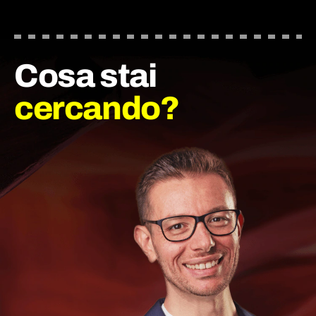
Cosa stai
cercando?