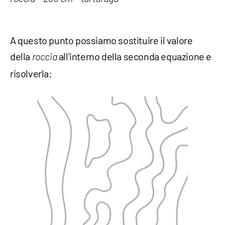
A questo punto possiamo sostituire il valore
della
all'interno della seconda equazione e
roccia
risolverla: