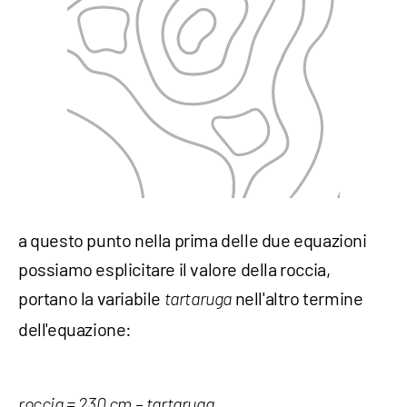
a questo punto nella prima delle due equazioni
possiamo esplicitare il valore della roccia,
portano la variabile
nell'altro termine
tartaruga
dell'equazione:
roccia = 230 cm – tartaruga