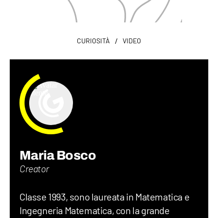
/
CURIOSITÀ
VIDEO
Maria Bosco
Creator
Classe 1993, sono laureata in Matematica e
Ingegneria Matematica, con la grande