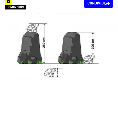
8
CONDIVIDI
CONDIVISIONI