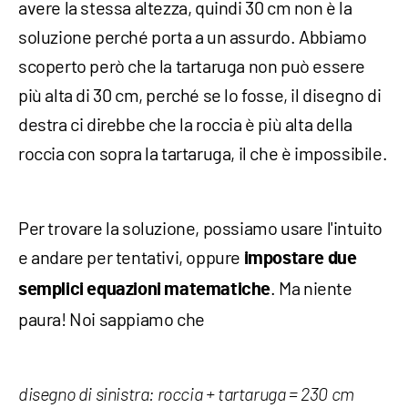
avere la stessa altezza, quindi 30 cm non è la
soluzione perché porta a un assurdo. Abbiamo
scoperto però che la tartaruga non può essere
più alta di 30 cm, perché se lo fosse, il disegno di
destra ci direbbe che la roccia è più alta della
roccia con sopra la tartaruga, il che è impossibile.
Per trovare la soluzione, possiamo usare l'intuito
e andare per tentativi, oppure
impostare due
. Ma niente
semplici equazioni matematiche
paura! Noi sappiamo che
disegno di sinistra: roccia + tartaruga = 230 cm