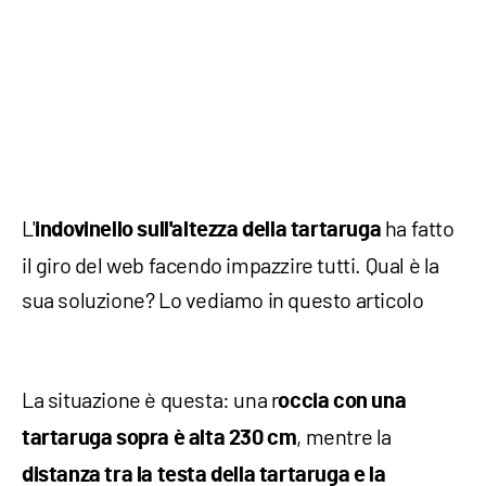
L'
ha fatto
indovinello sull'altezza della tartaruga
il giro del web facendo impazzire tutti. Qual è la
sua soluzione? Lo vediamo in questo articolo
La situazione è questa: una r
occia con una
, mentre la
tartaruga sopra è alta 230 cm
distanza tra la testa della tartaruga e la