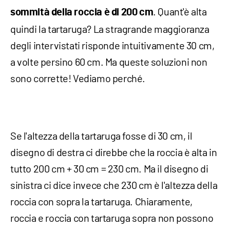
. Quant'è alta
sommità della roccia è di 200 cm
quindi la tartaruga? La stragrande maggioranza
degli intervistati risponde intuitivamente 30 cm,
a volte persino 60 cm. Ma queste soluzioni non
sono corrette! Vediamo perché.
Se l'altezza della tartaruga fosse di 30 cm, il
disegno di destra ci direbbe che la roccia è alta in
tutto 200 cm + 30 cm = 230 cm. Ma il disegno di
sinistra ci dice invece che 230 cm è l'altezza della
roccia con sopra la tartaruga. Chiaramente,
roccia e roccia con tartaruga sopra non possono