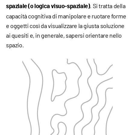
. Si tratta della
spaziale (o logica visuo-spaziale)
capacità cognitiva di manipolare e ruotare forme
e oggetti così da visualizzare la giusta soluzione
ai quesiti e, in generale, sapersi orientare nello
spazio.