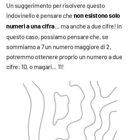
Un suggerimento per risolvere questo
indovinello è pensare che
non esistono solo
… ma anche a due cifre! In
numeri a una cifra
questo caso, possiamo pensare che, se
sommiamo a 7 un numero maggiore di 2,
potremmo ottenere proprio un numero a due
cifre: 10, o magari… 11!