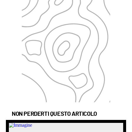
NON PERDERTI QUESTO ARTICOLO