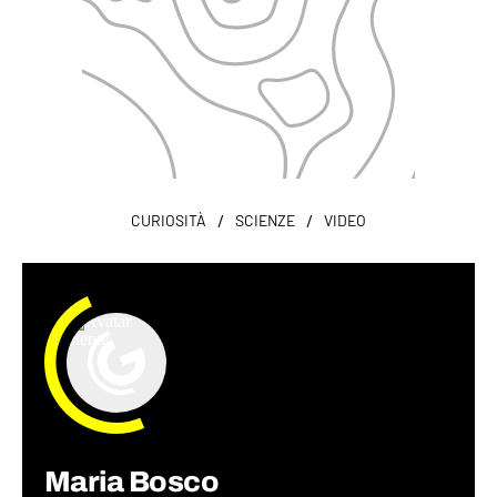
/
/
CURIOSITÀ
SCIENZE
VIDEO
Maria Bosco