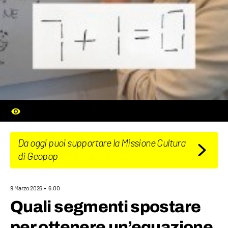
Da oggi puoi supportare la Missione Cultura
di Geopop
9 Marzo 2026
6:00
Quali segmenti spostare
per ottenere un’equazione