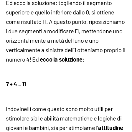
Ed ecco la soluzione: togliendo il segmento
superiore e quello inferiore dallo 0, si ottiene
come risultato 11. A questo punto, riposizioniamo
i due segmenti a modificare l'1, mettendone uno
orizzontalmente a metà dell'uno e uno
verticalmente a sinistra dell'1 otteniamo proprio il
numero 4! Ed
ecco la soluzione:
7 + 4 = 11
Indovinelli come questo sono molto utili per
stimolare sia le abilità matematiche e logiche di
giovani e bambini, sia per stimolarne l'
attitudine