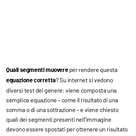
per rendere questa
Quali segmenti muovere
? Su internet si vedono
equazione corretta
diversi test del genere: viene composta una
semplice equazione – come il risultato di una
somma o di una sottrazione – e viene chiesto
quali dei segmenti presenti nell'immagine
devono essere spostati per ottenere un risultato