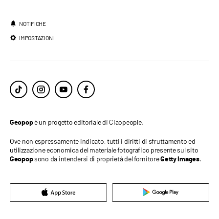
NOTIFICHE
IMPOSTAZIONI
è un progetto editoriale di Ciaopeople.
Geopop
Ove non espressamente indicato, tutti i diritti di sfruttamento ed
utilizzazione economica del materiale fotografico presente sul sito
sono da intendersi di proprietà del fornitore
.
Geopop
Getty Images