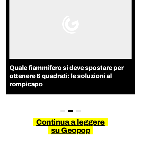
Quale fiammifero si deve spostare per
ottenere 6 quadrati: le soluzioni al
rompicapo
Continua a leggere
su Geopop