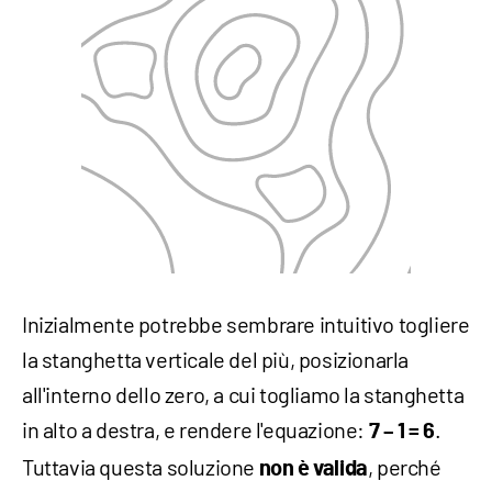
Inizialmente potrebbe sembrare intuitivo togliere
la stanghetta verticale del più, posizionarla
all'interno dello zero, a cui togliamo la stanghetta
in alto a destra, e rendere l'equazione:
.
7 – 1 = 6
Tuttavia questa soluzione
, perché
non è valida