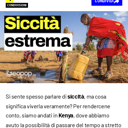
CONDIVIDI
CONDIVISIONI
Si sente spesso parlare di
, ma cosa
siccità
significa viverla veramente? Per rendercene
conto, siamo andati in
, dove abbiamo
Kenya
avuto la possibilità di passare del tempo a stretto