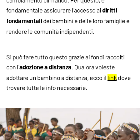
cambiamento climatico. Per questo, è
fondamentale assicurare l’accesso ai
diritti
dei bambini e delle loro famiglie e
fondamentali
rendere le comunità indipendenti.
Si può fare tutto questo grazie ai fondi raccolti
con l’
. Qualora voleste
adozione a distanza
adottare un bambino a distanza, ecco il
link
dove
trovare tutte le info necessarie.