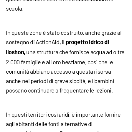
scuola.
In queste zone è stato costruito, anche grazie al
sostegno di ActionAid, il
progetto idrico di
una struttura che fornisce acqua ad oltre
Iloshon,
2.000 famiglie e al loro bestiame, così che le
comunità abbiano accesso a questa risorsa
anche nei periodi di grave siccità, e i bambini
possano continuare a frequentare le lezioni.
In questi territori così aridi, è importante fornire
agli abitanti delle fonti alternative di