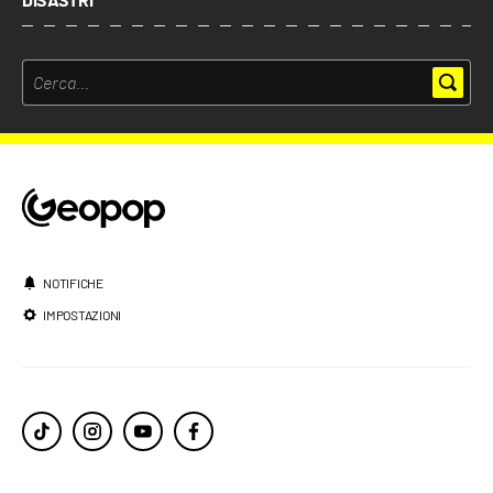
DISASTRI
NOTIFICHE
IMPOSTAZIONI