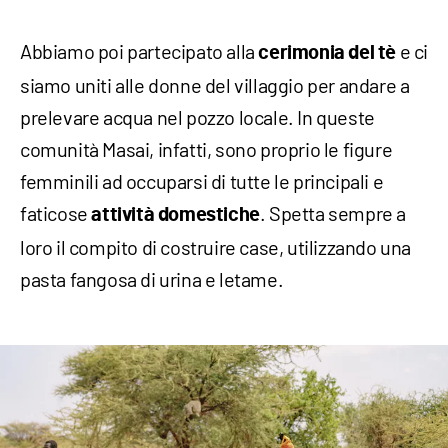
Abbiamo poi partecipato alla
e ci
cerimonia del tè
siamo uniti alle donne del villaggio per andare a
prelevare acqua nel pozzo locale. In queste
comunità Masai, infatti, sono proprio le figure
femminili ad occuparsi di tutte le principali e
faticose
. Spetta sempre a
attività domestiche
loro il compito di costruire case, utilizzando una
pasta fangosa di urina e letame.