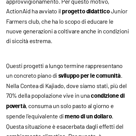
approvvigionamento. Per questo motivo,
ActionAid ha avviato il
Junior
progetto didattico
Farmers club, che ha lo scopo di educare le
nuove generazioni a coltivare anche in condizioni
di siccità estrema.
Questi progetti a lungo termine rappresentano
un concreto piano di
.
sviluppo per le comunità
Nella Contea di Kajiado, dove siamo stati, più del
70% della popolazione vive in una
condizione di
, consuma un solo pasto al giorno e
povertà
spende l’equivalente di
.
meno di un dollaro
Questa situazione è esacerbata dagli effetti del