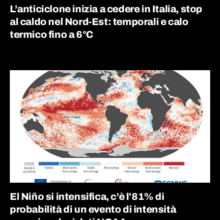
L’anticiclone inizia a cedere in Italia, stop
al caldo nel Nord-Est: temporali e calo
termico fino a 6°C
El Niño si intensifica, c’è l’81% di
probabilità di un evento di intensità