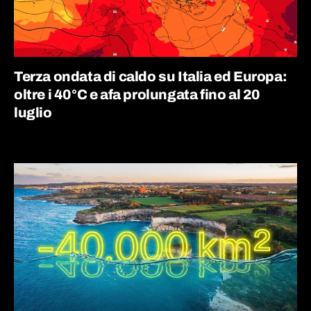
Terza ondata di caldo su Italia ed Europa:
oltre i 40°C e afa prolungata fino al 20
luglio