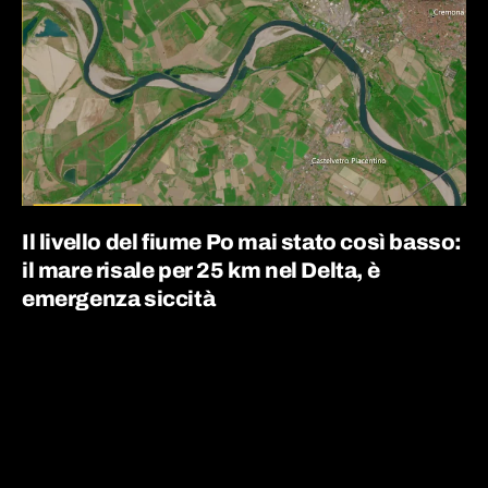
Il livello del fiume Po mai stato così basso:
il mare risale per 25 km nel Delta, è
emergenza siccità