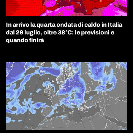
In arrivo la quarta ondata di caldo in Italia
dal 29 luglio, oltre 38°C: le previsioni e
quando finirà