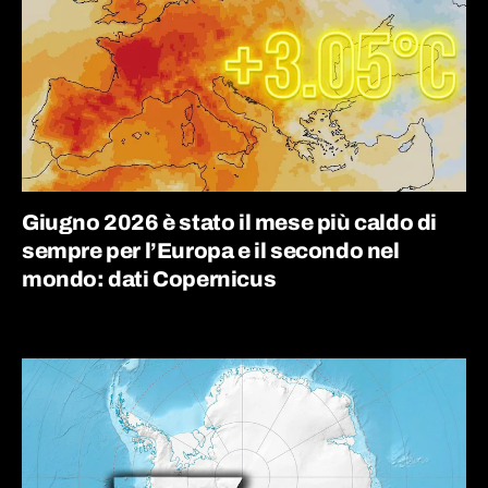
Giugno 2026 è stato il mese più caldo di
sempre per l’Europa e il secondo nel
mondo: dati Copernicus