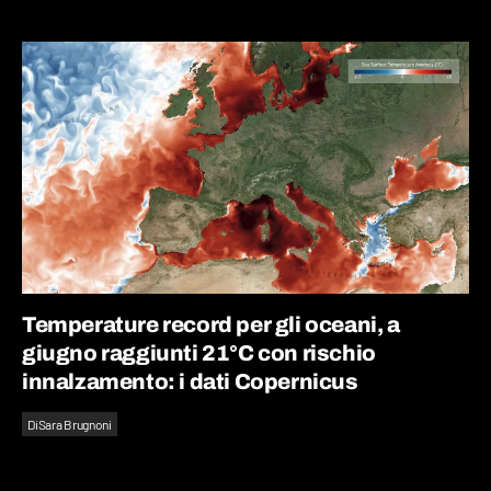
Temperature record per gli oceani, a
giugno raggiunti 21°C con rischio
innalzamento: i dati Copernicus
Di
Sara Brugnoni