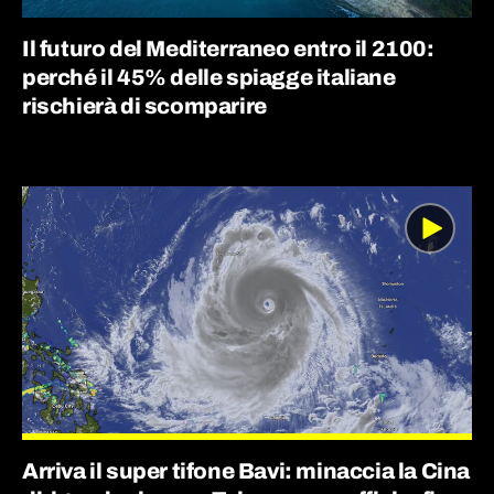
Il futuro del Mediterraneo entro il 2100:
perché il 45% delle spiagge italiane
rischierà di scomparire
Arriva il super tifone Bavi: minaccia la Cina