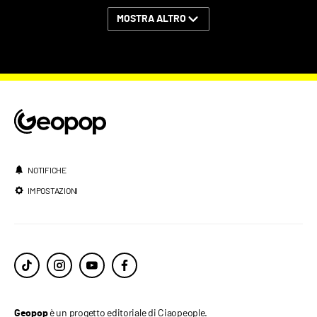
MOSTRA ALTRO
NOTIFICHE
IMPOSTAZIONI
è un progetto editoriale di Ciaopeople.
Geopop