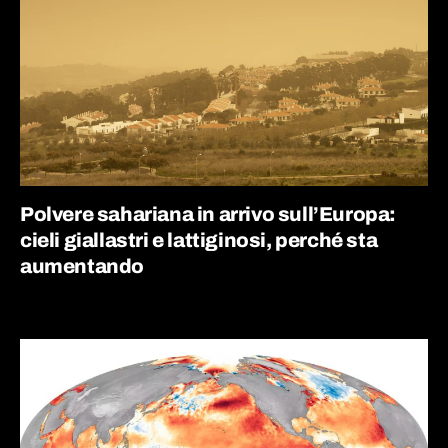
Polvere sahariana in arrivo sull’Europa:
cieli giallastri e lattiginosi, perché sta
aumentando