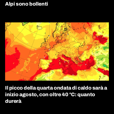
Alpi sono bollenti
Il picco della quarta ondata di caldo sarà a
inizio agosto, con oltre 40 °C: quanto
durerà