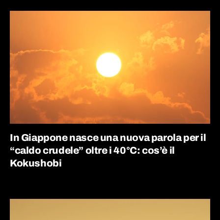
In Giappone nasce una nuova parola per il
“caldo crudele” oltre i 40°C: cos’è il
Kokushobi