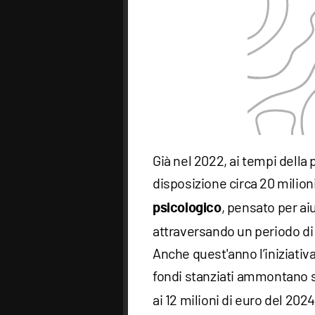
Già nel 2022, ai tempi dell
disposizione circa 20 milioni
, pensato per a
psicologico
attraversando un periodo di 
Anche quest'anno l’iniziativa
fondi stanziati ammontano 
ai 12 milioni di euro del 2024