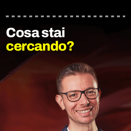
Cosa stai
cercando?