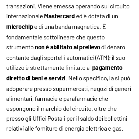
transazioni. Viene emessa operando sul circuito
internazionale
ed è dotata di un
Mastercard
e di una banda magnetica. È
microchip
fondamentale sottolineare che questo
strumento
di denaro
non è abilitato al prelievo
contante dagli sportelli automatici (ATM); il suo
utilizzo è strettamente limitato al
pagamento
. Nello specifico, la si può
diretto di beni e servizi
adoperare presso supermercati, negozi di generi
alimentari, farmacie e parafarmacie che
espongono il marchio del circuito, oltre che
presso gli Uffici Postali per il saldo dei bollettini
relativi alle forniture di energia elettrica e gas.