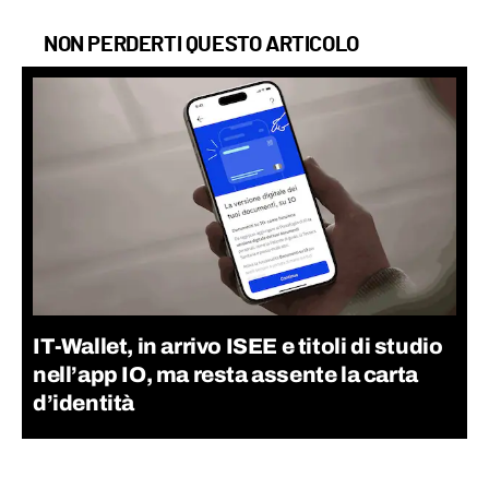
NON PERDERTI QUESTO ARTICOLO
IT-Wallet, in arrivo ISEE e titoli di studio
nell’app IO, ma resta assente la carta
d’identità