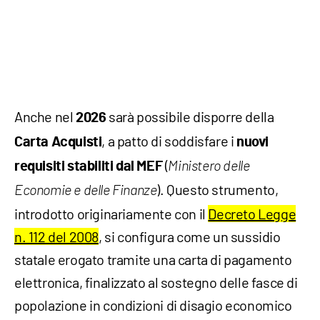
Anche nel
sarà possibile disporre della
2026
, a patto di soddisfare i
Carta Acquisti
nuovi
(
requisiti stabiliti dal MEF
Ministero delle
). Questo strumento,
Economie e delle Finanze
introdotto originariamente con il
Decreto Legge
n. 112 del 2008
, si configura come un sussidio
statale erogato tramite una carta di pagamento
elettronica, finalizzato al sostegno delle fasce di
popolazione in condizioni di disagio economico