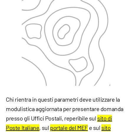
Chi rientra in questi parametri deve utilizzare la
modulistica aggiornata per presentare domanda
presso gli Uffici Postali, reperibile sul
sito di
Poste Italiane
, sul
portale del MEF
e sul
sito