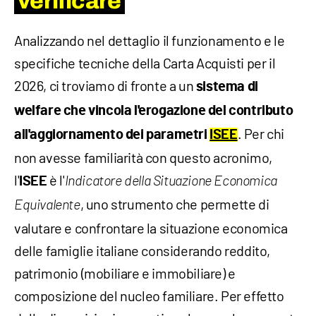
verificare
Analizzando nel dettaglio il funzionamento e le
specifiche tecniche della Carta Acquisti per il
2026, ci troviamo di fronte a un
sistema di
welfare che vincola l'erogazione del contributo
. Per chi
all'aggiornamento dei parametri
ISEE
non avesse familiarità con questo acronimo,
l'
è l'
ISEE
Indicatore della Situazione Economica
, uno strumento che permette di
Equivalente
valutare e confrontare la situazione economica
delle famiglie italiane considerando reddito,
patrimonio (mobiliare e immobiliare) e
composizione del nucleo familiare. Per effetto