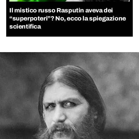
Il mistico russo Rasputin aveva dei
“superpoteri”? No, ecco la spiegazione
scientifica