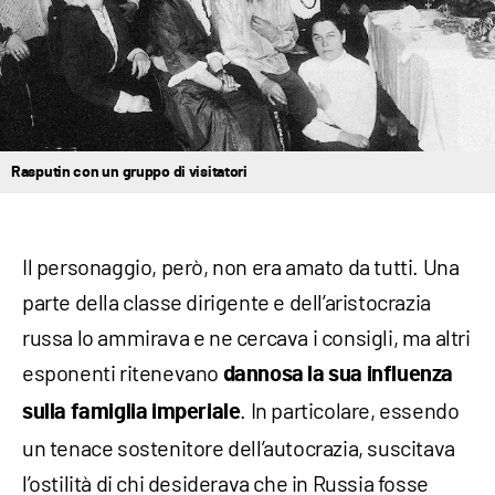
Rasputin con un gruppo di visitatori
Il personaggio, però, non era amato da tutti. Una
parte della classe dirigente e dell’aristocrazia
russa lo ammirava e ne cercava i consigli, ma altri
esponenti ritenevano
dannosa la sua influenza
. In particolare, essendo
sulla famiglia imperiale
un tenace sostenitore dell’autocrazia, suscitava
l’ostilità di chi desiderava che in Russia fosse