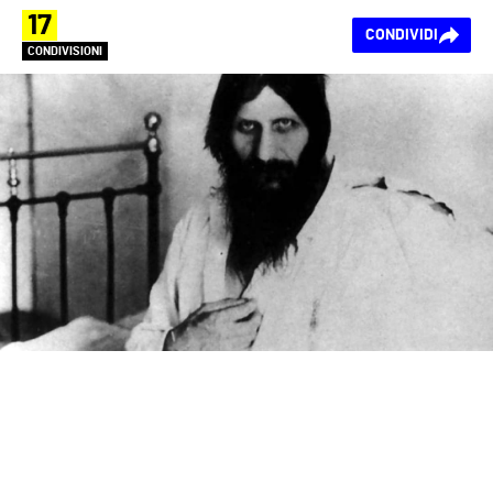
17
CONDIVIDI
CONDIVISIONI