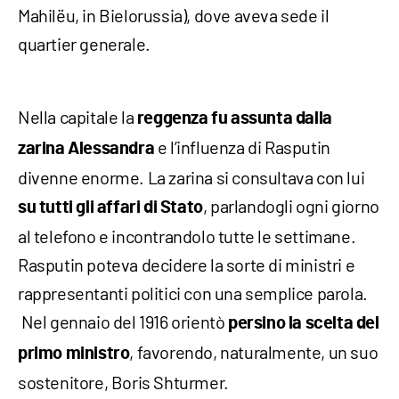
Mahilëu, in Bielorussia), dove aveva sede il
quartier generale.
Nella capitale la
reggenza fu assunta dalla
e l’influenza di Rasputin
zarina Alessandra
divenne enorme. La zarina si consultava con lui
, parlandogli ogni giorno
su tutti gli affari di Stato
al telefono e incontrandolo tutte le settimane.
Rasputin poteva decidere la sorte di ministri e
rappresentanti politici con una semplice parola.
Nel gennaio del 1916 orientò
persino la scelta del
, favorendo, naturalmente, un suo
primo ministro
sostenitore, Boris Shturmer.