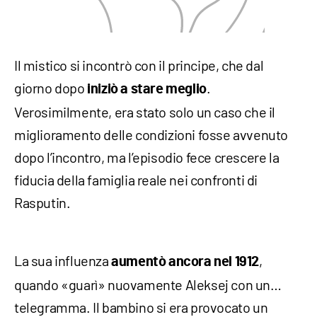
Il mistico si incontrò con il principe, che dal
giorno dopo
.
iniziò a stare meglio
Verosimilmente, era stato solo un caso che il
miglioramento delle condizioni fosse avvenuto
dopo l’incontro, ma l’episodio fece crescere la
fiducia della famiglia reale nei confronti di
Rasputin.
La sua influenza
,
aumentò ancora nel 1912
quando «guarì» nuovamente Aleksej con un…
telegramma. Il bambino si era provocato un