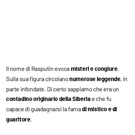
Il nome di Rasputin evoca
.
misteri e congiure
Sulla sua figura circolano
, in
numerose leggende
parte infondate. Di certo sappiamo che era un
e che fu
contadino originario della Siberia
capace di guadagnarsi la fama
di mistico e di
.
guaritore