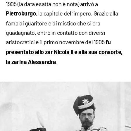
1905 (la data esatta non è nota) arrivò a
, la capitale dell’impero. Grazie alla
Pietroburgo
fama di guaritore e di mistico che si era
guadagnato, entrò in contatto con diversi
aristocratici e il primo novembre del 1905
fu
presentato allo zar Nicola II e alla sua consorte,
.
la zarina Alessandra