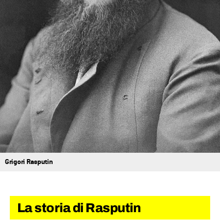
Grigori Rasputin
La storia di Rasputin