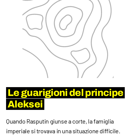
Le guarigioni del principe
Aleksei
Quando Rasputin giunse a corte, la famiglia
imperiale si trovava in una situazione difficile.