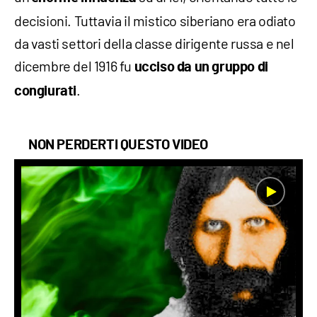
decisioni. Tuttavia il mistico siberiano era odiato
da vasti settori della classe dirigente russa e nel
dicembre del 1916 fu
ucciso da un gruppo di
.
congiurati
NON PERDERTI QUESTO VIDEO