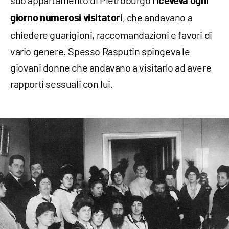
riceveva ogni
, che andavano a
giorno numerosi visitatori
chiedere guarigioni, raccomandazioni e favori di
vario genere. Spesso Rasputin spingeva le
giovani donne che andavano a visitarlo ad avere
rapporti sessuali con lui.