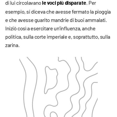
di lui circolavano
. Per
le voci più disparate
esempio, si diceva che avesse fermato la pioggia
e che avesse guarito mandrie di buoi ammalati.
Iniziò così a esercitare un’influenza, anche
politica, sulla corte imperiale e, soprattutto, sulla
zarina.