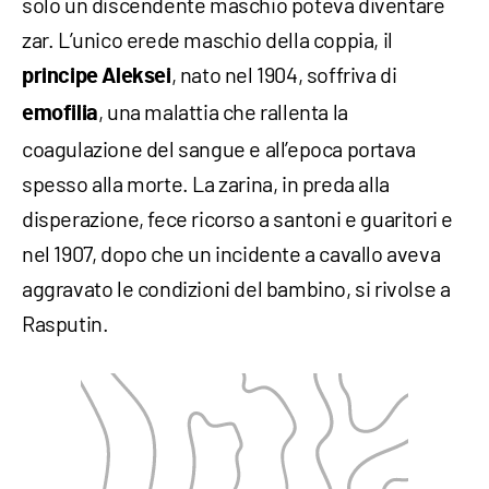
solo un discendente maschio poteva diventare
zar. L’unico erede maschio della coppia, il
, nato nel 1904, soffriva di
principe Aleksei
, una malattia che rallenta la
emofilia
coagulazione del sangue e all’epoca portava
spesso alla morte. La zarina, in preda alla
disperazione, fece ricorso a santoni e guaritori e
nel 1907, dopo che un incidente a cavallo aveva
aggravato le condizioni del bambino, si rivolse a
Rasputin.