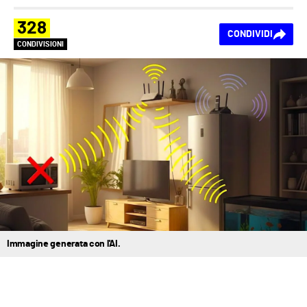
328
CONDIVIDI
CONDIVISIONI
Immagine generata con l'AI.