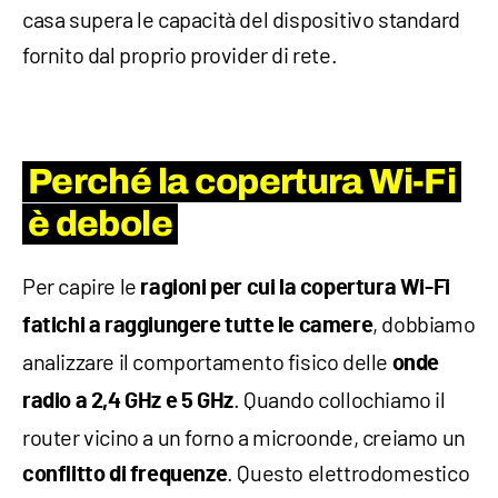
casa supera le capacità del dispositivo standard
fornito dal proprio provider di rete.
Perché la copertura Wi-Fi
è debole
Per capire le
ragioni per cui la copertura Wi-Fi
, dobbiamo
fatichi a raggiungere tutte le camere
analizzare il comportamento fisico delle
onde
. Quando collochiamo il
radio a 2,4 GHz e 5 GHz
router vicino a un forno a microonde, creiamo un
. Questo elettrodomestico
conflitto di frequenze