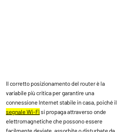
Il corretto posizionamento del router è la
variabile più critica per garantire una
connessione Internet stabile in casa, poiché il
segnale Wi-Fi
si propaga attraverso onde
elettromagnetiche che possono essere
facilmente deviate, assorbite o disturbate da