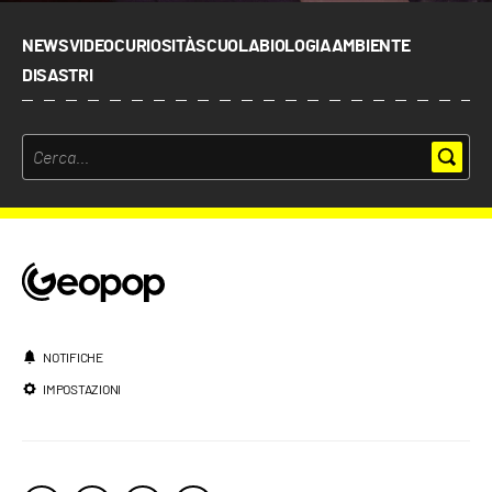
NEWS
VIDEO
CURIOSITÀ
SCUOLA
BIOLOGIA
AMBIENTE
DISASTRI
NOTIFICHE
IMPOSTAZIONI