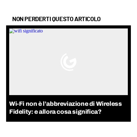
NON PERDERTI QUESTO ARTICOLO
Wi-Fi non è l’abbreviazione di Wireless
Fidelity: e allora cosa significa?