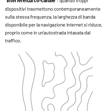
: quando troppi
“interferenza co-canale”
dispositivi trasmettono contemporaneamente
sulla stessa frequenza, la larghezza di banda
disponibile per la navigazione Internet si riduce,
proprio come in un'autostrada intasata dal
traffico.