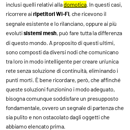
inclusi quelli relativi alla
domotica
. In questi casi,
ricorrere ai
, che ricevono il
ripetitori Wi-Fi
segnale esistente e lo rilanciano, oppure ai più
evoluti
, può fare tutta la differenza
sistemi mesh
di questo mondo. A proposito di questi ultimi,
sono composti da diversi nodi che comunicano
tra loro in modo intelligente per creare un'unica
rete senza soluzione di continuità, eliminando i
punti morti. È bene ricordare, però, che affinché
queste soluzioni funzionino i modo adeguato,
bisogna comunque soddisfare un presupposto
fondamentale, ovvero un segnale di partenza che
sia pulito e non ostacolato dagli oggetti che
abbiamo elencato prima.