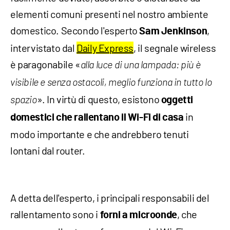
elementi comuni presenti nel nostro ambiente
domestico. Secondo l'esperto
,
Sam Jenkinson
intervistato dal
Daily Express
, il segnale wireless
è paragonabile «
alla luce di una lampada: più è
visibile e senza ostacoli, meglio funziona in tutto lo
». In virtù di questo, esistono
spazio
oggetti
in
domestici che rallentano il Wi-Fi di casa
modo importante e che andrebbero tenuti
lontani dal router.
A detta dell'esperto, i principali responsabili del
rallentamento sono i
, che
forni a microonde