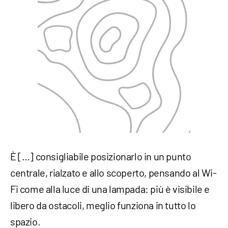
È […] consigliabile posizionarlo in un punto
centrale, rialzato e allo scoperto, pensando al Wi-
Fi come alla luce di una lampada: più è visibile e
libero da ostacoli, meglio funziona in tutto lo
spazio.