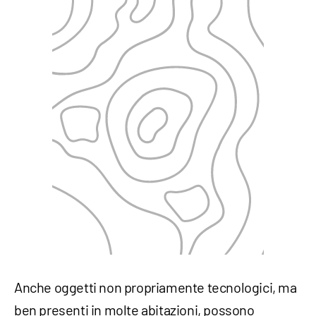
Anche oggetti non propriamente tecnologici, ma
ben presenti in molte abitazioni, possono