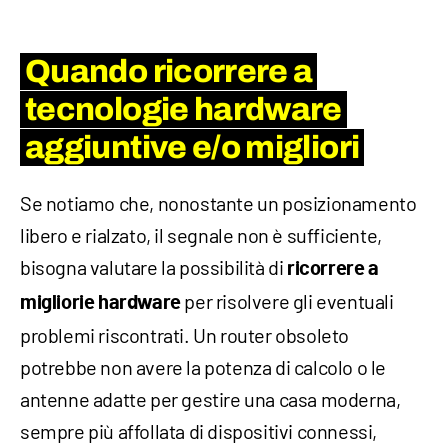
Quando ricorrere a
tecnologie hardware
aggiuntive e/o migliori
Se notiamo che, nonostante un posizionamento
libero e rialzato, il segnale non è sufficiente,
bisogna valutare la possibilità di
ricorrere a
per risolvere gli eventuali
migliorie hardware
problemi riscontrati. Un router obsoleto
potrebbe non avere la potenza di calcolo o le
antenne adatte per gestire una casa moderna,
sempre più affollata di dispositivi connessi,