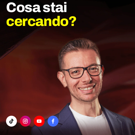
Cosa stai
cercando?