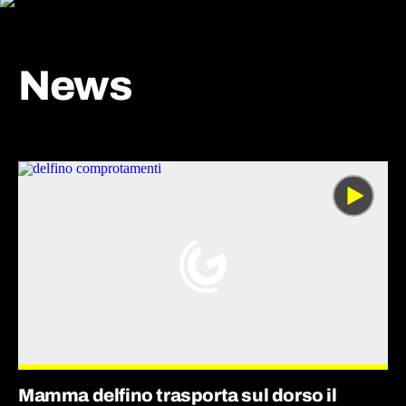
News
Mamma delfino trasporta sul dorso il