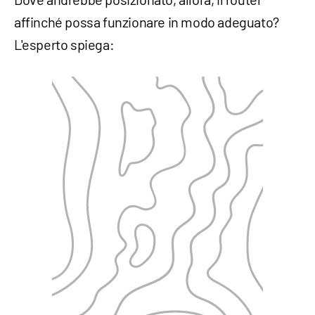
affinché possa funzionare in modo adeguato?
L'esperto spiega: