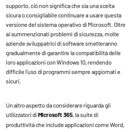
supporto, ciò non significa che sia una scelta
sicura o consigliabile continuare a usare questa
versione del sistema operativo di Microsoft. Oltre
ai summenzionati problemi di sicurezza, molte
aziende sviluppatrici di software smetteranno
gradualmente di garantire la compatibilità delle
loro applicazioni con Windows 10, rendendo
difficile l'uso di programmi sempre aggiornati e
sicuri.
Un altro aspetto da considerare riguarda gli
utilizzatori di
, la suite di
Microsoft 365
produttività che include applicazioni come Word,