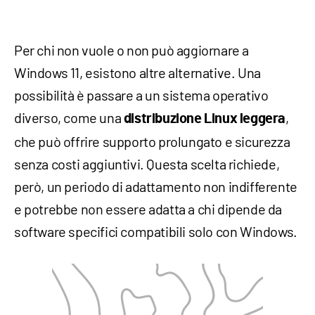
Per chi non vuole o non può aggiornare a
Windows 11, esistono altre alternative. Una
possibilità è passare a un sistema operativo
diverso, come una
,
distribuzione Linux leggera
che può offrire supporto prolungato e sicurezza
senza costi aggiuntivi. Questa scelta richiede,
però, un periodo di adattamento non indifferente
e potrebbe non essere adatta a chi dipende da
software specifici compatibili solo con Windows.