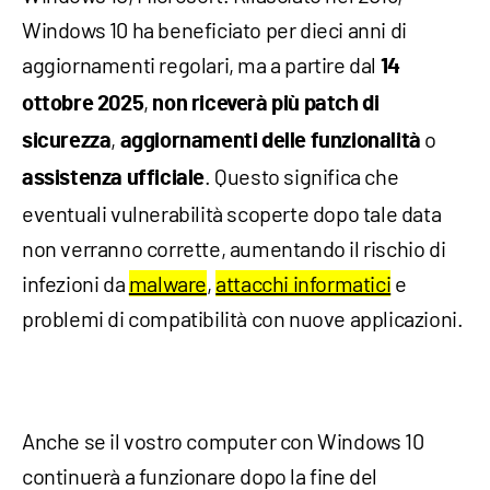
Windows 10 ha beneficiato per dieci anni di
aggiornamenti regolari, ma a partire dal
14
,
ottobre 2025
non riceverà più patch di
,
o
sicurezza
aggiornamenti delle funzionalità
. Questo significa che
assistenza ufficiale
eventuali vulnerabilità scoperte dopo tale data
non verranno corrette, aumentando il rischio di
infezioni da
malware
,
attacchi informatici
e
problemi di compatibilità con nuove applicazioni.
Anche se il vostro computer con Windows 10
continuerà a funzionare dopo la fine del