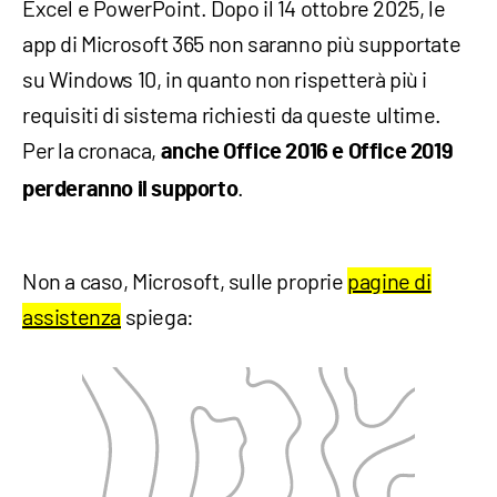
Excel e PowerPoint. Dopo il 14 ottobre 2025, le
app di Microsoft 365 non saranno più supportate
su Windows 10, in quanto non rispetterà più i
requisiti di sistema richiesti da queste ultime.
Per la cronaca,
anche Office 2016 e Office 2019
.
perderanno il supporto
Non a caso, Microsoft, sulle proprie
pagine di
assistenza
spiega: