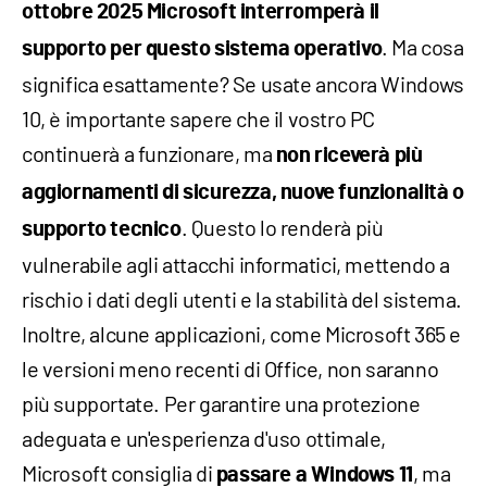
ottobre 2025 Microsoft interromperà il
. Ma cosa
supporto per questo sistema operativo
significa esattamente? Se usate ancora Windows
10, è importante sapere che il vostro PC
continuerà a funzionare, ma
non riceverà più
aggiornamenti di sicurezza, nuove funzionalità o
. Questo lo renderà più
supporto tecnico
vulnerabile agli attacchi informatici, mettendo a
rischio i dati degli utenti e la stabilità del sistema.
Inoltre, alcune applicazioni, come Microsoft 365 e
le versioni meno recenti di Office, non saranno
più supportate. Per garantire una protezione
adeguata e un'esperienza d'uso ottimale,
Microsoft consiglia di
, ma
passare a Windows 11