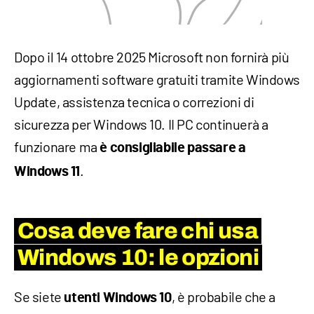
Dopo il 14 ottobre 2025 Microsoft non fornirà più
aggiornamenti software gratuiti tramite Windows
Update, assistenza tecnica o correzioni di
sicurezza per Windows 10. II PC continuerà a
funzionare ma
è consigliabile passare a
.
Windows 11
Cosa deve fare chi usa
Windows 10: le opzioni
Se siete
, è probabile che a
utenti Windows 10