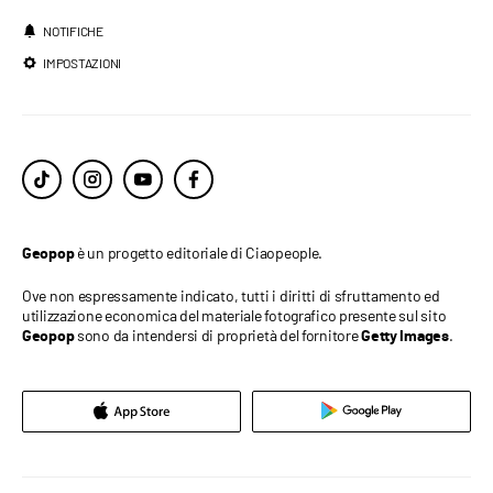
NOTIFICHE
IMPOSTAZIONI
è un progetto editoriale di Ciaopeople.
Geopop
Ove non espressamente indicato, tutti i diritti di sfruttamento ed
utilizzazione economica del materiale fotografico presente sul sito
sono da intendersi di proprietà del fornitore
.
Geopop
Getty Images