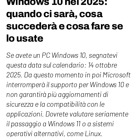
Windows 10 nel 2025:
quando ci sarà, cosa
succederà e cosa fare se
lo usate
Se avete un PC Windows 10, segnatevi
questa data sul calendario: 14 ottobre
2025. Da questo momento in poi Microsoft
interromperà il supporto per Windows 10 e
non garantirà più aggiornamenti di
sicurezza e la compatibilità con le
applicazioni. Dovrete valutare seriamente
il passaggio a Windows 11 o a sistemi
operativi alternativi, come Linux.