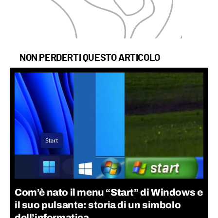
NON PERDERTI QUESTO ARTICOLO
Com’è nato il menu “Start” di Windows e
il suo pulsante: storia di un simbolo
dell’informatica