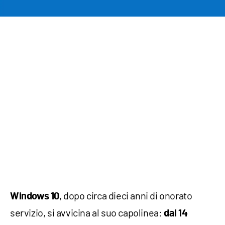
, dopo circa dieci anni di onorato
Windows 10
servizio, si avvicina al suo capolinea:
dal 14