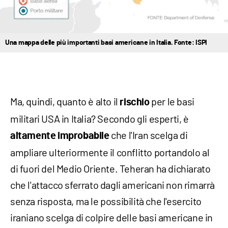
Una mappa delle più importanti basi americane in Italia. Fonte: ISPI
Ma, quindi, quanto è alto il
per le basi
rischio
militari USA in Italia? Secondo gli esperti, è
che l'Iran scelga di
altamente improbabile
ampliare ulteriormente il conflitto portandolo al
di fuori del Medio Oriente. Teheran ha dichiarato
che l'attacco sferrato dagli americani non rimarrà
senza risposta, ma le possibilità che l'esercito
iraniano scelga di colpire delle basi americane in