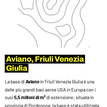
Aviano, Friuli Venezia
Giulia
La base di
in Friuli Venezia Giulia è una
Aviano
delle più grandi basi aeree USA in Europa con i
suoi
di estensione: situata in
5,5 milioni di m²
provincia di Pordenone, la base è stata utilizzata