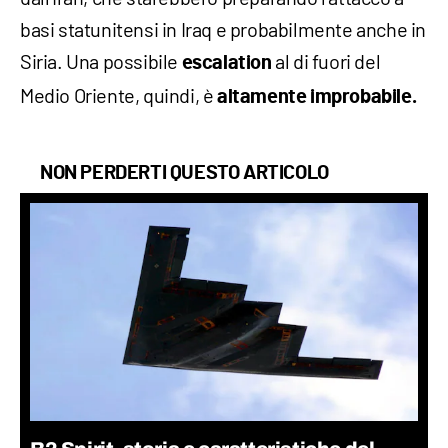
basi statunitensi in Iraq e probabilmente anche in
Siria. Una possibile
al di fuori del
escalation
Medio Oriente, quindi, è
altamente improbabile.
NON PERDERTI QUESTO ARTICOLO