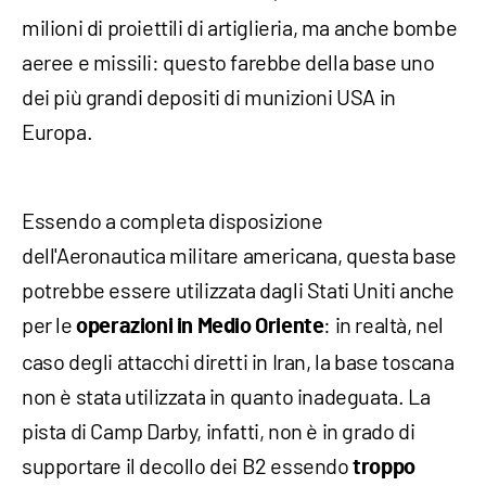
milioni di proiettili di artiglieria, ma anche bombe
aeree e missili: questo farebbe della base uno
dei più grandi depositi di munizioni USA in
Europa.
Essendo a completa disposizione
dell'Aeronautica militare americana, questa base
potrebbe essere utilizzata dagli Stati Uniti anche
per le
: in realtà, nel
operazioni in Medio Oriente
caso degli attacchi diretti in Iran, la base toscana
non è stata utilizzata in quanto inadeguata. La
pista di Camp Darby, infatti, non è in grado di
supportare il decollo dei B2 essendo
troppo