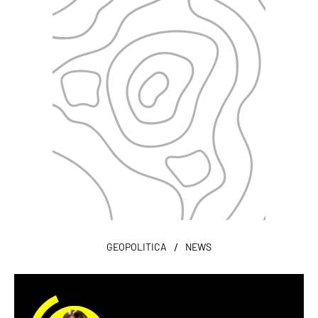
/
GEOPOLITICA
NEWS