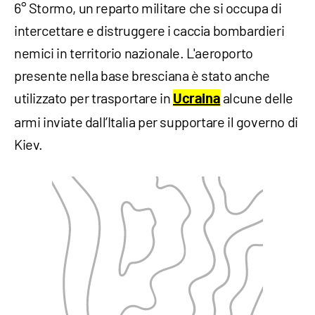
6° Stormo, un reparto militare che si occupa di
intercettare e distruggere i caccia bombardieri
nemici in territorio nazionale. L'aeroporto
presente nella base bresciana è stato anche
utilizzato per trasportare in
alcune delle
Ucraina
armi inviate dall’Italia per supportare il governo di
Kiev.