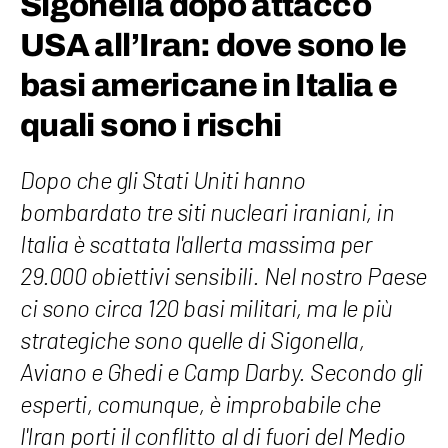
Sigonella dopo attacco
USA all’Iran: dove sono le
basi americane in Italia e
quali sono i rischi
Dopo che gli Stati Uniti hanno
bombardato tre siti nucleari iraniani, in
Italia è scattata l'allerta massima per
29.000 obiettivi sensibili. Nel nostro Paese
ci sono circa 120 basi militari, ma le più
strategiche sono quelle di Sigonella,
Aviano e Ghedi e Camp Darby. Secondo gli
esperti, comunque, è improbabile che
l'Iran porti il conflitto al di fuori del Medio