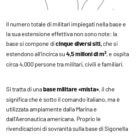
Il numero totale di militari impiegati nella base e
la sua estensione effettiva non sono note: la
base si compone di
che si
cinque diversi siti,
estendono all'incirca su
, e ospita
4,5 milioni di m²
circa 4.000 persone tra militari, civili e familiari.
Si tratta di una
, il che
base militare «mista»
significa che è sotto il comando italiano, ma è
utilizzata ampiamente dalla Marina e
dall'Aeronautica americana. Proprio le
rivendicazioni di sovranità sulla base di Sigonella