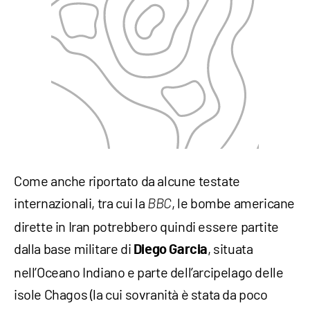
Come anche riportato da alcune testate
internazionali, tra cui la
, le bombe americane
BBC
dirette in Iran potrebbero quindi essere partite
dalla base militare di
, situata
Diego Garcia
nell’Oceano Indiano e parte dell’arcipelago delle
isole Chagos (la cui sovranità è stata da poco