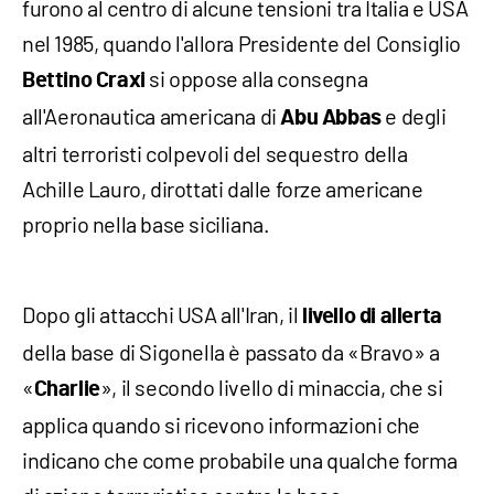
furono al centro di alcune tensioni tra Italia e USA
nel 1985, quando l'allora Presidente del Consiglio
si oppose alla consegna
Bettino Craxi
all'Aeronautica americana di
e degli
Abu Abbas
altri terroristi colpevoli del sequestro della
Achille Lauro, dirottati dalle forze americane
proprio nella base siciliana.
Dopo gli attacchi USA all'Iran, il
livello di allerta
della base di Sigonella è passato da «Bravo» a
«
», il secondo livello di minaccia, che si
Charlie
applica quando si ricevono informazioni che
indicano che come probabile una qualche forma