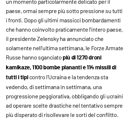
un momento particolarmente delicato per il
paese, ormai sempre più sotto pressione su tutti
i fronti. Dopo gli ultimi massicci bombardamenti
che hanno coinvolto praticamente l'intero paese,
il presidente Zelensky ha annunciato che
solamente nell'ultima settimana, le Forze Armate
Russe hanno sganciato
più di 1270 droni
kamikaze, 1100 bombe plananti e 114 missili di
contro l'Ucraina e la tendenza sta
tutti i tipi
vedendo, di settimana in settimana, una
progressione peggiorativa, obbligando gli ucraini
ad operare scelte drastiche nel tentativo sempre
più disperato di risollevare le sorti del conflitto.