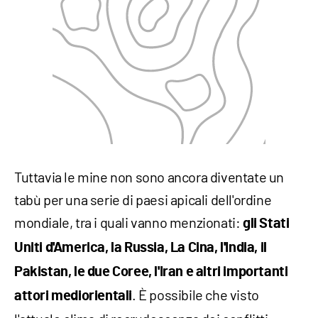
Tuttavia le mine non sono ancora diventate un
tabù per una serie di paesi apicali dell'ordine
mondiale, tra i quali vanno menzionati:
gli Stati
Uniti d'America, la Russia, La Cina, l'India, il
Pakistan, le due Coree, l'Iran e altri importanti
. È possibile che visto
attori mediorientali