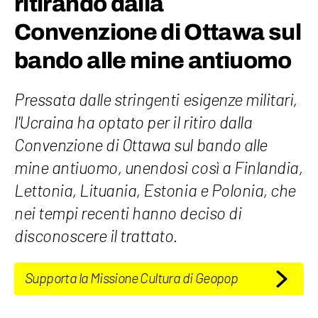
ritirando dalla
Convenzione di Ottawa sul
bando alle mine antiuomo
Pressata dalle stringenti esigenze militari,
l'Ucraina ha optato per il ritiro dalla
Convenzione di Ottawa sul bando alle
mine antiuomo, unendosi così a Finlandia,
Lettonia, Lituania, Estonia e Polonia, che
nei tempi recenti hanno deciso di
disconoscere il trattato.
Supporta la Missione Cultura di Geopop