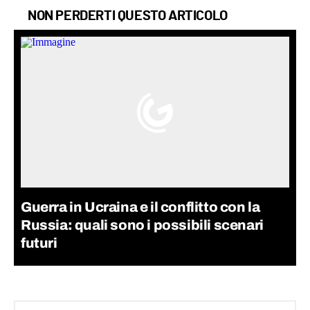
NON PERDERTI QUESTO ARTICOLO
Guerra in Ucraina e il conflitto con la
Russia: quali sono i possibili scenari
futuri