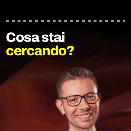
Cosa stai
cercando?