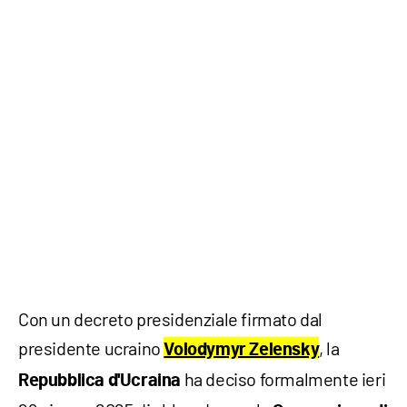
Con un decreto presidenziale firmato dal
presidente ucraino
, la
Volodymyr Zelensky
ha deciso formalmente ieri
Repubblica d'Ucraina