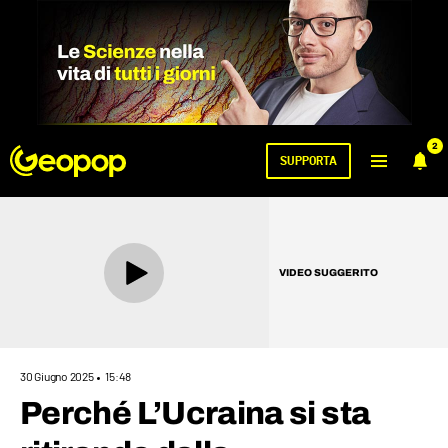
2
SUPPORTA
VIDEO SUGGERITO
30 Giugno 2025
15:48
Perché L’Ucraina si sta