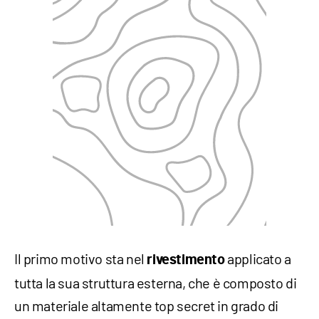
Il primo motivo sta nel
applicato a
rivestimento
tutta la sua struttura esterna, che è composto di
un materiale altamente top secret in grado di