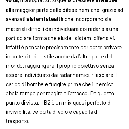
volta
invisibile
alla maggior parte delle difese nemiche, grazie ad
avanzati
che incorporano sia
sistemi stealth
materiali difficili da individuare coi radar sia una
particolare forma che elude i sistemi difensivi.
Infatti è pensato precisamente per poter arrivare
in un territorio ostile anche dall’altra parte del
mondo, raggiungere il proprio obiettivo senza
essere individuato dai radar nemici, rilasciare il
carico di bombe e fuggire prima che il nemico
abbia tempo per reagire all’attacco. Da questo
punto di vista, il B2 è un mix quasi perfetto di
invisibilità, velocità di volo e capacità di
trasporto.