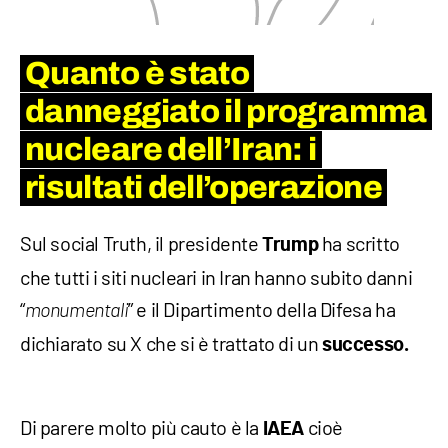
Quanto è stato
danneggiato il programma
nucleare dell’Iran: i
risultati dell’operazione
Sul social Truth, il presidente
ha scritto
Trump
che tutti i siti nucleari in Iran hanno subito danni
“
” e il Dipartimento della Difesa ha
monumentali
dichiarato su X che si è trattato di un
successo.
Di parere molto più cauto è la
cioè
IAEA