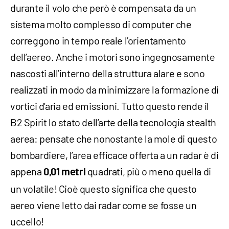
durante il volo che però è compensata da un
sistema molto complesso di computer che
correggono in tempo reale l’orientamento
dell’aereo. Anche i motori sono ingegnosamente
nascosti all’interno della struttura alare e sono
realizzati in modo da minimizzare la formazione di
vortici d’aria ed emissioni. Tutto questo rende il
B2 Spirit lo stato dell’arte della tecnologia stealth
aerea: pensate che nonostante la mole di questo
bombardiere, l’area efficace offerta a un radar è di
appena
quadrati, più o meno quella di
0,01 metri
un volatile! Cioè questo significa che questo
aereo viene letto dai radar come se fosse un
uccello!