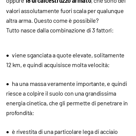
oppure
, che sono dei
18 di calcestruzzo armato
valori assolutamente fuori scala per qualunque
altra arma. Questo come è possibile?
Tutto nasce dalla combinazione di 3 fattori:
viene sganciata a quote elevate, solitamente
12 km, e quindi acquisisce molta velocità;
ha una massa veramente importante, e quindi
riesce a colpire il suolo con una grandissima
energia cinetica, che gli permette di penetrare in
profondità;
è rivestita di una particolare lega di acciaio