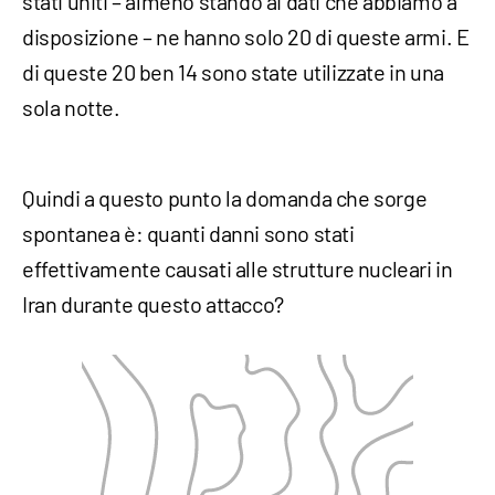
stati uniti – almeno stando ai dati che abbiamo a
disposizione – ne hanno solo 20 di queste armi. E
di queste 20 ben 14 sono state utilizzate in una
sola notte.
Quindi a questo punto la domanda che sorge
spontanea è: quanti danni sono stati
effettivamente causati alle strutture nucleari in
Iran durante questo attacco?