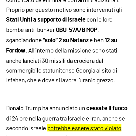
Proprio per questo motivo sono intervenuti gli
con le loro
Stati Uniti a supporto di Israele
bombe anti-bunker
,
GBU-57A/B MOP
sganciandone
e ben
“solo” 2 su Natanz
12 su
. All’interno della missione sono stati
Fordow
anche lanciati 30 missili da crociera dal
sommergibile statunitense Georgia al sito di
Isfahan, che è dove si lavora l’uranio grezzo.
Donald Trump ha annunciato un
cessate il fuoco
di 24 ore nella guerra tra Israele e Iran, anche se
secondo Israele
potrebbe essere stato violato