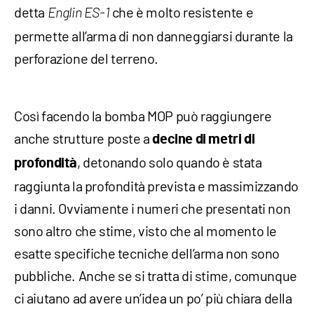
detta
che è molto resistente e
Englin ES-1
permette all’arma di non danneggiarsi durante la
perforazione del terreno.
Così facendo la bomba MOP può raggiungere
anche strutture poste a
decine di metri di
, detonando solo quando è stata
profondità
raggiunta la profondità prevista e massimizzando
i danni. Ovviamente i numeri che presentati non
sono altro che stime, visto che al momento le
esatte specifiche tecniche dell’arma non sono
pubbliche. Anche se si tratta di stime, comunque
ci aiutano ad avere un’idea un po’ più chiara della