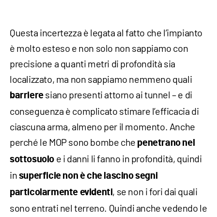
Questa incertezza è legata al fatto che l’impianto
è molto esteso e non solo non sappiamo con
precisione a quanti metri di profondità sia
localizzato, ma non sappiamo nemmeno quali
siano presenti attorno ai tunnel – e di
barriere
conseguenza è complicato stimare l’efficacia di
ciascuna arma, almeno per il momento. Anche
perché le MOP sono bombe che
penetrano nel
e i danni li fanno in profondità, quindi
sottosuolo
in
superficie
non è che lascino segni
, se non i fori dai quali
particolarmente evidenti
sono entrati nel terreno. Quindi anche vedendo le