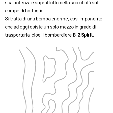
sua potenza e soprattutto della sua utilità sul
campo di battaglia.
Si tratta di una bomba enorme, così imponente
che ad oggi esiste un solo mezzo in grado di
trasportarla, cioè il bombardiere
.
B-2 Spirit