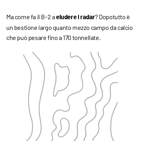
Ma come fa il B-2 a
? Dopotutto è
eludere i radar
un bestione largo quanto mezzo campo da calcio
che può pesare fino a 170 tonnellate.