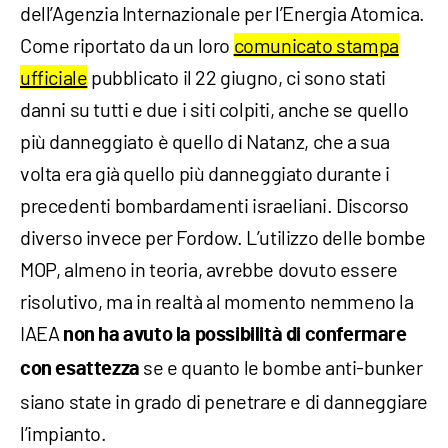
dell’Agenzia Internazionale per l’Energia Atomica.
Come riportato da un loro
comunicato stampa
ufficiale
pubblicato il 22 giugno, ci sono stati
danni su tutti e due i siti colpiti, anche se quello
più danneggiato è quello di Natanz, che a sua
volta era già quello più danneggiato durante i
precedenti bombardamenti israeliani. Discorso
diverso invece per Fordow. L’utilizzo delle bombe
MOP, almeno in teoria, avrebbe dovuto essere
risolutivo, ma in realtà al momento nemmeno la
IAEA
non ha avuto la possibilità di confermare
se e quanto le bombe anti-bunker
con esattezza
siano state in grado di penetrare e di danneggiare
l’impianto.