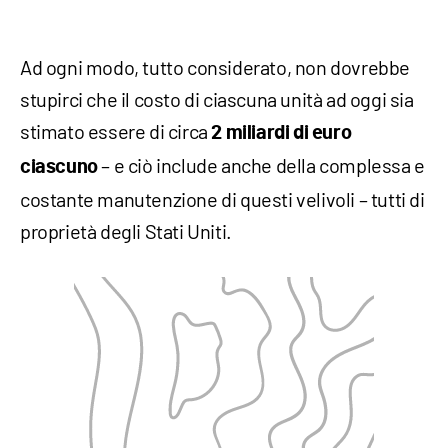
Ad ogni modo, tutto considerato, non dovrebbe
stupirci che il costo di ciascuna unità ad oggi sia
stimato essere di circa
2 miliardi di euro
– e ciò include anche della complessa e
ciascuno
costante manutenzione di questi velivoli – tutti di
proprietà degli Stati Uniti.