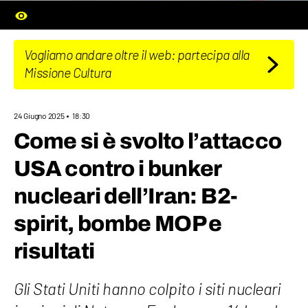
Vogliamo andare oltre il web: partecipa alla
Missione Cultura
24 Giugno 2025
18:30
Come si è svolto l’attacco
USA contro i bunker
nucleari dell’Iran: B2-
spirit, bombe MOP e
risultati
Gli Stati Uniti hanno colpito i siti nucleari