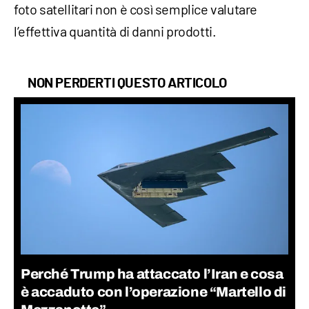
foto satellitari non è così semplice valutare
l’effettiva quantità di danni prodotti.
NON PERDERTI QUESTO ARTICOLO
Perché Trump ha attaccato l’Iran e cosa
è accaduto con l’operazione “Martello di