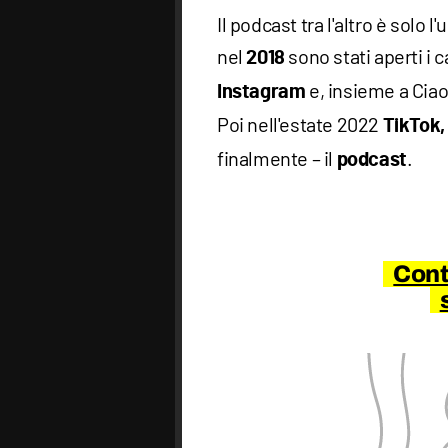
Il podcast tra l'altro è solo
nel
sono stati aperti i c
2018
e, insieme a Ciao
Instagram
Poi nell'estate 2022
TikTok,
finalmente – il
.
podcast
Cont