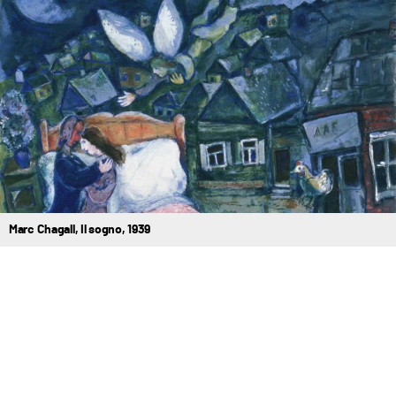
Marc Chagall, Il sogno, 1939