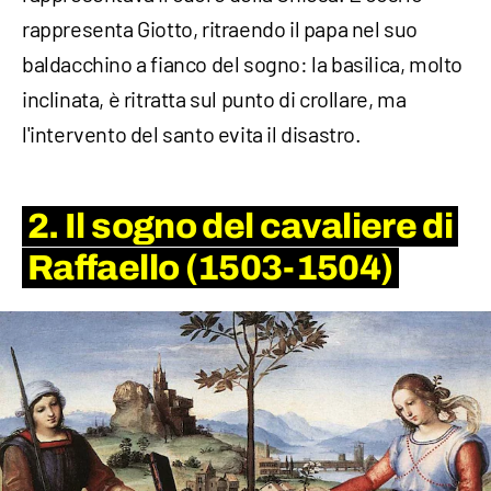
rappresenta Giotto, ritraendo il papa nel suo
baldacchino a fianco del sogno: la basilica, molto
inclinata, è ritratta sul punto di crollare, ma
l'intervento del santo evita il disastro.
2. Il sogno del cavaliere di
Raffaello (1503-1504)