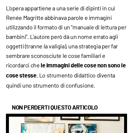
L'opera appartiene a una serie di dipinti in cui
Renée Magritte abbinava parole e immagini
utilizzando il formato di un "manuale di lettura per
bambini". L'autore però dà un nome errato agli
oggetti (tranne la valigia), una strategia per far
sembrare sconosciute le cose familiari e
ricordarci che
le immagini delle cose non sono le
. Lo strumento didattico diventa
cose stesse
quindi uno strumento di confusione.
NON PERDERTI QUESTO ARTICOLO