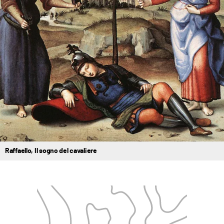
Raffaello, Il sogno del cavaliere