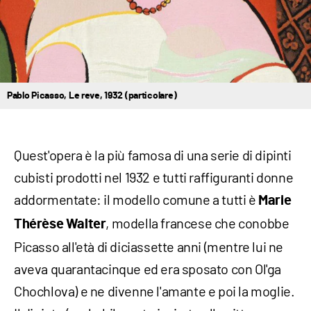
Pablo Picasso, Le reve, 1932 (particolare)
Quest'opera è la più famosa di una serie di dipinti
cubisti prodotti nel 1932 e tutti raffiguranti donne
addormentate: il modello comune a tutti è
Marie
, modella francese che conobbe
Thérèse Walter
Picasso all'età di diciassette anni (mentre lui ne
aveva quarantacinque ed era sposato con Ol'ga
Chochlova) e ne divenne l'amante e poi la moglie.