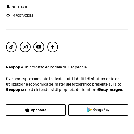
NOTIFICHE
IMPOSTAZIONI
è un progetto editoriale di Ciaopeople.
Geopop
Ove non espressamente indicato, tutti i diritti di sfruttamento ed
utilizzazione economica del materiale fotografico presente sul sito
sono da intendersi di proprietà del fornitore
.
Geopop
Getty Images