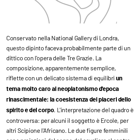
Conservato nella National Gallery di Londra,
questo dipinto faceva probabilmente parte di un
dittico con l'opera delle Tre Grazie. La
composizione, apparentemente semplice,
riflette con un delicato sistema di equilibri
un
tema molto caro al neoplatonismo d'epoca
rinascimentale: la coesistenza dei piaceri dello
. L'interpretazione del quadro è
spirito e del corpo
controversa: per alcuni il soggetto è Ercole, per
altri Scipione l'Africano. Le due figure femminili