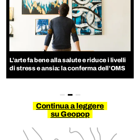
L’arte fa bene alla salute e riduce i livelli
di stress e ansia: la conferma dell’OMS
Continua a leggere
su Geopop