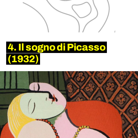
4. Il sogno di Picasso
(1932)