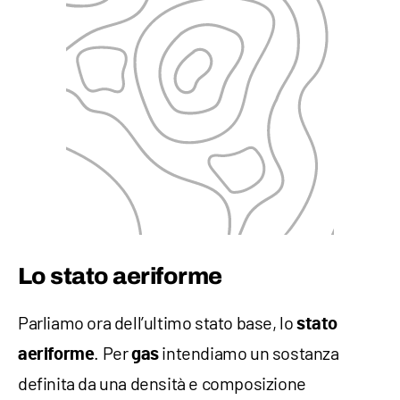
Lo stato aeriforme
Parliamo ora dell’ultimo stato base, lo
stato
. Per
intendiamo un sostanza
aeriforme
gas
definita da una densità e composizione