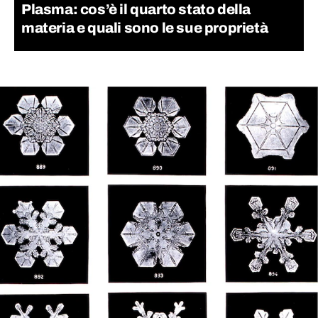
Plasma: cos’è il quarto stato della
materia e quali sono le sue proprietà