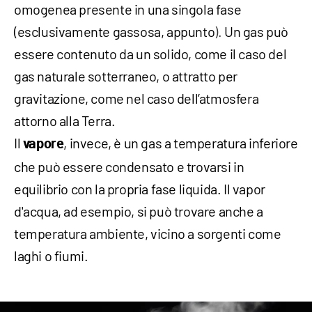
omogenea presente in una singola fase
(esclusivamente gassosa, appunto
).
Un gas può
essere contenuto da un solido, come il caso del
gas naturale sotterraneo, o attratto per
gravitazione, come nel caso dell’atmosfera
attorno alla Terra.
Il
, invece, è un gas a temperatura inferiore
vapore
che può essere condensato e trovarsi in
equilibrio con la propria fase liquida. Il vapor
d'acqua, ad esempio, si può trovare anche a
temperatura ambiente, vicino a sorgenti come
laghi o fiumi.