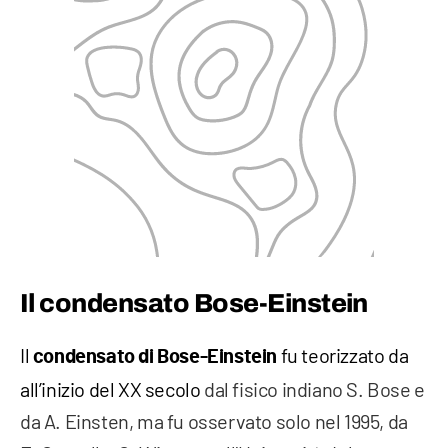
Il condensato Bose-Einstein
Il
fu teorizzato da
condensato di Bose-Einstein
all’inizio del XX secolo
dal fisico indiano S. Bose e
da A. Einsten, ma fu osservato solo nel 1995, da