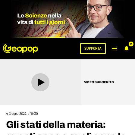
2
SUPPORTA
VIDEO SUGGERITO
4 Giugno 2022
18:30
Gli stati della materia: