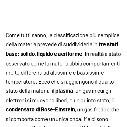
Come tutti sanno, la classificazione più semplice
della materia prevede di suddividerla in
tre stati
. In realtà è stato
base: solido, liquido e aeriforme
osservato come la materia abbia comportamenti
molto differenti ad altissime e bassissime
temperature. Ecco che si aggiungono il quarto
stato della materia, il
, un gas in cui gli
plasma
elettroni si muovono liberi, e un quinto stato, il
, un gas freddo che
condensato di Bose-Einstein
si comporta come un'unica onda. Ma ci sono