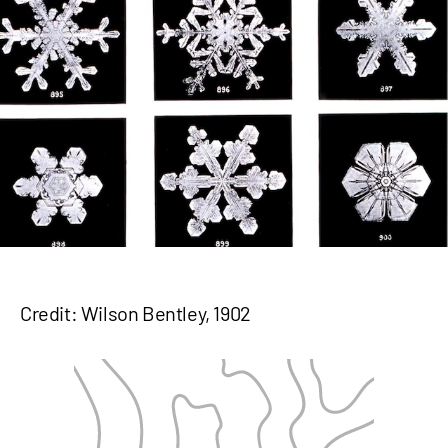
Credit: Wilson Bentley, 1902