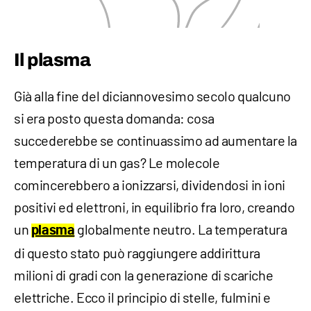
Il plasma
Già alla fine del diciannovesimo secolo qualcuno
si era posto questa domanda: cosa
succederebbe se continuassimo ad aumentare la
temperatura di un gas? Le molecole
comincerebbero a ionizzarsi, dividendosi in ioni
positivi ed elettroni, in equilibrio fra loro, creando
un
globalmente neutro. La temperatura
plasma
di questo stato può raggiungere addirittura
milioni di gradi con la generazione di scariche
elettriche. Ecco il principio di stelle, fulmini e