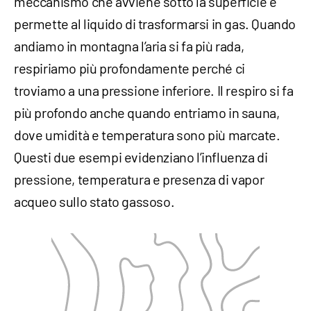
meccanismo che avviene sotto la superficie e
permette al liquido di trasformarsi in gas. Quando
andiamo in montagna l’aria si fa più rada,
respiriamo più profondamente perché ci
troviamo a una pressione inferiore. Il respiro si fa
più profondo anche quando entriamo in sauna,
dove umidità e temperatura sono più marcate.
Questi due esempi evidenziano l’influenza di
pressione, temperatura e presenza di vapor
acqueo sullo stato gassoso.