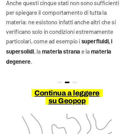
Anche questi cinque stati non sono sufficienti
per spiegare il comportamento di tutta la
materia: ne esistono infatti anche altri che si
verificano solo in condizioni estremamente
particolari, come ad esempio i
superfluidi, i
, la
e la
supersolidi
materia strana
materia
.
degenere
Continua a leggere
su Geopop