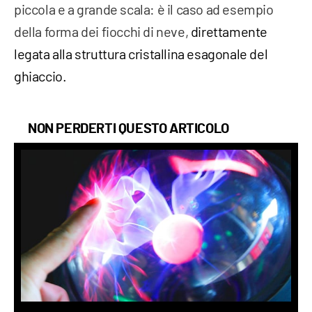
piccola e a grande scala: è il caso ad esempio
della forma dei fiocchi di neve,
direttamente
legata alla struttura cristallina esagonale del
ghiaccio.
NON PERDERTI QUESTO ARTICOLO