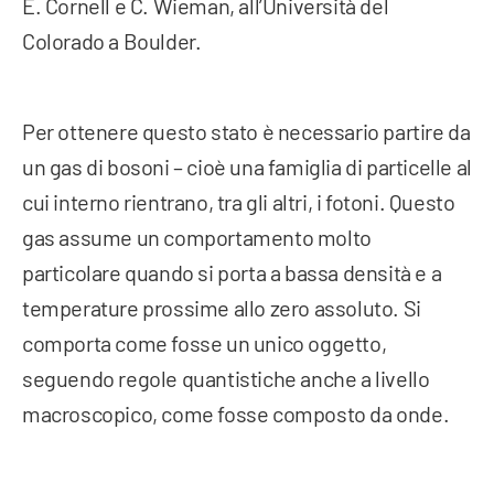
E. Cornell e C. Wieman, all’Università del
Colorado a Boulder.
Per ottenere questo stato è necessario partire da
un gas di bosoni – cioè una famiglia di particelle al
cui interno rientrano, tra gli altri, i fotoni. Questo
gas assume un comportamento molto
particolare quando si porta a bassa densità e a
temperature prossime allo zero assoluto. Si
comporta come fosse un unico oggetto,
seguendo regole quantistiche anche a livello
macroscopico, come fosse composto da onde.