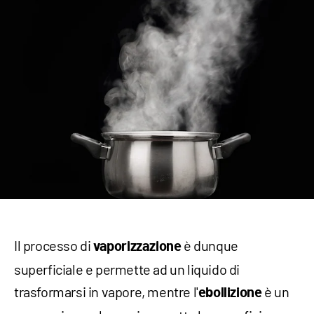
Il processo di
è dunque
vaporizzazione
superficiale e permette ad un liquido di
trasformarsi in vapore, mentre l'
è un
ebollizione