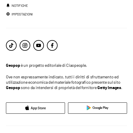
NOTIFICHE
IMPOSTAZIONI
è un progetto editoriale di Ciaopeople.
Geopop
Ove non espressamente indicato, tutti i diritti di sfruttamento ed
utilizzazione economica del materiale fotografico presente sul sito
sono da intendersi di proprietà del fornitore
.
Geopop
Getty Images