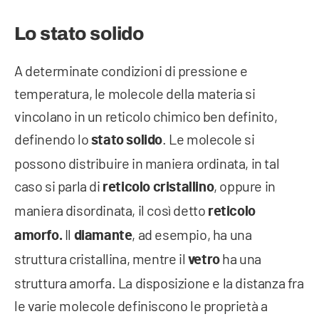
Lo stato solido
A determinate condizioni di pressione e
temperatura, le molecole della materia si
vincolano in un reticolo chimico ben definito,
definendo lo
. Le molecole si
stato solido
possono distribuire in maniera ordinata, in tal
caso si parla di
, oppure in
reticolo cristallino
maniera disordinata, il così detto
reticolo
Il
, ad esempio, ha una
amorfo.
diamante
struttura cristallina, mentre il
ha una
vetro
struttura amorfa. La disposizione e la distanza fra
le varie molecole definiscono le proprietà a