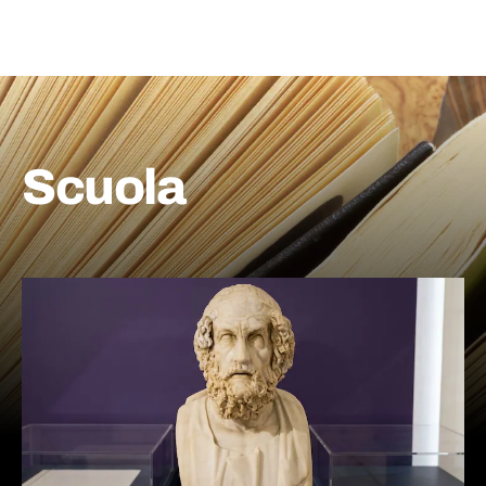
Scuola