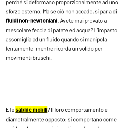
perché si deformano proporzionalmente ad uno
sforzo esterno. Ma se ciò non accade, si parla di
. Avete mai provato a
fluidi non-newtoniani
mescolare fecola di patate ed acqua? L’impasto
assomiglia ad un fluido quando si manipola
lentamente, mentre ricorda un solido per
movimenti bruschi.
E le
? Il loro comportamento è
sabbie mobili
diametralmente opposto: si comportano come