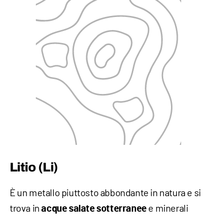
Litio (Li)
È un metallo piuttosto abbondante in natura e si
trova in
e minerali
acque salate sotterranee