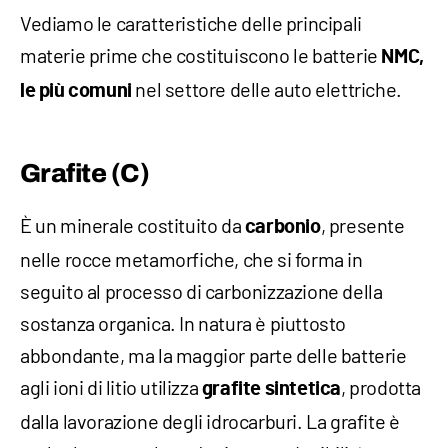
Vediamo le caratteristiche delle principali
materie prime che costituiscono le batterie
NMC,
nel settore delle auto elettriche.
le più comuni
Grafite (C)
È un minerale costituito da
, presente
carbonio
nelle rocce metamorfiche, che si forma in
seguito al processo di carbonizzazione della
sostanza organica. In natura è piuttosto
abbondante, ma la maggior parte delle batterie
agli ioni di litio utilizza
, prodotta
grafite sintetica
dalla lavorazione degli idrocarburi. La grafite è