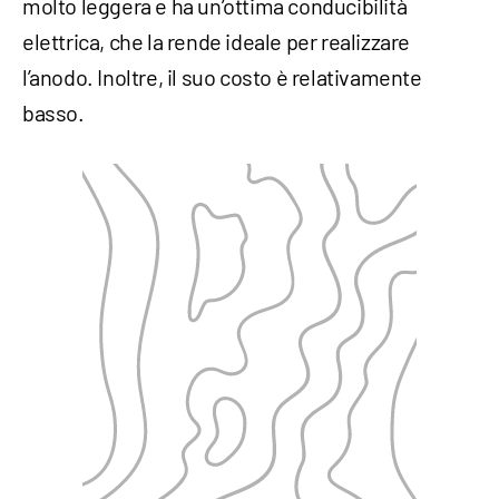
molto leggera e ha un’ottima conducibilità
elettrica, che la rende ideale per realizzare
l’anodo. Inoltre, il suo costo è relativamente
basso.