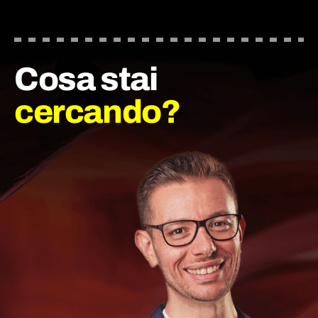
Cosa stai
cercando?