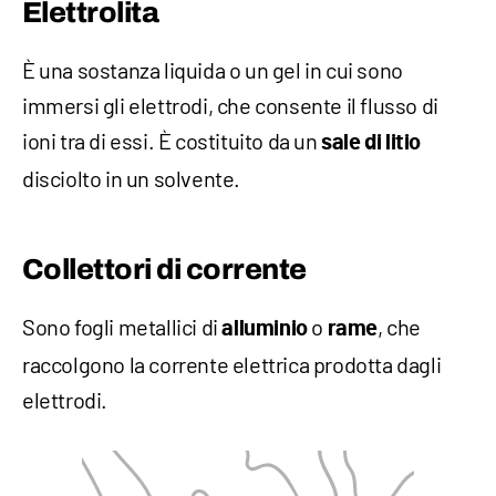
Elettrolita
È una sostanza liquida o un gel in cui sono
immersi gli elettrodi, che consente il flusso di
ioni tra di essi. È costituito da un
sale di litio
disciolto in un solvente.
Collettori di corrente
Sono fogli metallici di
o
, che
alluminio
rame
raccolgono la corrente elettrica prodotta dagli
elettrodi.