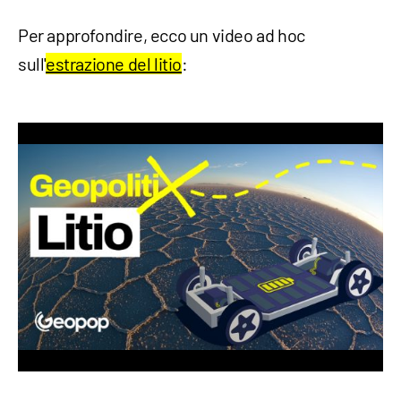
Per approfondire, ecco un video ad hoc
sull'
estrazione del litio
: