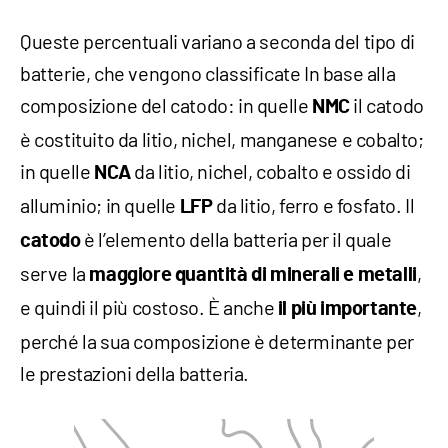
Queste percentuali variano a seconda del tipo di
batterie, che vengono classificate In base alla
composizione del catodo: in quelle
il catodo
NMC
è costituito da litio, nichel, manganese e cobalto;
in quelle
da litio, nichel, cobalto e ossido di
NCA
alluminio; in quelle
da litio, ferro e fosfato. Il
LFP
è l’elemento della batteria per il quale
catodo
serve la
,
maggiore quantità di minerali e metalli
e quindi il più costoso. È anche
,
il più importante
perché la sua composizione è determinante per
le prestazioni della batteria.