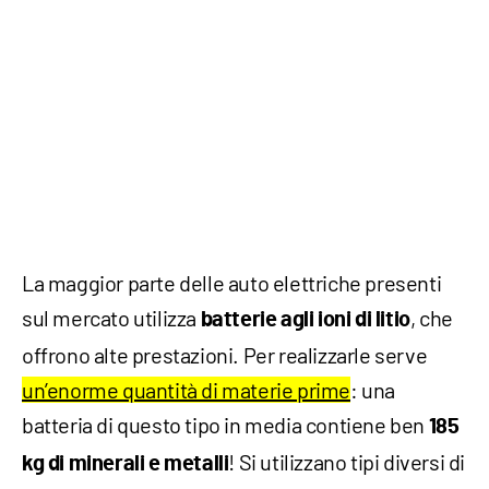
La maggior parte delle auto elettriche presenti
sul mercato utilizza
, che
batterie agli ioni di litio
offrono alte prestazioni. Per realizzarle serve
un’enorme quantità di materie prime
: una
batteria di questo tipo in media contiene ben
185
! Si utilizzano tipi diversi di
kg di minerali e metalli