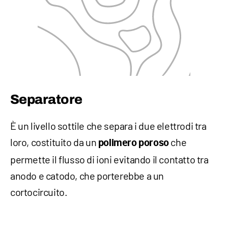
Separatore
È un livello sottile che separa i due elettrodi tra
loro, costituito da un
che
polimero poroso
permette il flusso di ioni evitando il contatto tra
anodo e catodo, che porterebbe a un
cortocircuito.