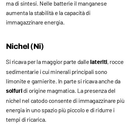
ma di sintesi. Nelle batterie il manganese
aumenta la stabilità e la capacità di
immagazzinare energia.
Nichel (Ni)
Si ricava per la maggior parte dalle
, rocce
lateriti
sedimentarie i cui minerali principali sono
limonite e garnierite. In parte si ricava anche da
di origine magmatica. La presenza del
solfuri
nichel nel catodo consente di immagazzinare più
energia in uno spazio più piccolo e di ridurre i
tempi di ricarica.