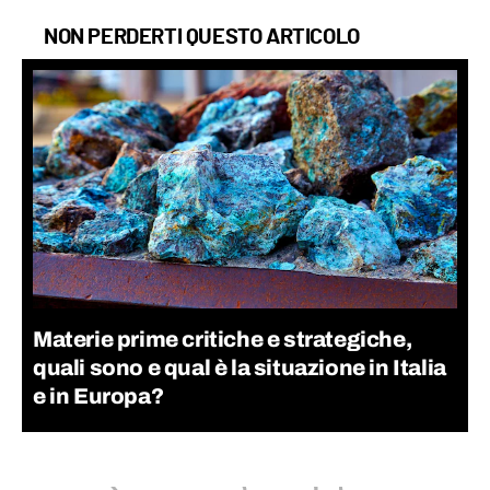
NON PERDERTI QUESTO ARTICOLO
Materie prime critiche e strategiche,
quali sono e qual è la situazione in Italia
e in Europa?