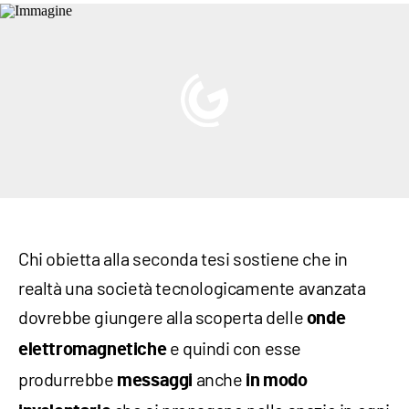
Chi obietta alla seconda tesi sostiene che in
realtà una società tecnologicamente avanzata
dovrebbe giungere alla scoperta delle
onde
e quindi con esse
elettromagnetiche
produrrebbe
anche
messaggi
in modo