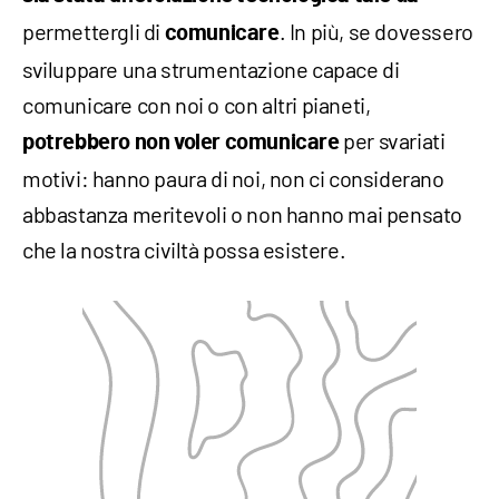
permettergli di
. In più, se dovessero
comunicare
sviluppare una strumentazione capace di
comunicare con noi o con altri pianeti,
per svariati
potrebbero non voler comunicare
motivi: hanno paura di noi, non ci considerano
abbastanza meritevoli o non hanno mai pensato
che la nostra civiltà possa esistere.