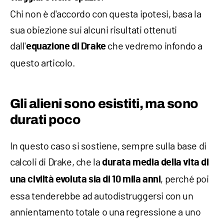
Chi non è d'accordo con questa ipotesi, basa la
sua obiezione sui alcuni risultati ottenuti
dall'
che vedremo infondo a
equazione di Drake
questo articolo.
Gli alieni sono esistiti, ma sono
durati poco
In questo caso si sostiene, sempre sulla base di
calcoli di Drake, che la
durata media della vita di
, perché poi
una civiltà evoluta sia di 10 mila anni
essa tenderebbe ad autodistruggersi con un
annientamento totale o una regressione a uno