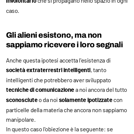
che si propagano nello spazio in ogni
involontario
caso.
Gli alieni esistono, ma non
sappiamo ricevere i loro segnali
Anche questa ipotesi accetta l'esistenza di
, tanto
società extraterrestri intelligenti
intelligenti che potrebbero aver sviluppato
a noi ancora del tutto
tecniche di comunicazione
o da noi
con
sconosciute
solamente ipotizzate
particelle della materia che ancora non sappiamo
manipolare.
In questo caso l'obiezione è la seguente: se