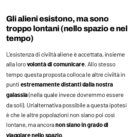
Gli alieni esistono, ma sono
troppo lontani (nello spazio e nel
tempo)
L'esistenza di civiltà aliene è accettata, insieme
alla loro
. Allo stesso
volontà di comunicare
tempo questa proposta colloca le altre civiltà in
punti
estremamente distanti dalla nostra
(nella quale invece dovremmo essere
galassia
da soli). Un'alternativa possibile a questa ipotesi
è che le altre popolazioni non siano poi così
lontane, ma ancora
non siano in grado di
.
viaggiare nello spazio