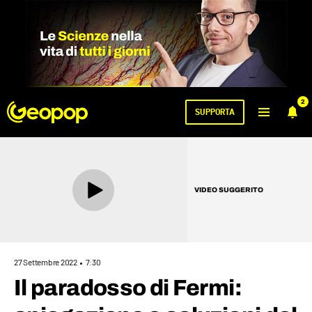
2
SUPPORTA
VIDEO SUGGERITO
27 Settembre 2022
7:30
Il paradosso di Fermi: