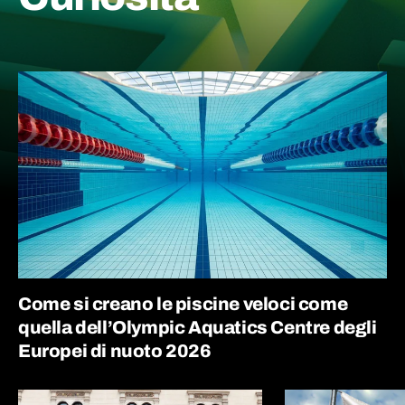
Come si creano le piscine veloci come
quella dell’Olympic Aquatics Centre degli
Europei di nuoto 2026