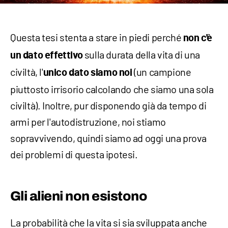
Questa tesi stenta a stare in piedi perché
non c'è
sulla durata della vita di una
un dato effettivo
civiltà, l'
(un campione
unico dato siamo noi
piuttosto irrisorio calcolando che siamo una sola
civiltà). Inoltre, pur disponendo già da tempo di
armi per l'autodistruzione, noi stiamo
sopravvivendo, quindi siamo ad oggi una prova
dei problemi di questa ipotesi.
Gli alieni non esistono
La probabilità che la vita si sia sviluppata anche