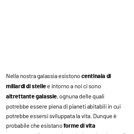
Nella nostra galassia esistono
centinaia di
e intorno a noi ci sono
miliardi di stelle
, ognuna delle quali
altrettante galassie
potrebbe essere piena di pianeti abitabili in cui
potrebbe essersi sviluppata la vita. Dunque è
probabile che esistano
forme di vita