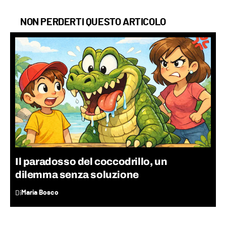
NON PERDERTI QUESTO ARTICOLO
Il paradosso del coccodrillo, un
dilemma senza soluzione
Di
Maria Bosco