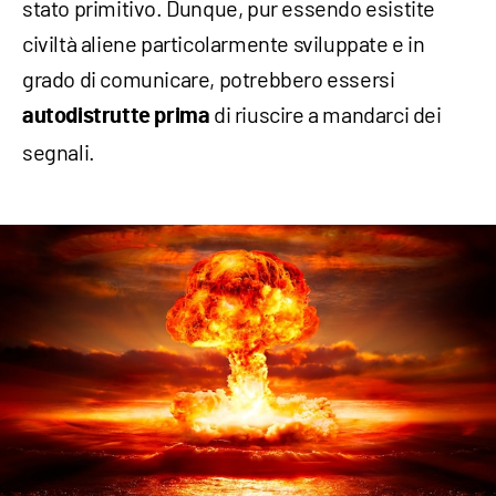
stato primitivo. Dunque, pur essendo esistite
civiltà aliene particolarmente sviluppate e in
grado di comunicare, potrebbero essersi
di riuscire a mandarci dei
autodistrutte prima
segnali.