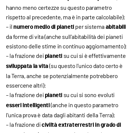
hanno meno certezze su questo parametro
rispetto al precedente, ma è in parte calcolabile);
– il
per sistema
numero medio di pianeti
abitabili
da forme di vita (anche sull'abitabilità dei pianeti
esistono delle stime in continuo aggiornamento);
– la frazione dei
su cui si è effettivamente
pianeti
(su questo l'unico dato certo è
sviluppata la vita
la Terra, anche se potenzialmente potrebbero
essercene altri);
– la frazione dei
su cui si sono evoluti
pianeti
(anche in questo parametro
esseri intelligenti
l'unica prova è data dagli abitanti della Terra);
– la frazione di
civiltà extraterrestri in grado di