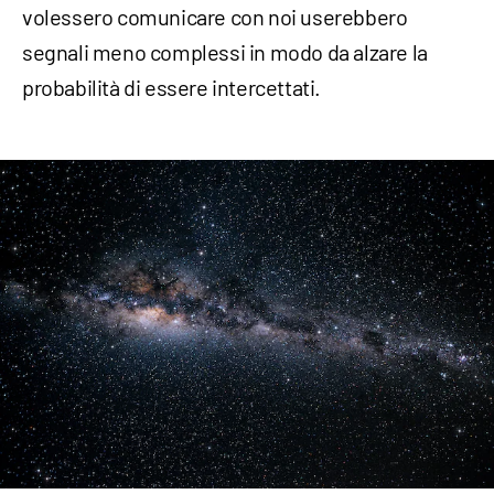
volessero comunicare con noi userebbero
segnali meno complessi in modo da alzare la
probabilità di essere intercettati.