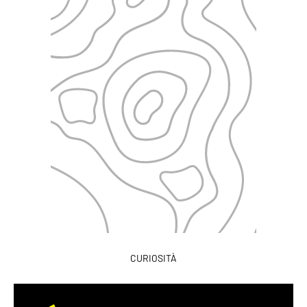
CURIOSITÀ