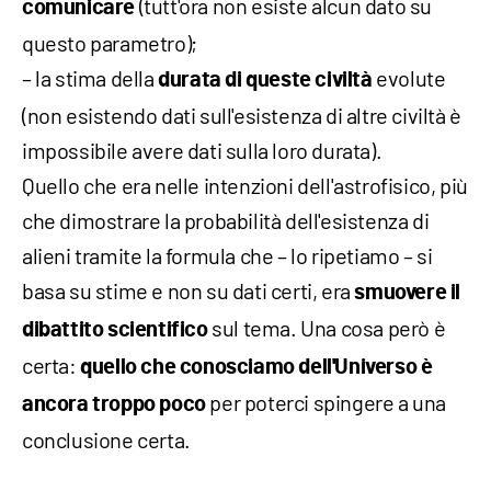
(tutt'ora non esiste alcun dato su
comunicare
questo parametro);
– la stima della
evolute
durata di queste civiltà
(non esistendo dati sull'esistenza di altre civiltà è
impossibile avere dati sulla loro durata).
Quello che era nelle intenzioni dell'astrofisico, più
che dimostrare la probabilità dell'esistenza di
alieni tramite la formula che – lo ripetiamo – si
basa su stime e non su dati certi, era
smuovere il
sul tema. Una cosa però è
dibattito scientifico
certa:
quello che conosciamo dell'Universo è
per poterci spingere a una
ancora troppo poco
conclusione certa.