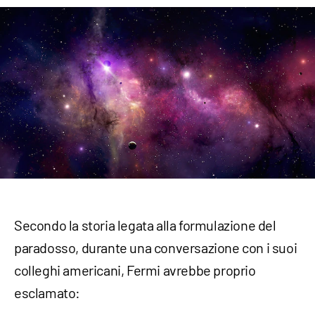
Secondo la storia legata alla formulazione del
paradosso, durante una conversazione con i suoi
colleghi americani, Fermi avrebbe proprio
esclamato: