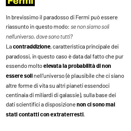
Fermi
In brevissimo il paradosso di Fermi può essere
riassunto in questo modo:
se non siamo soli
nell'universo, dove sono tutti?
La
, caratteristica principale dei
contraddizione
paradossi, in questo caso è data dal fatto che pur
essendo molto
elevata la probabilità di non
nell'universo (è plausibile che ci siano
essere soli
altre forme di vita su altri pianeti essendoci
centinaia di miliardi di galassie), sulla base dei
dati scientifici a disposizione
non ci sono mai
.
stati contatti con extraterresti