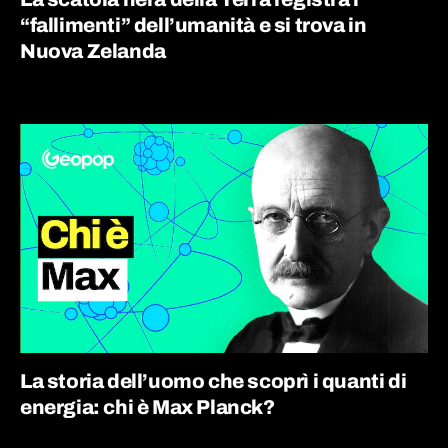
“fallimenti” dell’umanità e si trova in
Nuova Zelanda
La storia dell’uomo che scoprì i quanti di
energia: chi è Max Planck?