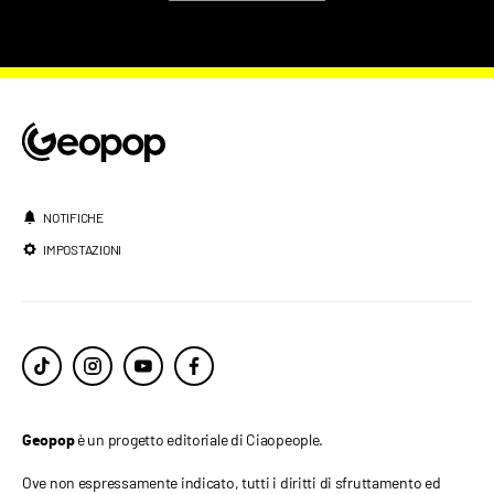
NOTIFICHE
IMPOSTAZIONI
è un progetto editoriale di Ciaopeople.
Geopop
Ove non espressamente indicato, tutti i diritti di sfruttamento ed