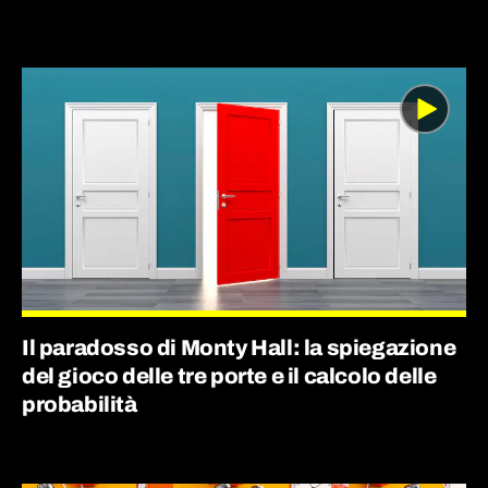
Il paradosso di Monty Hall: la spiegazione
del gioco delle tre porte e il calcolo delle
probabilità