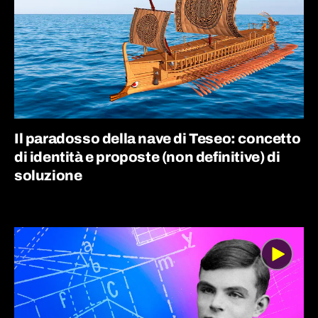
Il paradosso della nave di Teseo: concetto
di identità e proposte (non definitive) di
soluzione