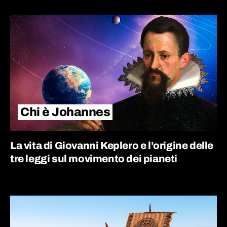
Chi è Johannes
La vita di Giovanni Keplero e l’origine delle
tre leggi sul movimento dei pianeti