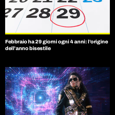
Febbraio ha 29 giorni ogni 4 anni: l’origine
dell’anno bisestile