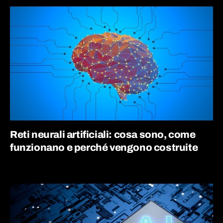
Reti neurali artificiali: cosa sono, come
funzionano e perché vengono costruite