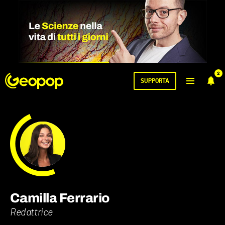
2
SUPPORTA
Camilla Ferrario
Redattrice