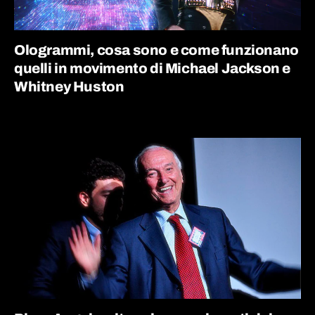
Ologrammi, cosa sono e come funzionano
quelli in movimento di Michael Jackson e
Whitney Huston