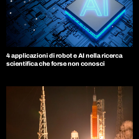
4 applicazioni di robot e AI nella ricerca
scientifica che forse non conosci