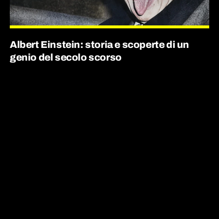
Albert Einstein: storia e scoperte di un
genio del secolo scorso