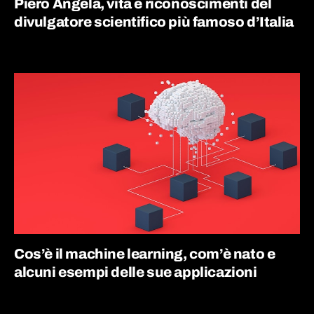
Piero Angela, vita e riconoscimenti del
divulgatore scientifico più famoso d’Italia
Cos’è il machine learning, com’è nato e
alcuni esempi delle sue applicazioni