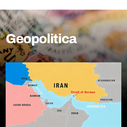
Geopolitica