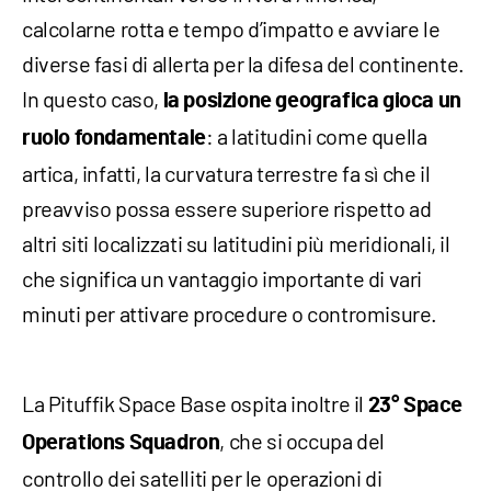
calcolarne rotta e tempo d’impatto e avviare le
diverse fasi di allerta per la difesa del continente.
In questo caso,
la posizione geografica gioca un
: a latitudini come quella
ruolo fondamentale
artica, infatti, la curvatura terrestre fa sì che il
preavviso possa essere superiore rispetto ad
altri siti localizzati su latitudini più meridionali, il
che significa un vantaggio importante di vari
minuti per attivare procedure o contromisure.
La Pituffik Space Base ospita inoltre il
23° Space
, che si occupa del
Operations Squadron
controllo dei satelliti per le operazioni di