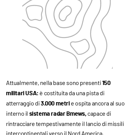
Attualmente, nella base sono presenti
150
è costituita da una pista di
militari USA:
atterraggio di
e ospita ancora al suo
3.000 metri
interno il
capace di
sistema radar Bmews,
rintracciare tempestivamente il lancio di missili
intercontinentali verso il Nord America,