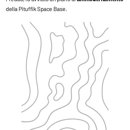
della Pituffik Space Base.