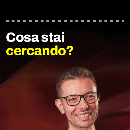
Cosa stai
cercando?