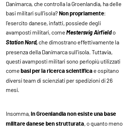
Danimarca, che controlla la Groenlandia, ha delle
basi militari sull'isola?
:
Non propriamente
l'esercito danese, infatti, possiede degli
avamposti militari, come
Mestersvig Airfield
o
Station Nord,
che dimostrano effettivamente la
presenza della Danimarca sull'isola. Tuttavia,
questi avamposti militari sono perlopiù utilizzati
come
e ospitano
basi per la ricerca scientifica
diversi team di scienziati per spedizioni di 26
mesi.
Insomma,
in Groenlandia non esiste una base
, o quanto meno
militare danese ben strutturata