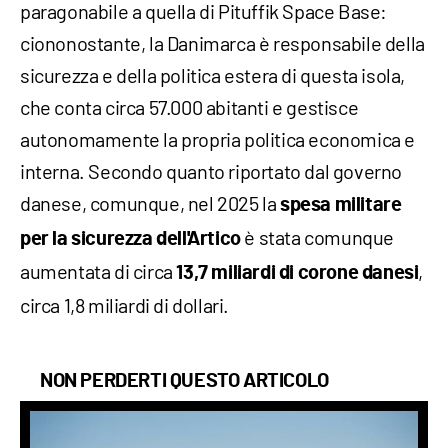
paragonabile a quella di Pituffik Space Base:
ciononostante, la Danimarca è responsabile della
sicurezza e della politica estera di questa isola,
che conta circa 57.000 abitanti e gestisce
autonomamente la propria politica economica e
interna. Secondo quanto riportato dal governo
danese, comunque, nel 2025 la
spesa militare
è stata comunque
per la sicurezza dell'Artico
aumentata di circa
,
13,7 miliardi di corone danesi
circa 1,8 miliardi di dollari.
NON PERDERTI QUESTO ARTICOLO