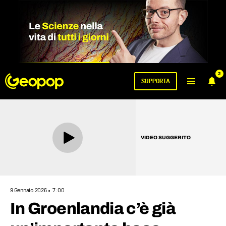
2
SUPPORTA
VIDEO SUGGERITO
9 Gennaio 2026
7:00
In Groenlandia c’è già