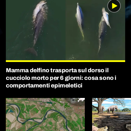
Mamma delfino trasporta sul dorso il
cucciolo morto per 6 giorni: cosa sono i
comportamenti epimeletici