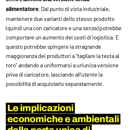
. Dal punto di vista industriale,
alimentatore
mantenere due varianti dello stesso prodotto
(quindi una con caricatore e una senza) potrebbe
comportare un aumento dei costi di logistica. E
questo potrebbe spingere la stragrande
maggioranza dei produttori a “tagliare la testa al
toro” andando a uniformarsi a un'unica versione
priva di caricatore, lasciando all’utente la
possibilità di acquistarlo separatamente.
Le implicazioni
economiche e ambientali