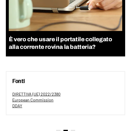
È vero che usare il portatile collegato
alla corrente rovina la batteria?
Fonti
DIRETTIVA (UE) 2022/2380
European Commission
DDAY