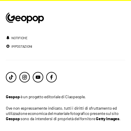
NOTIFICHE
IMPOSTAZIONI
è un progetto editoriale di Ciaopeople.
Geopop
Ove non espressamente indicato, tutti i diritti di sfruttamento ed
utilizzazione economica del materiale fotografico presente sul sito
sono da intendersi di proprietà del fornitore
.
Geopop
Getty Images