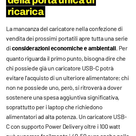
della porta unica di
ricarica
La mancanza del caricatore nella confezione di
vendita dei prossimi portatili apre tutta una serie
di
. Per
considerazioni economiche e ambientali
quanto riguarda il primo punto, bisogna dire che
chi possiede già un caricatore USB-C potrà
evitare l'acquisto di un ulteriore alimentatore; chi
non ne possiede uno, però, si ritroverà a dover
sostenere una spesa aggiuntiva significativa,
soprattutto per i laptop che richiedono
alimentatori ad alta potenza. Un caricatore USB-
C con supporto Power Delivery oltre i 100 watt