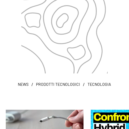
/
/
NEWS
PRODOTTI TECNOLOGICI
TECNOLOGIA