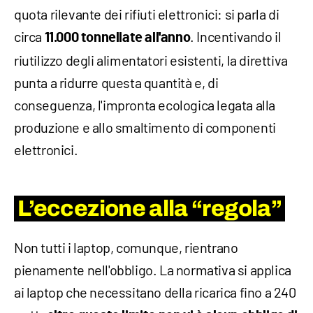
quota rilevante dei rifiuti elettronici: si parla di
circa
. Incentivando il
11.000 tonnellate all'anno
riutilizzo degli alimentatori esistenti, la direttiva
punta a ridurre questa quantità e, di
conseguenza, l'impronta ecologica legata alla
produzione e allo smaltimento di componenti
elettronici.
L’eccezione alla “regola”
Non tutti i laptop, comunque, rientrano
pienamente nell'obbligo. La normativa si applica
ai laptop che necessitano della ricarica fino a 240