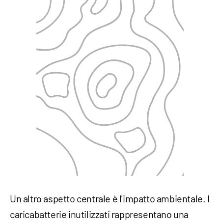
Un altro aspetto centrale è l'impatto ambientale. I
caricabatterie inutilizzati rappresentano una