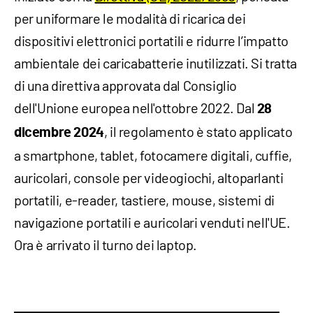
per uniformare le modalità di ricarica dei
dispositivi elettronici portatili e ridurre l’impatto
ambientale dei caricabatterie inutilizzati. Si tratta
di una direttiva approvata dal Consiglio
dell'Unione europea nell'ottobre 2022. Dal
28
, il regolamento è stato applicato
dicembre 2024
a smartphone, tablet, fotocamere digitali, cuffie,
auricolari, console per videogiochi, altoparlanti
portatili, e-reader, tastiere, mouse, sistemi di
navigazione portatili e auricolari venduti nell'UE.
Ora è arrivato il turno dei laptop.