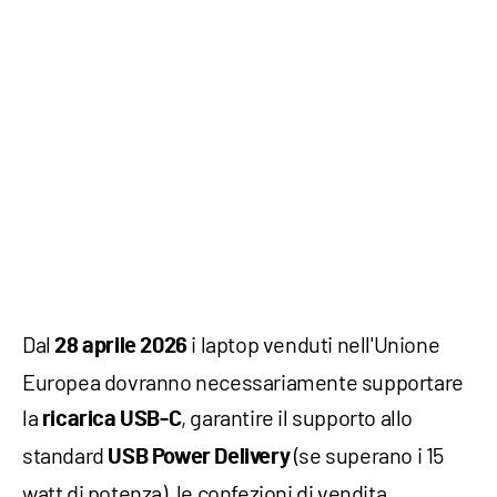
Dal
i laptop venduti nell'Unione
28 aprile 2026
Europea dovranno necessariamente supportare
la
, garantire il supporto allo
ricarica USB-C
standard
(se superano i 15
USB Power Delivery
watt di potenza), le confezioni di vendita