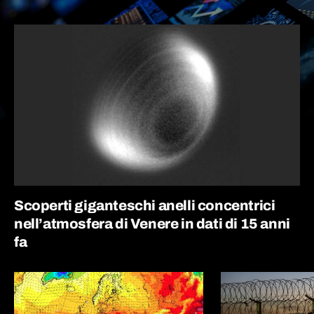
Scoperti giganteschi anelli concentrici
nell’atmosfera di Venere in dati di 15 anni
fa