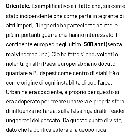
Esemplificativo è il fatto che, sia come
Orientale.
stato indipendente che come parte integrante di
altri imperi, l'Ungheria ha partecipato a tutte le
più importanti guerre che hanno interessato il
continente europeo negli ultimi
(senza
500 anni
mai vincerne una). Ciò ha fatto sì che, volenti o
nolenti, gli altri Paesi europei abbiano dovuto
guardare a Budapest come centro di stabilità o
come origine di ogni instabilità di quell'area.
Orbán ne era cosciente, e proprio per questo si
era adoperato per creare una vera e propria sfera
di influenza nell'area, sulla falsa riga di altri leader
ungheresi del passato. Da questo punto di vista,
dato che la politica estera e la geopolitica