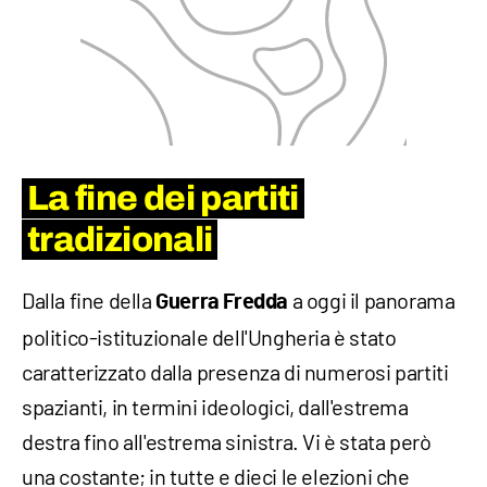
La fine dei partiti
tradizionali
Dalla fine della
a oggi il panorama
Guerra Fredda
politico-istituzionale dell'Ungheria è stato
caratterizzato dalla presenza di numerosi partiti
spazianti, in termini ideologici, dall'estrema
destra fino all'estrema sinistra. Vi è stata però
una costante; in tutte e dieci le elezioni che