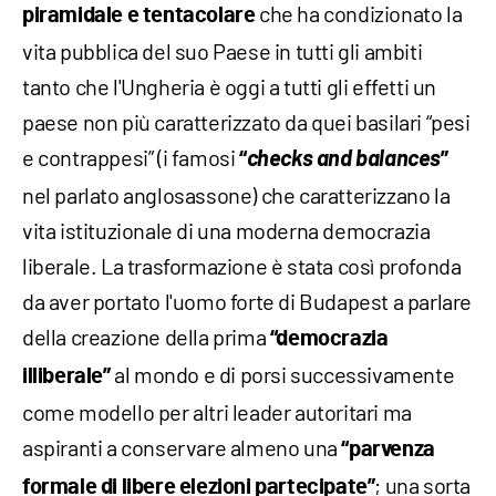
che ha condizionato la
piramidale e tentacolare
vita pubblica del suo Paese in tutti gli ambiti
tanto che l'Ungheria è oggi a tutti gli effetti un
paese non più caratterizzato da quei basilari “pesi
e contrappesi” (i famosi
checks and balances
“
”
nel parlato anglosassone) che caratterizzano la
vita istituzionale di una moderna democrazia
liberale. La trasformazione è stata così profonda
da aver portato l'uomo forte di Budapest a parlare
della creazione della prima
“democrazia
al mondo e di porsi successivamente
illiberale”
come modello per altri leader autoritari ma
aspiranti a conservare almeno una
“parvenza
; una sorta
formale di libere elezioni partecipate”