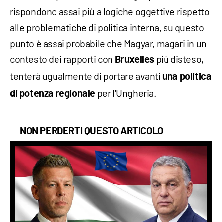
rispondono assai più a logiche oggettive rispetto
alle problematiche di politica interna, su questo
punto è assai probabile che Magyar, magari in un
contesto dei rapporti con
più disteso,
Bruxelles
tenterà ugualmente di portare avanti
una politica
per l'Ungheria.
di potenza regionale
NON PERDERTI QUESTO ARTICOLO