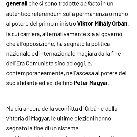
che si sono tradotte
in un
generali
de facto
autentico referendum sulla permanenza o meno
al potere del primo ministro
,
Viktor Mihály Orbán
la cui carriera, alternativamente sia al governo
che all'opposizione, ha segnato la politica
nazionale ed internazionale magiara dalla fine
dell'Era Comunista sino ad oggi, e,
contemporaneamente, nell'ascesa al potere del
suo sfidante ed ex-delfino
.
Péter Magyar
Ma più ancora della sconfitta di Orbán e della
vittoria di Magyar, le ultime elezioni hanno
segnato la fine di un sistema