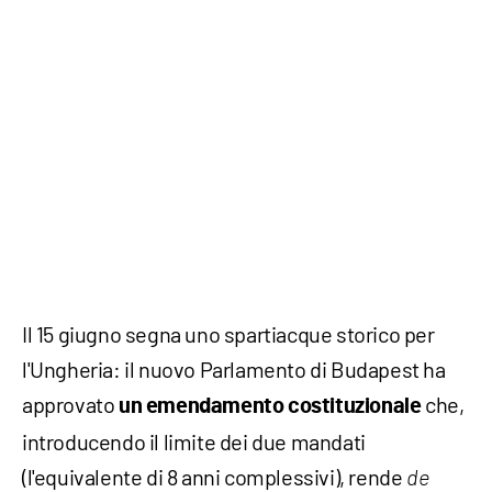
Il 15 giugno segna uno spartiacque storico per
l'Ungheria: il nuovo Parlamento di Budapest ha
approvato
che,
un emendamento costituzionale
introducendo il limite dei due mandati
(l'equivalente di 8 anni complessivi), rende
de