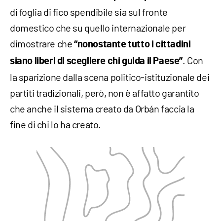
di foglia di fico spendibile sia sul fronte
domestico che su quello internazionale per
dimostrare che
“nonostante tutto i cittadini
. Con
siano liberi di scegliere chi guida il Paese”
la sparizione dalla scena politico-istituzionale dei
partiti tradizionali, però, non è affatto garantito
che anche il sistema creato da Orbán faccia la
fine di chi lo ha creato.