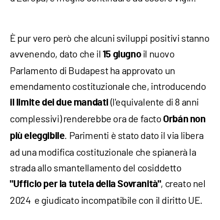
È pur vero però che alcuni sviluppi positivi stanno
avvenendo, dato che il
il nuovo
15 giugno
Parlamento di Budapest ha approvato un
emendamento costituzionale che, introducendo
(l'equivalente di 8 anni
il limite dei due mandati
complessivi) renderebbe ora de facto
Orbán non
. Parimenti è stato dato il via libera
più eleggibile
ad una modifica costituzionale che spianerà la
strada allo smantellamento del cosiddetto
, creato nel
"Ufficio per la tutela della Sovranità"
2024 e giudicato incompatibile con il diritto UE.