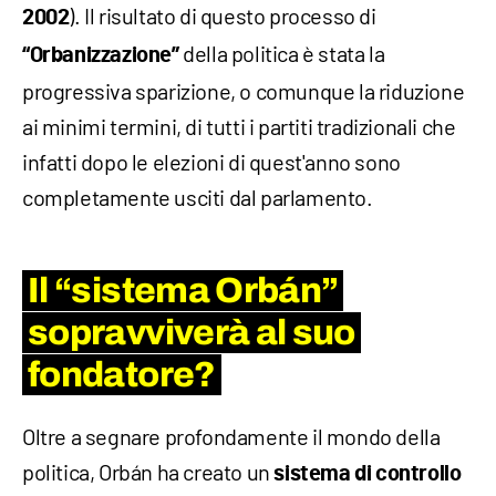
). Il risultato di questo processo di
2002
della politica è stata la
“Orbanizzazione”
progressiva sparizione, o comunque la riduzione
ai minimi termini, di tutti i partiti tradizionali che
infatti dopo le elezioni di quest'anno sono
completamente usciti dal parlamento.
Il “sistema Orbán”
sopravviverà al suo
fondatore?
Oltre a segnare profondamente il mondo della
politica, Orbán ha creato un
sistema di controllo