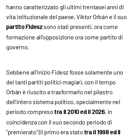
hanno caratterizzato gli ultimi trentasei anni di
vita istituzionale del paese, Viktor Orbán e il suo
sono stati presenti, ora come
partito Fidesz
formazione all'opposizione ora come partito di
governo.
Sebbene all'inizio Fidesz fosse solamente uno
dei tanti partiti politici magiari, con il tempo
Orbán è riuscito a trasformarlo nel pilastro
dell'intero sistema politico, specialmente nel
periodo compreso
, in
tra il 2010 ed il 2026
coincidenza con il suo secondo periodo di
“premierato” (il primo era stato
tra il 1998 ed il