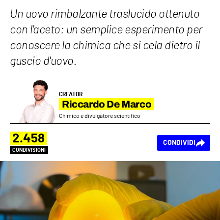
Un uovo rimbalzante traslucido ottenuto
con l'aceto: un semplice esperimento per
conoscere la chimica che si cela dietro il
guscio d'uovo.
CREATOR
Riccardo De Marco
Chimico e divulgatore scientifico
2.458
CONDIVIDI
CONDIVISIONI