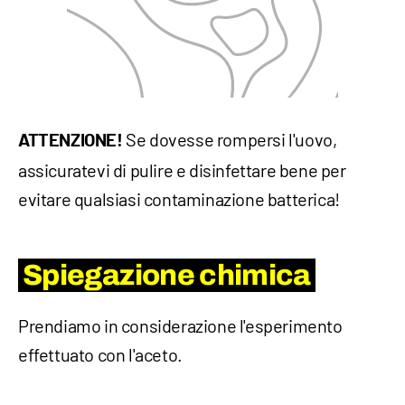
Se dovesse rompersi l'uovo,
ATTENZIONE!
assicuratevi di pulire e disinfettare bene per
evitare qualsiasi contaminazione batterica!
Spiegazione chimica
Prendiamo in considerazione l'esperimento
effettuato con l'aceto.