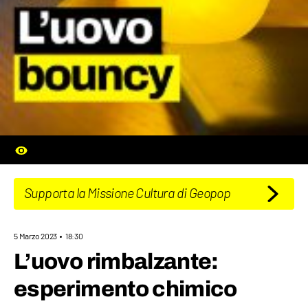
Supporta la Missione Cultura di Geopop
5 Marzo 2023
18:30
L’uovo rimbalzante:
esperimento chimico