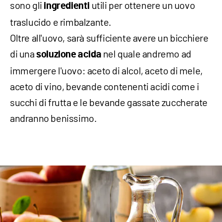
sono gli
utili per ottenere un uovo
ingredienti
traslucido e rimbalzante.
Oltre all'uovo, sarà sufficiente avere un bicchiere
di una
nel quale andremo ad
soluzione acida
immergere l'uovo: aceto di alcol, aceto di mele,
aceto di vino, bevande contenenti acidi come i
succhi di frutta e le bevande gassate zuccherate
andranno benissimo.