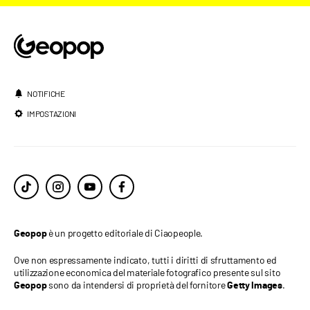
NOTIFICHE
IMPOSTAZIONI
è un progetto editoriale di Ciaopeople.
Geopop
Ove non espressamente indicato, tutti i diritti di sfruttamento ed
utilizzazione economica del materiale fotografico presente sul sito
sono da intendersi di proprietà del fornitore
.
Geopop
Getty Images