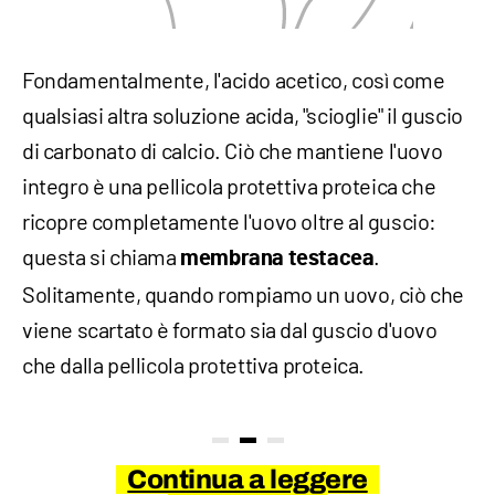
Fondamentalmente, l'acido acetico, così come
qualsiasi altra soluzione acida, "scioglie" il guscio
di carbonato di calcio. Ciò che mantiene l'uovo
integro è una pellicola protettiva proteica che
ricopre completamente l'uovo oltre al guscio:
questa si chiama
.
membrana testacea
Solitamente, quando rompiamo un uovo, ciò che
viene scartato è formato sia dal guscio d'uovo
che dalla pellicola protettiva proteica.
Continua a leggere