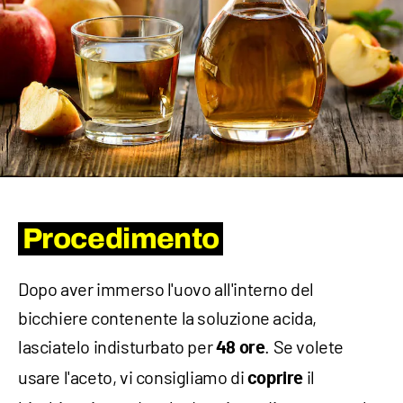
Procedimento
Dopo aver immerso l'uovo all'interno del
bicchiere contenente la soluzione acida,
lasciatelo indisturbato per
. Se volete
48 ore
usare l'aceto, vi consigliamo di
il
coprire