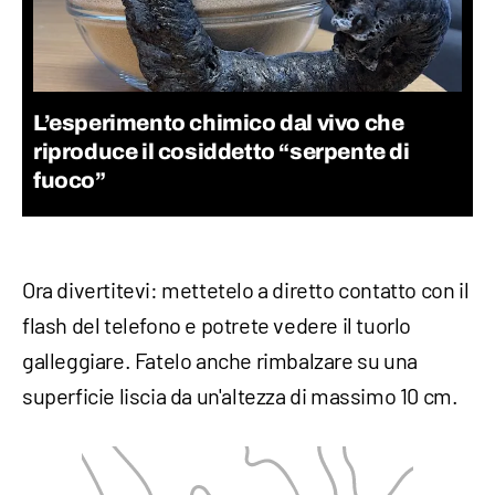
L’esperimento chimico dal vivo che
riproduce il cosiddetto “serpente di
fuoco”
Ora divertitevi: mettetelo a diretto contatto con il
flash del telefono e potrete vedere il tuorlo
galleggiare. Fatelo anche rimbalzare su una
superficie liscia da un'altezza di massimo 10 cm.