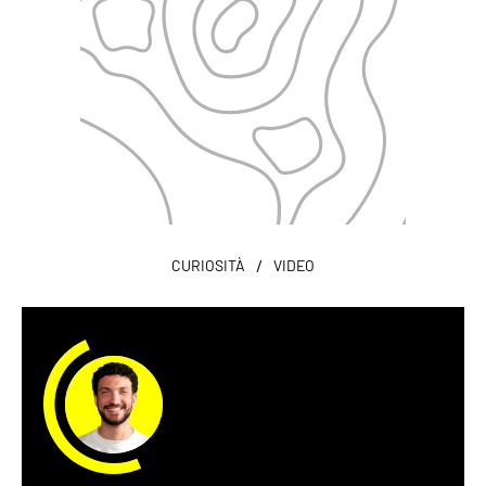
/
CURIOSITÀ
VIDEO