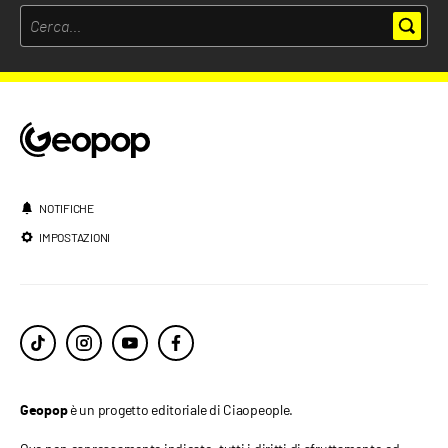
NOTIFICHE
IMPOSTAZIONI
è un progetto editoriale di Ciaopeople.
Geopop