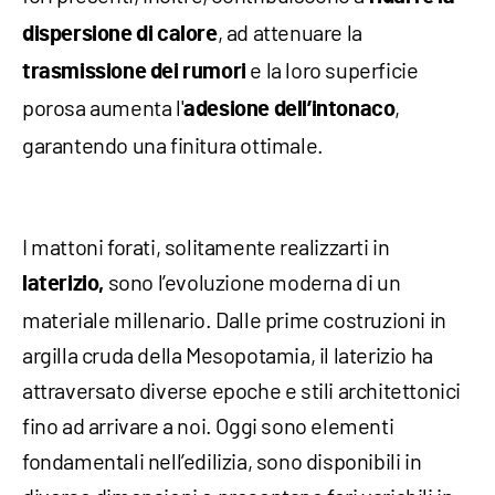
, ad attenuare la
dispersione di calore
e la loro superficie
trasmissione dei rumori
porosa aumenta l'
,
adesione dell’intonaco
garantendo una finitura ottimale.
I mattoni forati, solitamente realizzarti in
sono l’evoluzione moderna di un
laterizio,
materiale millenario. Dalle prime costruzioni in
argilla cruda della Mesopotamia, il laterizio ha
attraversato diverse epoche e stili architettonici
fino ad arrivare a noi. Oggi sono elementi
fondamentali nell’edilizia, sono disponibili in