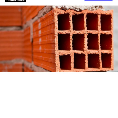
CONDIVISIONI