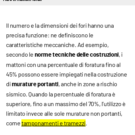
Il numero e la dimensioni dei fori hanno una
precisa funzione: ne definiscono le
caratteristiche meccaniche. Ad esempio,
secondo le
, i
norme tecniche delle costruzioni
mattoni con una percentuale di foratura fino al
45% possono essere impiegati nella costruzione
di
, anche in zone a rischio
murature portanti
sismico. Quando la percentuale di foratura è
superiore, fino a un massimo del 70%, l’utilizzo è
limitato invece alle sole murature non portanti,
come
tamponamenti e tramezzi
.