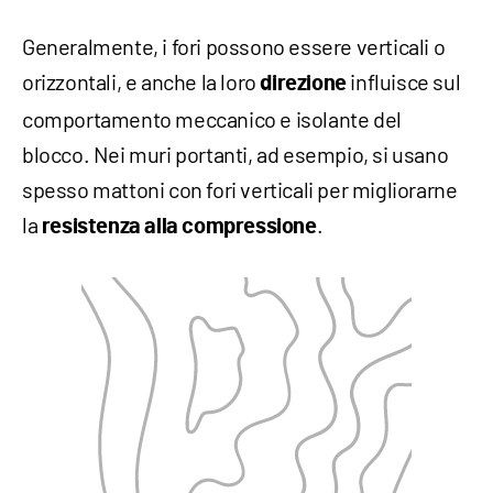
Generalmente, i fori possono essere verticali o
orizzontali, e anche la loro
influisce sul
direzione
comportamento meccanico e isolante del
blocco. Nei muri portanti, ad esempio, si usano
spesso mattoni con fori verticali per migliorarne
la
.
resistenza alla compressione