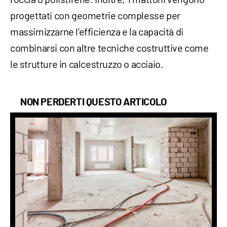
progettati con geometrie complesse per
massimizzarne l’efficienza e la capacità di
combinarsi con altre tecniche costruttive come
le strutture in calcestruzzo o acciaio.
NON PERDERTI QUESTO ARTICOLO