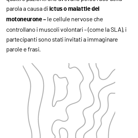
parola a causa di
ictus o malattie del
le cellule nervose che
motoneurone –
controllano i muscoli volontari – (come la SLA), i
partecipanti sono stati invitati a immaginare
parole e frasi.