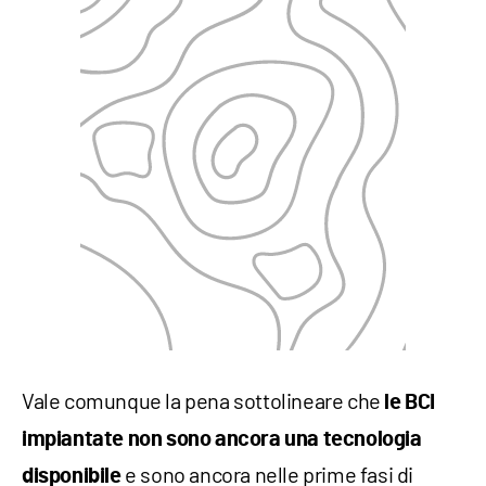
Vale comunque la pena sottolineare che
le BCI
impiantate non sono ancora una tecnologia
e sono ancora nelle prime fasi di
disponibile