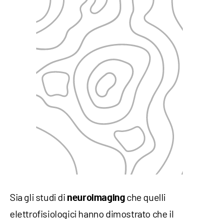
Sia gli studi di
che quelli
neuroimaging
elettrofisiologici hanno dimostrato che il