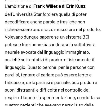
L’ambizione di
Frank Willet e di Erin Kunz
dell’Università Stanford era quella di poter
decodificare anche parole e frasi che non
richiedessero uno sforzo muscolare nel produrlo.
Volevano dunque sapere se un sistema BCI
potesse funzionare basandosi solo sull'attività
neurale evocata dal linguaggio immaginato,
anziché sui tentativi di produrre fisicamente il
linguaggio. Questo perché, per le persone con
paralisi, tentare di parlare può essere lento e
faticoso e, se la paralisi è parziale, può produrre
suoni distraenti e difficoltà nel controllo del
respiro. Durante la sperimentazione, condotta su
quattro pazienti che avevano perso l’uso della