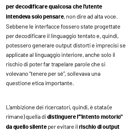
per decodificare qualcosa che l'utente
, non dire ad alta voce.
intendeva solo pensare
Sebbene le interfacce fossero state progettate
per decodificare il linguaggio tentato e, quindi,
potessero generare output distorti e imprecisi se
applicate al linguaggio interiore, anche solo il
rischio di poter far trapelare parole che si
volevano “tenere per sé”, sollevava una
questione etica importante.
L’ambizione dei ricercatori, quindi, è stata (e
rimane) quella di
distinguere l’"intento motorio"
per evitare il
da quello silente
rischio di output