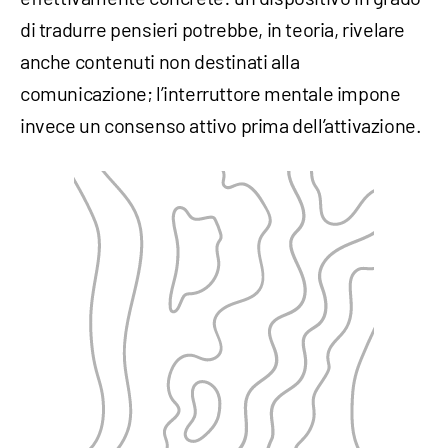
di tradurre pensieri potrebbe, in teoria, rivelare
anche contenuti non destinati alla
comunicazione; l’interruttore mentale impone
invece un consenso attivo prima dell’attivazione.