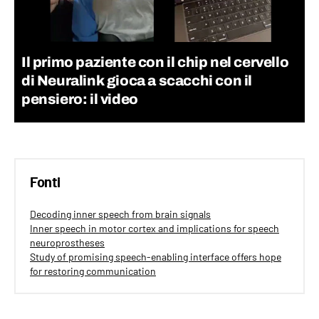
Il primo paziente con il chip nel cervello
di Neuralink gioca a scacchi con il
pensiero: il video
Fonti
Decoding inner speech from brain signals
Inner speech in motor cortex and implications for speech
neuroprostheses
Study of promising speech-enabling interface offers hope
for restoring communication