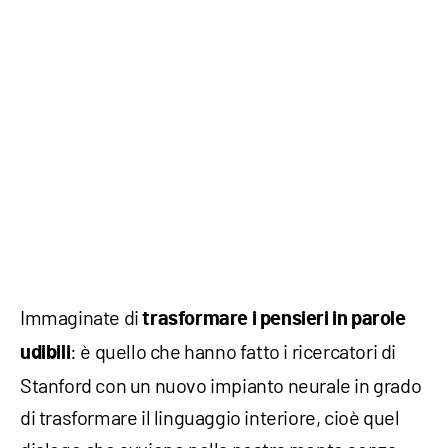
Immaginate di
trasformare i pensieri in parole
: è quello che hanno fatto i ricercatori di
udibili
Stanford con un nuovo impianto neurale in grado
di trasformare il linguaggio interiore, cioè quel