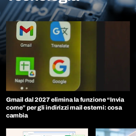
Gmail dal 2027 elimina la funzione “Invia
come” per gli indirizzi mail esterni: cosa
cambia