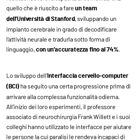
quello che è riuscito a fare
un team
, sviluppando un
dell’Università di Stanford
impianto cerebrale in grado di decodificare
l’attività neurale e tradurla sotto forma di
linguaggio,
.
con un’accuratezza fino al 74%
Lo sviluppo dell’
interfaccia cervello-computer
ha seguito una certa progressione prima di
(BCI)
arrivare alla complessa funzionalità odierna.
All’inizio dei loro esperimenti, il professore
associato di neurochirurgia Frank Willett e i suoi
colleghi hanno utilizzato le interfacce per aiutare
le persone la cui paralisi le rendeva incapaci di