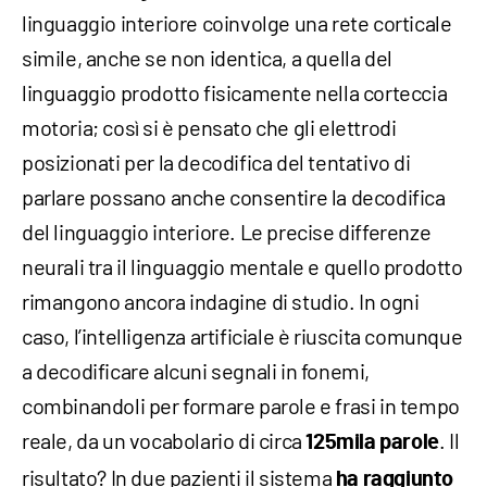
linguaggio interiore coinvolge una rete corticale
simile, anche se non identica, a quella del
linguaggio prodotto fisicamente nella corteccia
motoria; così si è pensato che gli elettrodi
posizionati per la decodifica del tentativo di
parlare possano anche consentire la decodifica
del linguaggio interiore. Le precise differenze
neurali tra il linguaggio mentale e quello prodotto
rimangono ancora indagine di studio. In ogni
caso, l’intelligenza artificiale è riuscita comunque
a decodificare alcuni segnali in fonemi,
combinandoli per formare parole e frasi in tempo
reale, da un vocabolario di circa
. Il
125mila parole
risultato? In due pazienti il sistema
ha raggiunto