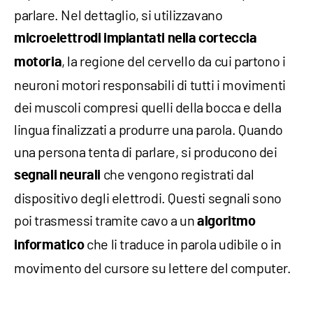
parlare. Nel dettaglio, si utilizzavano
microelettrodi impiantati nella corteccia
, la regione del cervello da cui partono i
motoria
neuroni motori responsabili di tutti i movimenti
dei muscoli compresi quelli della bocca e della
lingua finalizzati a produrre una parola. Quando
una persona tenta di parlare, si producono dei
che vengono registrati dal
segnali neurali
dispositivo degli elettrodi. Questi segnali sono
poi trasmessi tramite cavo a un
algoritmo
che li traduce in parola udibile o in
informatico
movimento del cursore su lettere del computer.