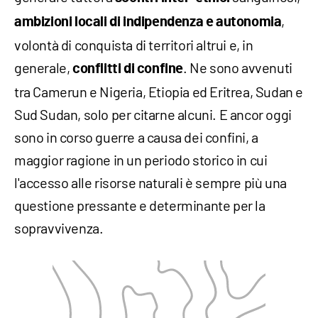
,
ambizioni locali di indipendenza e autonomia
volontà di conquista di territori altrui e, in
generale,
. Ne sono avvenuti
conflitti di confine
tra Camerun e Nigeria, Etiopia ed Eritrea, Sudan e
Sud Sudan, solo per citarne alcuni. E ancor oggi
sono in corso guerre a causa dei confini, a
maggior ragione in un periodo storico in cui
l'accesso alle risorse naturali è sempre più una
questione pressante e determinante per la
sopravvivenza.