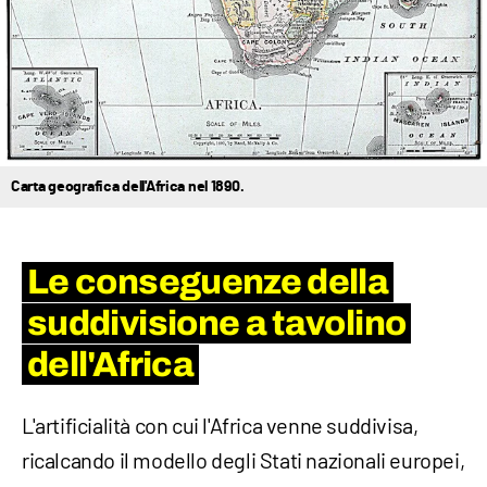
Carta geografica dell'Africa nel 1890.
Le conseguenze della
suddivisione a tavolino
dell'Africa
L'artificialità con cui l'Africa venne suddivisa,
ricalcando il modello degli Stati nazionali europei,