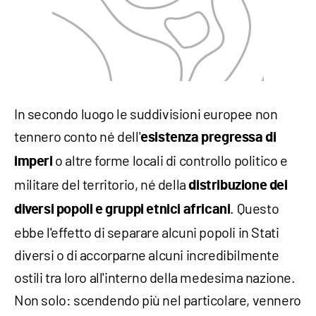
In secondo luogo le suddivisioni europee non
tennero conto né dell'
esistenza pregressa di
o altre forme locali di controllo politico e
imperi
militare del territorio, né della
distribuzione dei
. Questo
diversi popoli
e gruppi etnici africani
ebbe l'effetto di separare alcuni popoli in Stati
diversi o di accorparne alcuni incredibilmente
ostili tra loro all'interno della medesima nazione.
Non solo: scendendo più nel particolare, vennero