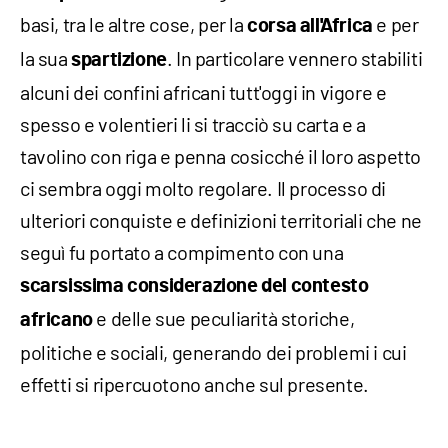
basi, tra le altre cose, per la
e per
corsa all'Africa
la sua
. In particolare vennero stabiliti
spartizione
alcuni dei confini africani tutt'oggi in vigore e
spesso e volentieri li si tracciò su carta e a
tavolino con riga e penna cosicché il loro aspetto
ci sembra oggi molto regolare. Il processo di
ulteriori conquiste e definizioni territoriali che ne
seguì fu portato a compimento con una
scarsissima considerazione del contesto
e delle sue peculiarità storiche,
africano
politiche e sociali, generando dei problemi i cui
effetti si ripercuotono anche sul presente.