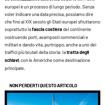
europei è un processo di lungo periodo. Senza
voler indicare una data precisa, possiamo dire
che fino al XIX secolo gli Stati europei sfruttarono
soprattutto la
del continente
fascia costiera
costruendo porti, avamposti commerciali e
militari e dando vita, purtroppo, anche a uno dei
traffici più brutali della storia: la
tratta degli
, con le Americhe come destinazione
schiavi
principale.
NON PERDERTI QUESTO ARTICOLO