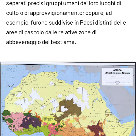
separati precisi gruppi umani dai loro luoghi di
culto o di approvvigionamento; oppure, ad
esempio, furono suddivise in Paesi distinti delle
aree di pascolo dalle relative zone di
abbeveraggio del bestiame.