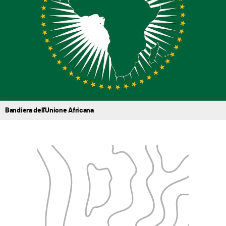
Bandiera dell'Unione Africana