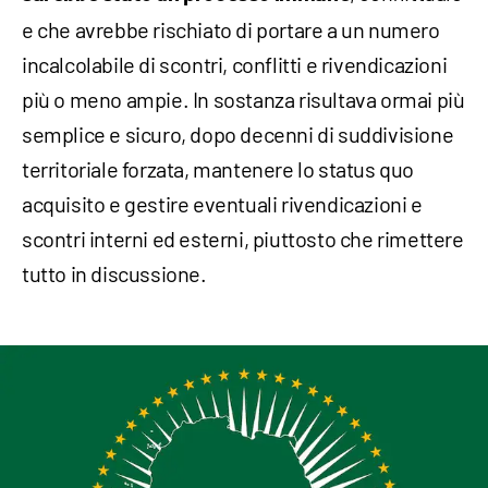
e che avrebbe rischiato di portare a un numero
incalcolabile di scontri, conflitti e rivendicazioni
più o meno ampie. In sostanza risultava ormai più
semplice e sicuro, dopo decenni di suddivisione
territoriale forzata, mantenere lo status quo
acquisito e gestire eventuali rivendicazioni e
scontri interni ed esterni, piuttosto che rimettere
tutto in discussione.