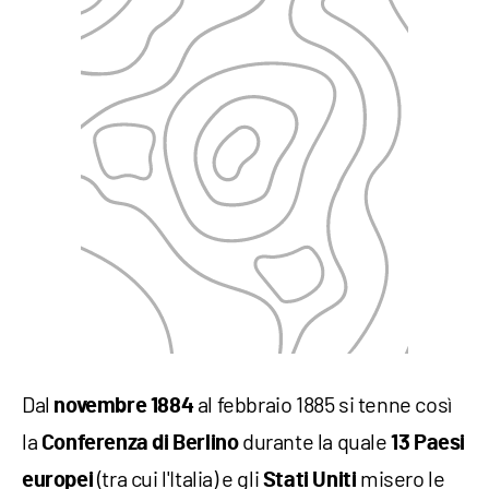
Dal
al febbraio 1885 si tenne così
novembre 1884
la
durante la quale
Conferenza di Berlino
13 Paesi
(tra cui l'Italia) e gli
misero le
europei
Stati Uniti