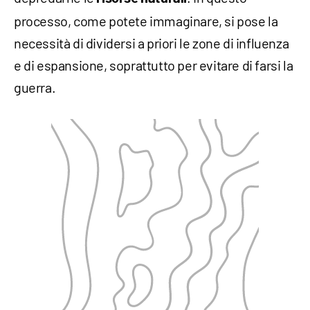
processo, come potete immaginare, si pose la
necessità di dividersi a priori le zone di influenza
e di espansione, soprattutto per evitare di farsi la
guerra.