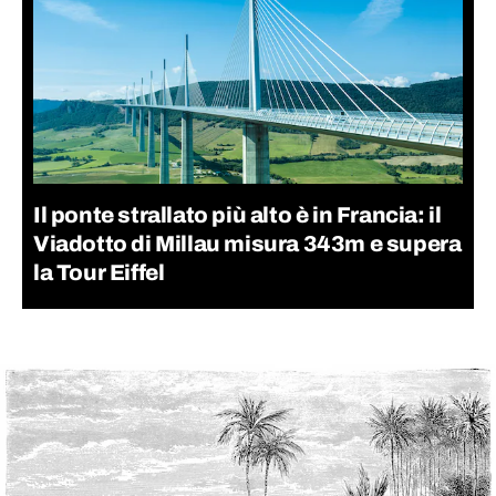
Il ponte strallato più alto è in Francia: il
Viadotto di Millau misura 343m e supera
la Tour Eiffel