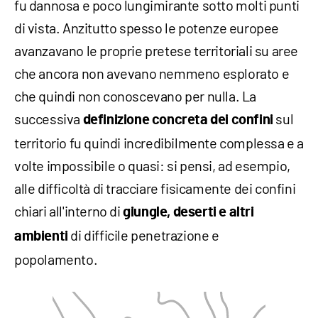
fu dannosa e poco lungimirante sotto molti punti
di vista. Anzitutto spesso le potenze europee
avanzavano le proprie pretese territoriali su aree
che ancora non avevano nemmeno esplorato e
che quindi non conoscevano per nulla. La
successiva
sul
definizione concreta dei confini
territorio fu quindi incredibilmente complessa e a
volte impossibile o quasi: si pensi, ad esempio,
alle difficoltà di tracciare fisicamente dei confini
chiari all'interno di
giungle, deserti e altri
di difficile penetrazione e
ambienti
popolamento.