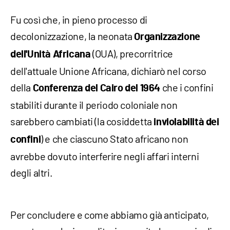
Fu così che, in pieno processo di
decolonizzazione, la neonata
Organizzazione
(OUA), precorritrice
dell'Unità Africana
dell'attuale Unione Africana, dichiarò nel corso
della
che i confini
Conferenza del Cairo del 1964
stabiliti durante il periodo coloniale non
sarebbero cambiati (la cosiddetta
inviolabilità dei
) e che ciascuno Stato africano non
confini
avrebbe dovuto interferire negli affari interni
degli altri.
Per concludere e come abbiamo già anticipato,