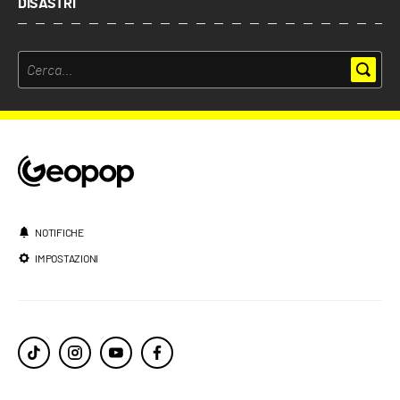
DISASTRI
NOTIFICHE
IMPOSTAZIONI