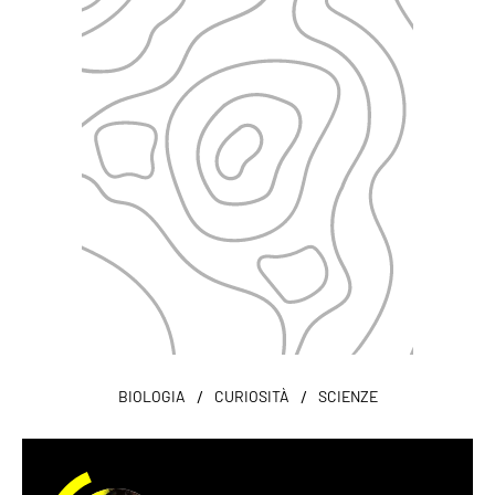
/
/
BIOLOGIA
CURIOSITÀ
SCIENZE