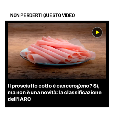
NON PERDERTI QUESTO VIDEO
Il prosciutto cotto è cancerogeno? Sì,
ma non è una novità: la classificazione
dell’IARC