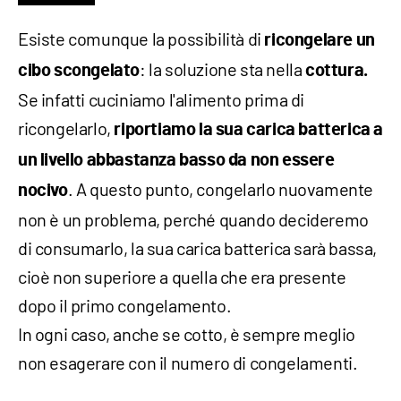
Esiste comunque la possibilità di
ricongelare un
: la soluzione sta nella
cibo scongelato
cottura.
Se infatti cuciniamo l'alimento prima di
ricongelarlo,
riportiamo la sua carica batterica a
un livello abbastanza basso da non essere
. A questo punto, congelarlo nuovamente
nocivo
non è un problema, perché quando decideremo
di consumarlo, la sua carica batterica sarà bassa,
cioè non superiore a quella che era presente
dopo il primo congelamento.
In ogni caso, anche se cotto, è sempre meglio
non esagerare con il numero di congelamenti.