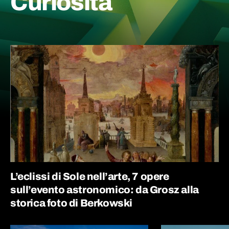
Curiosità
L’eclissi di Sole nell’arte, 7 opere
sull’evento astronomico: da Grosz alla
storica foto di Berkowski