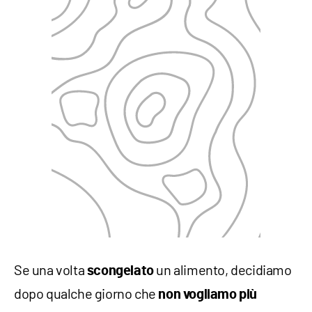
Se una volta
un alimento, decidiamo
scongelato
dopo qualche giorno che
non vogliamo più