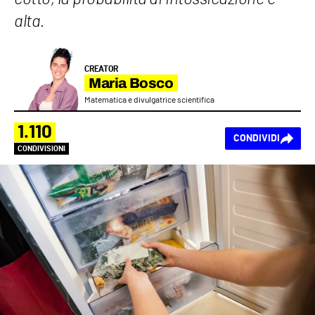
alta.
CREATOR
Maria Bosco
Matematica e divulgatrice scientifica
1.110
CONDIVIDI
CONDIVISIONI