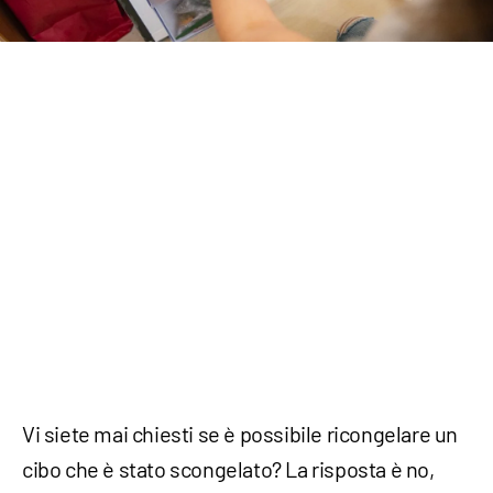
Vi siete mai chiesti se è possibile ricongelare un
cibo che è stato scongelato? La risposta è no,