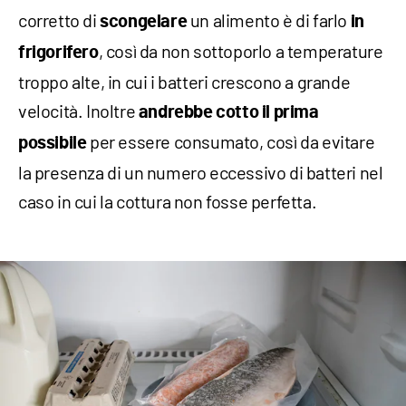
corretto di
un alimento è di farlo
scongelare
in
, così da non sottoporlo a temperature
frigorifero
troppo alte, in cui i batteri crescono a grande
velocità. Inoltre
andrebbe cotto il prima
per essere consumato, così da evitare
possibile
la presenza di un numero eccessivo di batteri nel
caso in cui la cottura non fosse perfetta.