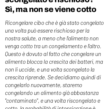
Sì, ma non se viene cotto
Ricongelare cibo che è già stato congelato
una volta può essere rischioso per la
nostra salute, a meno che l'alimento non
venga cotto tra un congelamento e l'altro.
Questo è dovuto al fatto che congelare un
alimento blocca la crescita dei batteri, ma
non li uccide, e una volta scongelato la
crescita riprende. Se decidiamo quindi di
congelarlo nuovamente, staremo
congelando un alimento già abbastanza
"contaminato", e una volta riscongelato e
cotto, la probabilità di intossicazione è