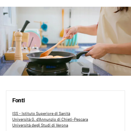
Fonti
ISS - Istituto Superiore di Sanità
Università G. d'Annunzio di Chieti-Pescara
Università degli Studi di Verona