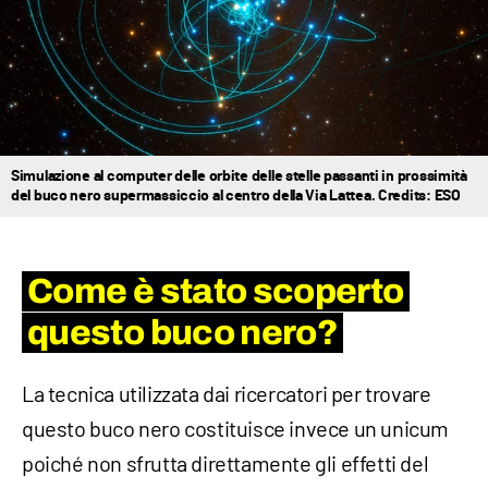
Simulazione al computer delle orbite delle stelle passanti in prossimità
del buco nero supermassiccio al centro della Via Lattea. Credits: ESO
Come è stato scoperto
questo buco nero?
La tecnica utilizzata dai ricercatori per trovare
questo buco nero costituisce invece un unicum
poiché non sfrutta direttamente gli effetti del