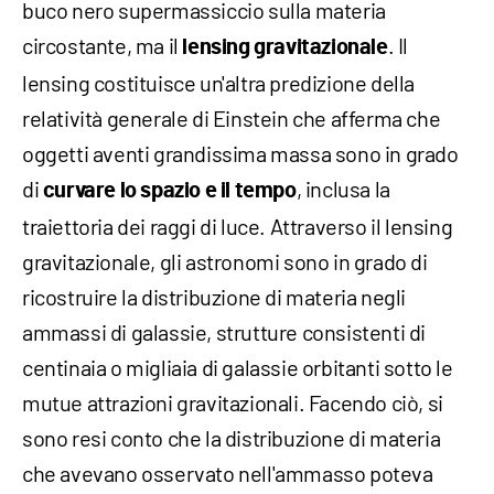
buco nero supermassiccio sulla materia
circostante, ma il
. Il
lensing gravitazionale
lensing costituisce un'altra predizione della
relatività generale di Einstein che afferma che
oggetti aventi grandissima massa sono in grado
di
, inclusa la
curvare lo spazio e il tempo
traiettoria dei raggi di luce. Attraverso il lensing
gravitazionale, gli astronomi sono in grado di
ricostruire la distribuzione di materia negli
ammassi di galassie, strutture consistenti di
centinaia o migliaia di galassie orbitanti sotto le
mutue attrazioni gravitazionali. Facendo ciò, si
sono resi conto che la distribuzione di materia
che avevano osservato nell'ammasso poteva