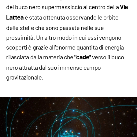
del buco nero supermassiccio al centro della
Via
è stata ottenuta osservando le orbite
Lattea
delle stelle che sono passate nelle sue
prossimità. Un altro modo in cui essi vengono
scoperti è grazie all'enorme quantità di energia
rilasciata dalla materia che
verso il buco
"cade"
nero attratta dal suo immenso campo
gravitazionale.