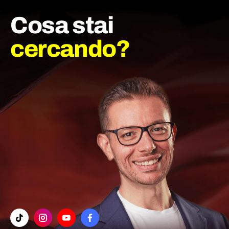
Cosa stai
cercando?