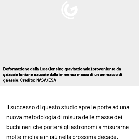
Deformazione della luce (lensing gravitazionale) proveniente da
galassie lontane causate dalla immensa massa di un ammasso di
galassie. Credits: NASA/ESA
Il successo di questo studio apre le porte ad una
nuova metodologia di misura delle masse dei
buchi neri che porterà gli astronomi a misurarne
molte migliaia in più nella prossima decade,