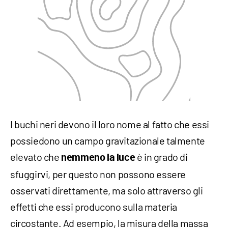
I buchi neri devono il loro nome al fatto che essi
possiedono un campo gravitazionale talmente
elevato che
è in grado di
nemmeno la luce
sfuggirvi, per questo non possono essere
osservati direttamente, ma solo attraverso gli
effetti che essi producono sulla materia
circostante. Ad esempio, la misura della massa