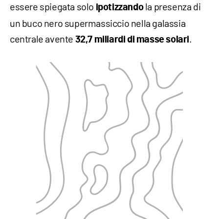
essere spiegata solo
la presenza di
ipotizzando
un buco nero supermassiccio nella galassia
centrale avente
.
32,7 miliardi di masse solari