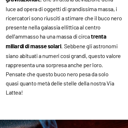
luce ad opera di oggetti di grandissima massa, i
ricercatori sono riusciti a stimare che il buco nero
presente nella galassia ellittica al centro
dell'ammasso ha una massa di circa
trenta
. Sebbene gli astronomi
miliardi di masse solari
siano abituati a numeri così grandi, questo valore
rappresenta una sorpresa anche per loro.
Pensate che questo buco nero pesa da solo
quasi quanto metà delle stelle della nostra Via
Lattea!