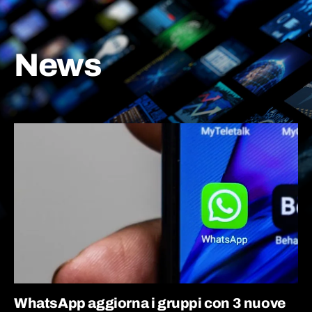
News
WhatsApp aggiorna i gruppi con 3 nuove