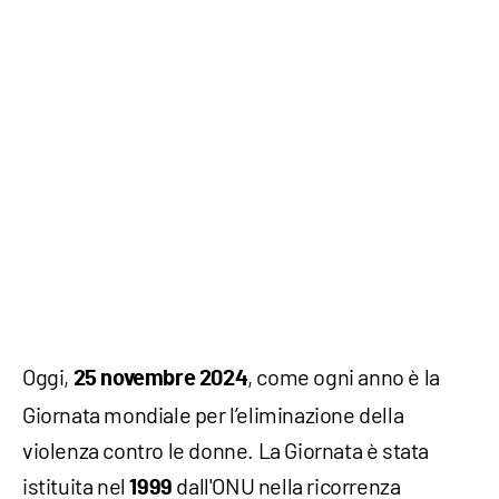
Oggi,
, come ogni anno è la
25 novembre 2024
Giornata mondiale per l’eliminazione della
violenza contro le donne. La Giornata è stata
istituita nel
dall'ONU nella ricorrenza
1999