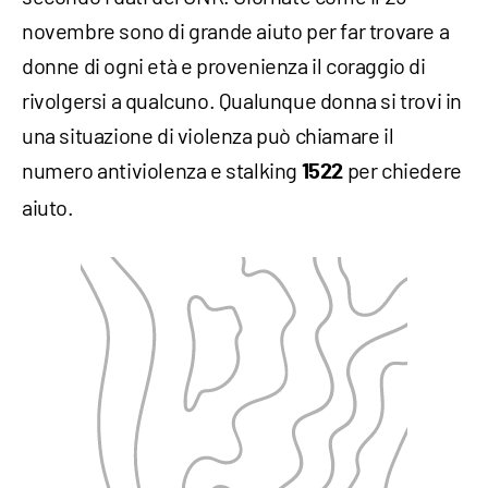
novembre sono di grande aiuto per far trovare a
donne di ogni età e provenienza il coraggio di
rivolgersi a qualcuno. Qualunque donna si trovi in
una situazione di violenza può chiamare il
numero antiviolenza e stalking
per chiedere
1522
aiuto.