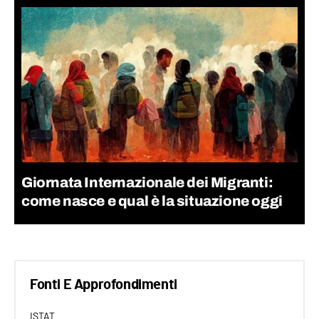
Giornata Internazionale dei Migranti:
come nasce e qual è la situazione oggi
Fonti E Approfondimenti
ISTAT