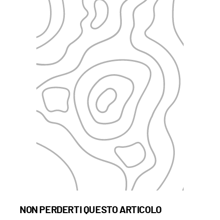
NON PERDERTI QUESTO ARTICOLO