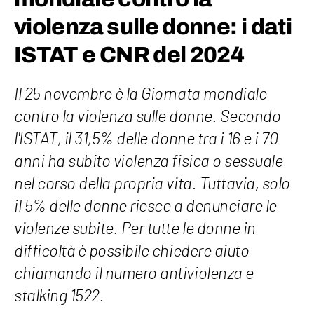
violenza sulle donne: i dati
ISTAT e CNR del 2024
Il 25 novembre è la Giornata mondiale
contro la violenza sulle donne. Secondo
l'ISTAT, il 31,5% delle donne tra i 16 e i 70
anni ha subito violenza fisica o sessuale
nel corso della propria vita. Tuttavia, solo
il 5% delle donne riesce a denunciare le
violenze subite. Per tutte le donne in
difficoltà è possibile chiedere aiuto
chiamando il numero antiviolenza e
stalking 1522.