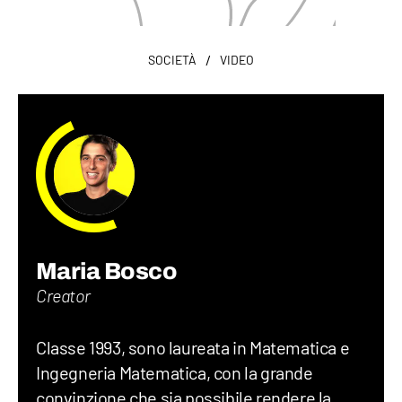
/
SOCIETÀ
VIDEO
Maria Bosco
Creator
Classe 1993, sono laureata in Matematica e
Ingegneria Matematica, con la grande
convinzione che sia possibile rendere la