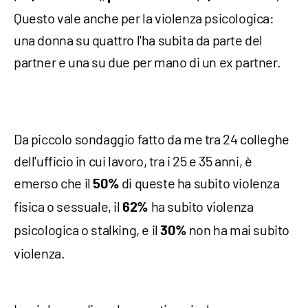
Questo vale anche per la violenza psicologica:
una donna su quattro l'ha subita da parte del
partner e una su due per mano di un ex partner.
Da piccolo sondaggio fatto da me tra 24 colleghe
dell'ufficio in cui lavoro, tra i 25 e 35 anni, è
emerso che il
di queste ha subito violenza
50%
fisica o sessuale, il
ha subito violenza
62%
psicologica o stalking, e il
non ha mai subito
30%
violenza.