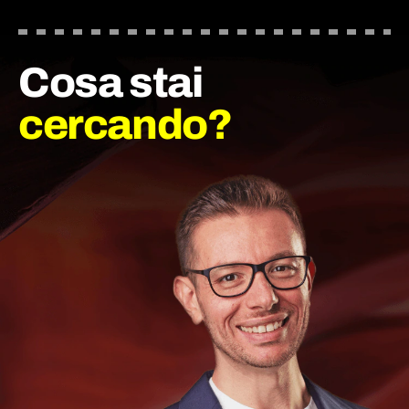
Cosa stai
cercando?