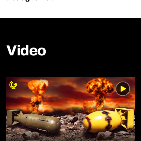
Video