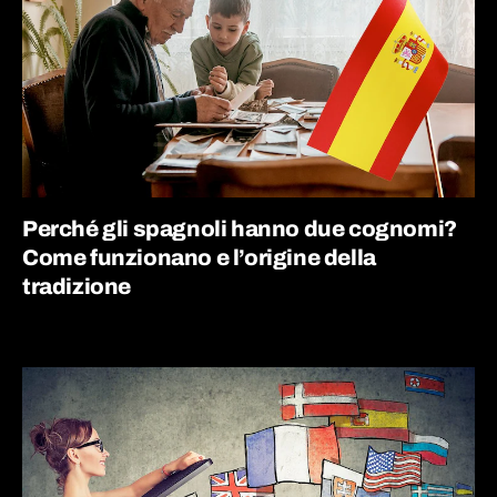
Perché gli spagnoli hanno due cognomi?
Come funzionano e l’origine della
tradizione