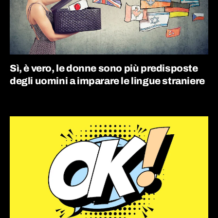
Sì, è vero, le donne sono più predisposte
degli uomini a imparare le lingue straniere