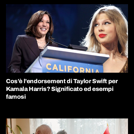
Cos’è l’endorsement di Taylor Swift per
Kamala Harris? Significato ed esempi
famosi