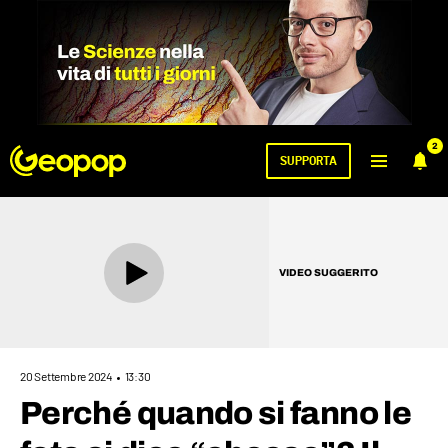
2
SUPPORTA
VIDEO SUGGERITO
20 Settembre 2024
13:30
Perché quando si fanno le