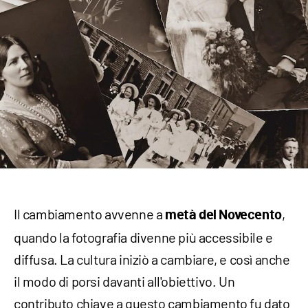
Il cambiamento avvenne a
,
metà del Novecento
quando la fotografia divenne più accessibile e
diffusa. La cultura iniziò a cambiare, e così anche
il modo di porsi davanti all'obiettivo. Un
contributo chiave a questo cambiamento fu dato