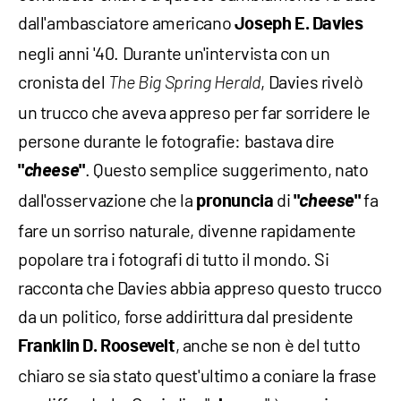
dall'ambasciatore americano
Joseph E. Davies
negli anni '40. Durante un'intervista con un
cronista del
, Davies rivelò
The Big Spring Herald
un trucco che aveva appreso per far sorridere le
persone durante le fotografie: bastava dire
cheese
. Questo semplice suggerimento, nato
"
"
dall'osservazione che la
di
cheese
fa
pronuncia
"
"
fare un sorriso naturale, divenne rapidamente
popolare tra i fotografi di tutto il mondo. Si
racconta che Davies abbia appreso questo trucco
da un politico, forse addirittura dal presidente
, anche se non è del tutto
Franklin D. Roosevelt
chiaro se sia stato quest'ultimo a coniare la frase