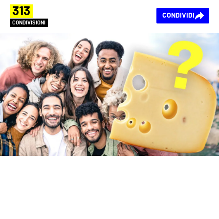
313
CONDIVIDI
CONDIVISIONI