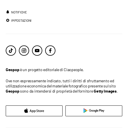
NOTIFICHE
IMPOSTAZIONI
è un progetto editoriale di Ciaopeople.
Geopop
Ove non espressamente indicato, tutti i diritti di sfruttamento ed
utilizzazione economica del materiale fotografico presente sul sito
sono da intendersi di proprietà del fornitore
.
Geopop
Getty Images