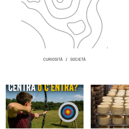
/
CURIOSITÀ
SOCIETÀ