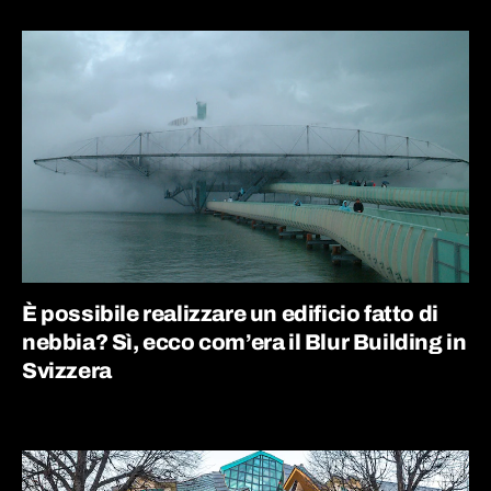
È possibile realizzare un edificio fatto di
nebbia? Sì, ecco com’era il Blur Building in
Svizzera