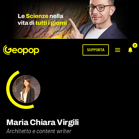
2
SUPPORTA
Maria Chiara Virgili
Architetto e content writer