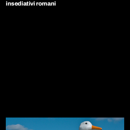
insediativi romani