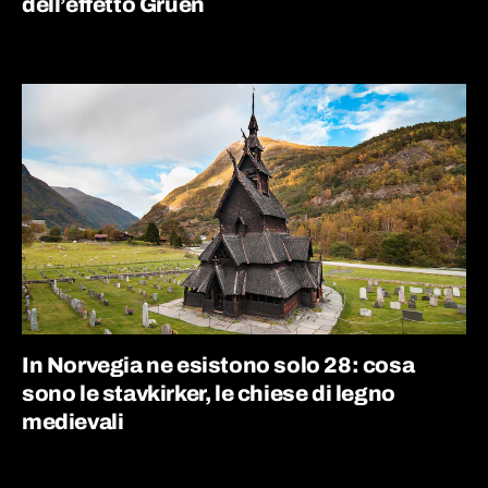
dell’effetto Gruen
In Norvegia ne esistono solo 28: cosa
sono le stavkirker, le chiese di legno
medievali