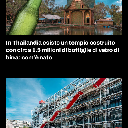
In Thailandia esiste un tempio costruito
con circa 1.5 milioni di bottiglie di vetro di
birra: com’è nato