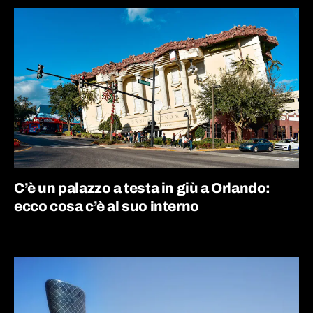
C’è un palazzo a testa in giù a Orlando:
ecco cosa c’è al suo interno