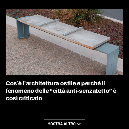
Cos’è l’architettura ostile e perché il
fenomeno delle “città anti-senzatetto” è
così criticato
MOSTRA ALTRO