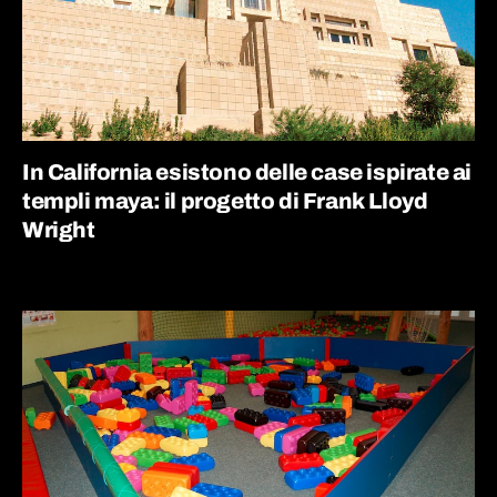
In California esistono delle case ispirate ai
templi maya: il progetto di Frank Lloyd
Wright