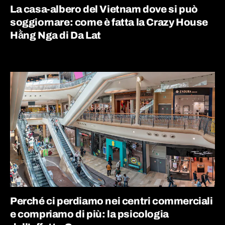
La casa-albero del Vietnam dove si può
soggiornare: come è fatta la Crazy House
Hằng Nga di Da Lat
Perché ci perdiamo nei centri commerciali
e compriamo di più: la psicologia