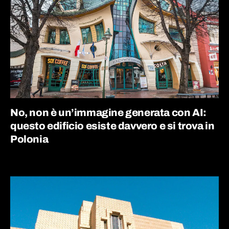
No, non è un’immagine generata con AI:
questo edificio esiste davvero e si trova in
Polonia