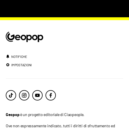
NOTIFICHE
IMPOSTAZIONI
è un progetto editoriale di Ciaopeople.
Geopop
Ove non espressamente indicato, tutti i diritti di sfruttamento ed