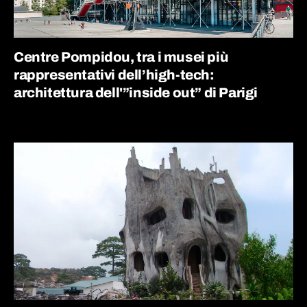
Centre Pompidou, tra i musei più
rappresentativi dell’high-tech:
architettura dell'”inside out” di Parigi