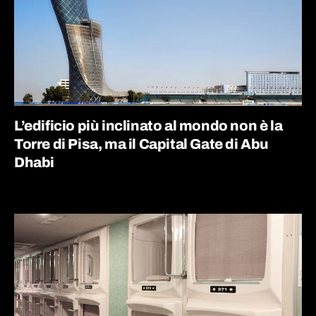
L’edificio più inclinato al mondo non è la
Torre di Pisa, ma il Capital Gate di Abu
Dhabi