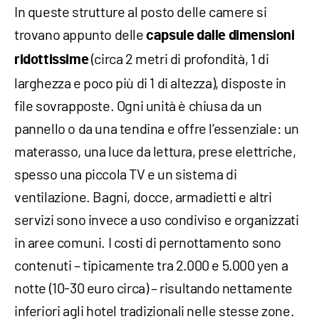
In queste strutture al posto delle camere si
trovano appunto delle
capsule dalle dimensioni
(circa 2 metri di profondità, 1 di
ridottissime
larghezza e poco più di 1 di altezza), disposte in
file sovrapposte. Ogni unità è chiusa da un
pannello o da una tendina e offre l’essenziale: un
materasso, una luce da lettura, prese elettriche,
spesso una piccola TV e un sistema di
ventilazione. Bagni, docce, armadietti e altri
servizi sono invece a uso condiviso e organizzati
in aree comuni. I costi di pernottamento sono
contenuti – tipicamente tra 2.000 e 5.000 yen a
notte (10-30 euro circa) – risultando nettamente
inferiori agli hotel tradizionali nelle stesse zone.