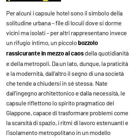
Per alcuni i capsule hotel sono il simbolo della
solitudine urbana – file di loculi dove si dorme
vicini ma isolati – per altri rappresentano invece
un rifugio intimo, un piccolo
bozzolo
della quotidianità
rassicurante in mezzo al caos
e della metropoli. Da un lato, dunque, la praticità
e la modernità, dall’altro il segno di una società
che tende a chiudersi in sé stessa. Nate
dall’ingegno architettonico e dalla necessità, le
capsule riflettono lo spirito pragmatico del
Giappone, capace di trasformare problemi come
la scarsità di spazio, i ritmi di lavoro estenuanti e
l’isolamento metropolitano in un modello