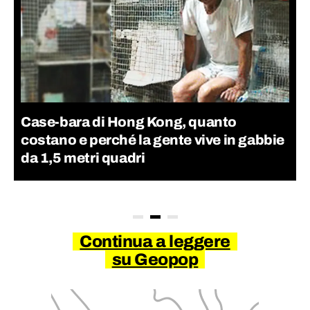
Case-bara di Hong Kong, quanto
costano e perché la gente vive in gabbie
da 1,5 metri quadri
Continua a leggere
su Geopop