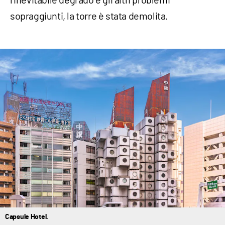
sopraggiunti, la torre è stata demolita.
Capsule Hotel.