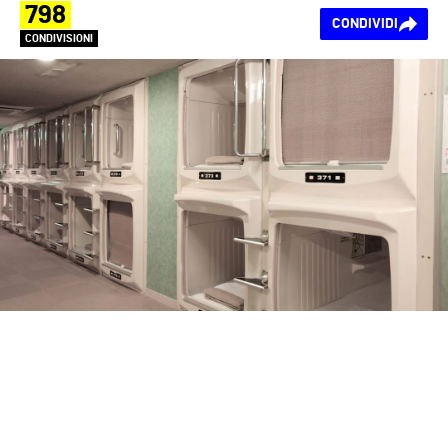
798
CONDIVIDI
CONDIVISIONI