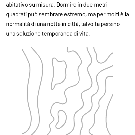
abitativo su misura. Dormire in due metri
quadrati può sembrare estremo, ma per molti è la
normalità di una notte in città, talvolta persino
una soluzione temporanea di vita.