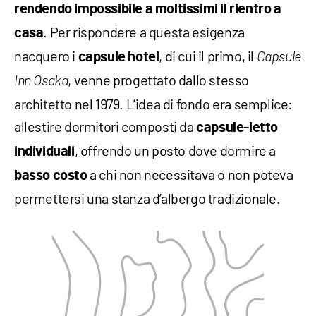
rendendo impossibile a moltissimi il rientro a
. Per rispondere a questa esigenza
casa
nacquero i
, di cui il primo, il
capsule hotel
Capsule
, venne progettato dallo stesso
Inn Osaka
architetto nel 1979. L’idea di fondo era semplice:
allestire dormitori composti da
capsule-letto
, offrendo un posto dove dormire a
individuali
a chi non necessitava o non poteva
basso costo
permettersi una stanza d’albergo tradizionale.