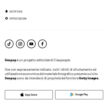
NOTIFICHE
IMPOSTAZIONI
è un progetto editoriale di Ciaopeople.
Geopop
Ove non espressamente indicato, tutti i diritti di sfruttamento ed
utilizzazione economica del materiale fotografico presente sul sito
sono da intendersi di proprietà del fornitore
.
Geopop
Getty Images