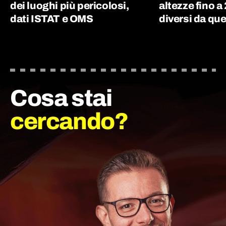
dei luoghi più pericolosi,
altezze fino a
dati ISTAT e OMS
diversi da que
Cosa stai
cercando?