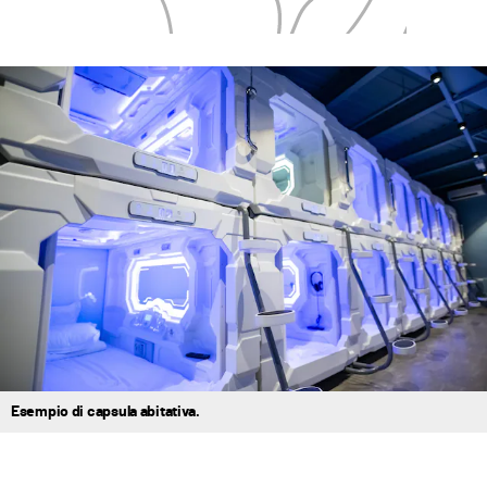
Esempio di capsula abitativa.