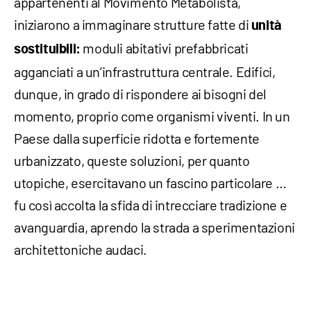
appartenenti al Movimento Metabolista,
iniziarono a immaginare strutture fatte di
unità
moduli abitativi prefabbricati
sostituibili:
agganciati a un’infrastruttura centrale. Edifici,
dunque, in grado di rispondere ai bisogni del
momento, proprio come organismi viventi. In un
Paese dalla superficie ridotta e fortemente
urbanizzato, queste soluzioni, per quanto
utopiche, esercitavano un fascino particolare …
fu così accolta la sfida di intrecciare tradizione e
avanguardia, aprendo la strada a sperimentazioni
architettoniche audaci.