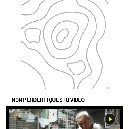
NON PERDERTI QUESTO VIDEO