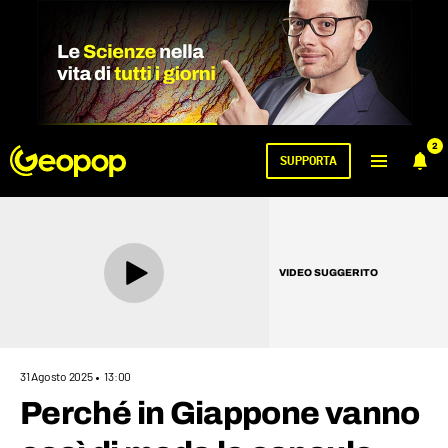
2
SUPPORTA
VIDEO SUGGERITO
31 Agosto 2025
13:00
Perché in Giappone vanno