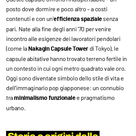
posto dove dormire e poco altro – a costi
contenuti e con un’
senza
efficienza spaziale
pari. Nate alla fine degli anni ‘70 per venire
incontro alle esigenze dei lavoratori pendolari
(come la
di Tokyo), le
Nakagin Capsule Tower
capsule abitative hanno trovato terreno fertile in
un contesto in cui ogni metro quadrato vale oro.
Oggi sono diventate simbolo dello stile di vita e
dell'immaginario pop giapponese: un connubio
tra
e pragmatismo
minimalismo funzionale
urbano.