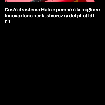
Cos’è il sistema Halo e perché è la migliore
innovazione per la sicurezza dei piloti di
F1