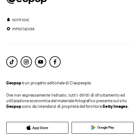
NOTIFICHE
IMPOSTAZIONI
è un progetto editoriale di Ciaopeople.
Geopop
Ove non espressamente indicato, tutti i diritti di sfruttamento ed
utilizzazione economica del materiale fotografico presente sul sito
sono da intendersi di proprietà del fornitore
.
Geopop
Getty Images