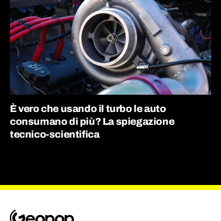
È vero che usando il turbo le auto
consumano di più? La spiegazione
tecnico-scientifica