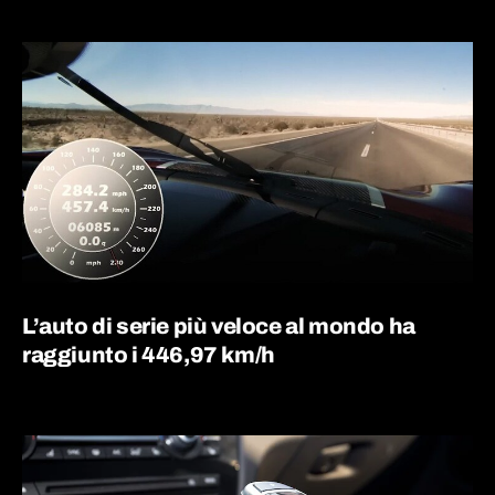
L’auto di serie più veloce al mondo ha
raggiunto i 446,97 km/h