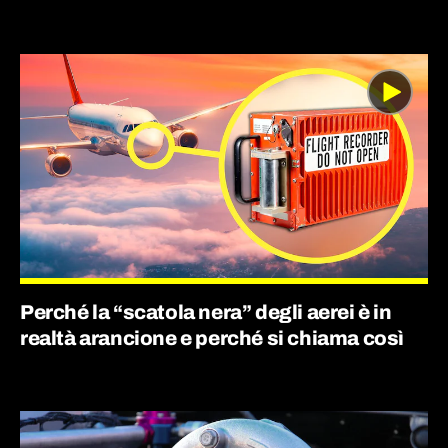
Perché la “scatola nera” degli aerei è in
realtà arancione e perché si chiama così