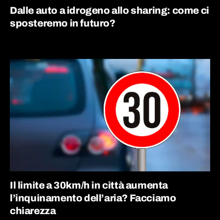
Dalle auto a idrogeno allo sharing: come ci
sposteremo in futuro?
Il limite a 30km/h in città aumenta
l’inquinamento dell’aria? Facciamo
chiarezza