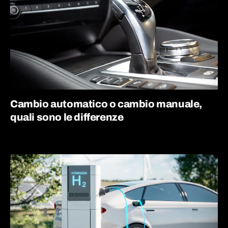
Cambio automatico o cambio manuale,
quali sono le differenze