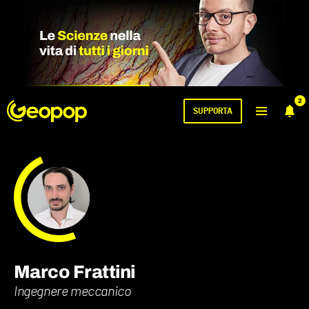
2
SUPPORTA
Marco Frattini
Ingegnere meccanico