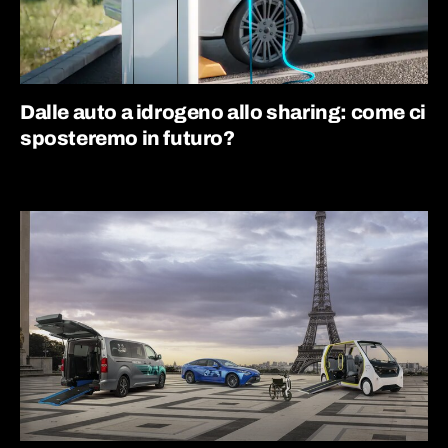
Dalle auto a idrogeno allo sharing: come ci
sposteremo in futuro?