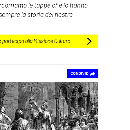
percorriamo le tappe che lo hanno
sempre la storia del nostro
: partecipa alla Missione Cultura
CONDIVIDI