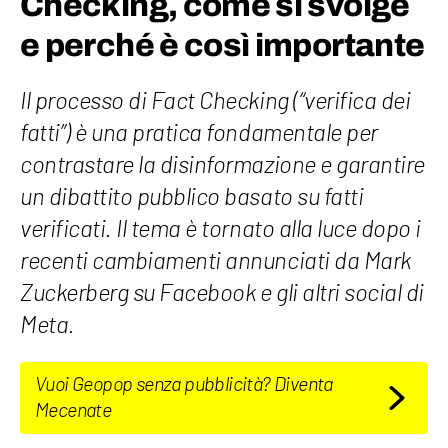
Checking, come si svolge
e perché è così importante
Il processo di Fact Checking (“verifica dei
fatti”) è una pratica fondamentale per
contrastare la disinformazione e garantire
un dibattito pubblico basato su fatti
verificati. Il tema è tornato alla luce dopo i
recenti cambiamenti annunciati da Mark
Zuckerberg su Facebook e gli altri social di
Meta.
Vuoi Geopop senza pubblicità? Diventa
Mecenate