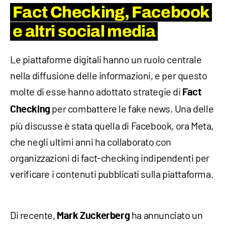
Fact Checking, Facebook
e altri social media
Le piattaforme digitali hanno un ruolo centrale
nella diffusione delle informazioni, e per questo
molte di esse hanno adottato strategie di
Fact
per combattere le fake news. Una delle
Checking
più discusse è stata quella di Facebook, ora Meta,
che negli ultimi anni ha collaborato con
organizzazioni di fact-checking indipendenti per
verificare i contenuti pubblicati sulla piattaforma.
Di recente,
ha annunciato un
Mark Zuckerberg