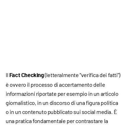
Il
(letteralmente “verifica dei fatti”)
Fact Checking
è ovvero il processo di accertamento delle
informazioni riportate per esempio in un articolo
giornalistico, in un discorso di una figura politica
o in un contenuto pubblicato sui social media. È
una pratica fondamentale per contrastare la