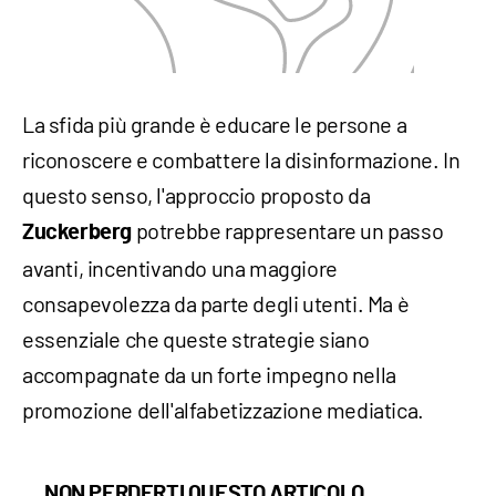
La sfida più grande è educare le persone a
riconoscere e combattere la disinformazione. In
questo senso, l'approccio proposto da
potrebbe rappresentare un passo
Zuckerberg
avanti, incentivando una maggiore
consapevolezza da parte degli utenti. Ma è
essenziale che queste strategie siano
accompagnate da un forte impegno nella
promozione dell'alfabetizzazione mediatica.
NON PERDERTI QUESTO ARTICOLO