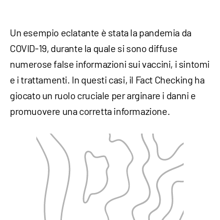
Un esempio eclatante è stata la pandemia da
COVID-19, durante la quale si sono diffuse
numerose false informazioni sui vaccini, i sintomi
e i trattamenti. In questi casi, il Fact Checking ha
giocato un ruolo cruciale per arginare i danni e
promuovere una corretta informazione.