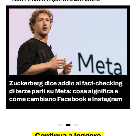
Zuckerberg dice addio al fact-checking
di terze parti su Meta: cosa significa e
come cambiano Facebook e Instagram
Continua a leggere