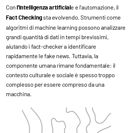
Con
e e l'automazione, il
l'intelligenza artificial
sta evolvendo. Strumenti come
Fact Checking
algoritmi di machine learning possono analizzare
grandi quantità di dati in tempi brevissimi,
aiutando i fact-checker a identificare
rapidamente le fake news. Tuttavia, la
componente umana rimane fondamentale: il
contesto culturale e sociale è spesso troppo
complesso per essere compreso da una
macchina.