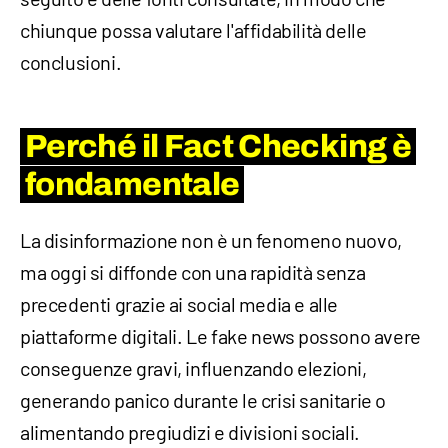
chiunque possa valutare l'affidabilità delle
conclusioni.
Perché il Fact Checking è
fondamentale
La disinformazione non è un fenomeno nuovo,
ma oggi si diffonde con una rapidità senza
precedenti grazie ai social media e alle
piattaforme digitali. Le fake news possono avere
conseguenze gravi, influenzando elezioni,
generando panico durante le crisi sanitarie o
alimentando pregiudizi e divisioni sociali.