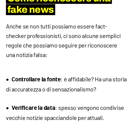
fake news
Anche se non tutti possiamo essere fact-
checker professionisti, ci sono alcune semplici
regole che possiamo seguire per riconoscere
una notizia falsa:
: è affidabile? Ha una storia
Controllare la fonte
di accuratezza o di sensazionalismo?
: spesso vengono condivise
Verificare la data
vecchie notizie spacciandole per attuali.