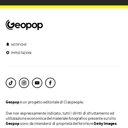
NOTIFICHE
IMPOSTAZIONI
è un progetto editoriale di Ciaopeople.
Geopop
Ove non espressamente indicato, tutti i diritti di sfruttamento ed
utilizzazione economica del materiale fotografico presente sul sito
sono da intendersi di proprietà del fornitore
.
Geopop
Getty Images