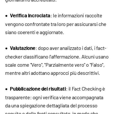
: le informazioni raccolte
Verifica incrociata
vengono confrontate tra loro per assicurarsi che
siano coerenti e aggiornate.
: dopo aver analizzato i dati, i fact-
Valutazione
checker classificano l'affermazione. Alcuni usano
scale come "Vero", "Parzialmente vero" o "Falso",
mentre altri adottano approcci più descrittivi.
: il Fact Checking è
Pubblicazione dei risultati
trasparente: ogni verifica viene accompagnata
da una spiegazione dettagliata del processo
seguito e delle fonti consultate, in modo che