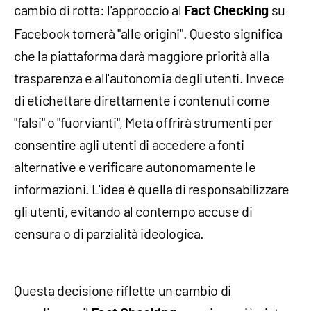
cambio di rotta: l'approccio al
su
Fact Checking
Facebook tornerà "alle origini". Questo significa
che la piattaforma darà maggiore priorità alla
trasparenza e all'autonomia degli utenti. Invece
di etichettare direttamente i contenuti come
"falsi" o "fuorvianti", Meta offrirà strumenti per
consentire agli utenti di accedere a fonti
alternative e verificare autonomamente le
informazioni. L'idea è quella di responsabilizzare
gli utenti, evitando al contempo accuse di
censura o di parzialità ideologica.
Questa decisione riflette un cambio di