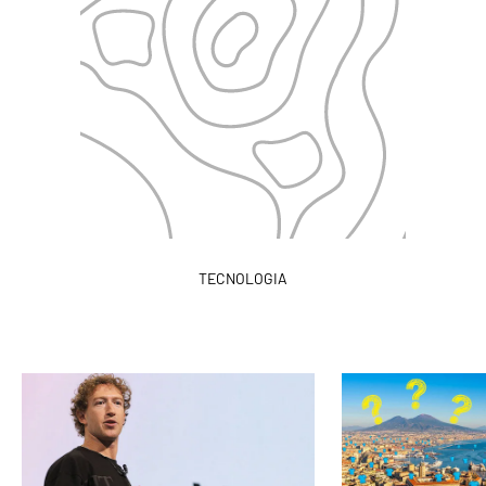
TECNOLOGIA