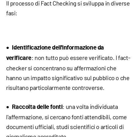
Il processo di Fact Checking si sviluppa in diverse
fasi:
Identificazione dell'informazione da
: non tutto può essere verificato. I fact-
verificare
checker si concentrano su affermazioni che
hanno un impatto significativo sul pubblico o che
risultano particolarmente controverse.
: una volta individuata
Raccolta delle fonti
l'affermazione, si cercano fonti attendibili, come
documenti ufficiali, studi scientifici o articoli di
giornalismo accreditato.