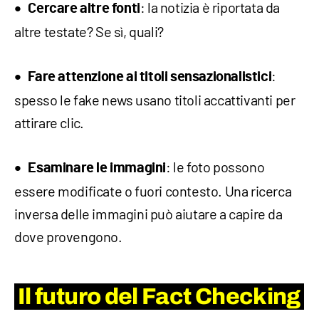
: la notizia è riportata da
Cercare altre fonti
altre testate? Se sì, quali?
:
Fare attenzione ai titoli sensazionalistici
spesso le fake news usano titoli accattivanti per
attirare clic.
: le foto possono
Esaminare le immagini
essere modificate o fuori contesto. Una ricerca
inversa delle immagini può aiutare a capire da
dove provengono.
Il futuro del Fact Checking