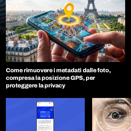
Come rimuovere i metadati dalle foto,
compresa la posizione GPS, per
proteggere la privacy