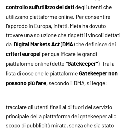
degli utenti che
controllo sull'utilizzo dei dati
utilizzano piattaforme online. Per consentire
l'approdo in Europa, infatti, Meta ha dovuto
trovare una soluzione che rispetti i vincoli dettati
dal
(
) che definisce dei
Digital Markets Act
DMA
per qualificare le grandi
criteri europei
piattaforme online (dette
). Tra la
“Gatekeeper”
lista di cose che le piattaforme
Gatekeeper non
, secondo il DMA, si legge:
possono più fare
tracciare gli utenti finali al di fuori del servizio
principale della piattaforma dei gatekeeper allo
scopo di pubblicità mirata, senza che sia stato