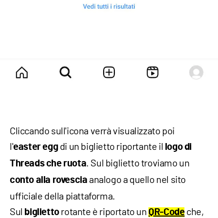
Cliccando sull'icona verrà visualizzato poi
l'
di un biglietto riportante il
easter
egg
logo di
. Sul biglietto troviamo un
Threads che ruota
analogo a quello nel sito
conto alla rovescia
ufficiale della piattaforma.
Sul
rotante è riportato un
che,
biglietto
QR-Code