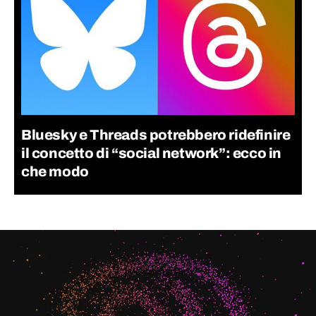
Bluesky e Threads potrebbero ridefinire
il concetto di “social network”: ecco in
che modo