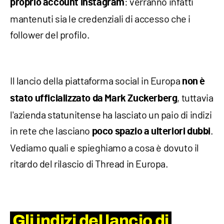
: verranno infatti
proprio
account Instagram
mantenuti sia le credenziali di accesso che i
follower del profilo.
Il lancio della piattaforma social in Europa
non è
, tuttavia
stato ufficializzato da Mark Zuckerberg
l'azienda statunitense ha lasciato un paio di indizi
in rete che lasciano
.
poco spazio a ulteriori dubbi
Vediamo quali e spieghiamo a cosa è dovuto il
ritardo del rilascio di Thread in Europa.
Gli indizi del lancio di