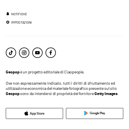
NOTIFICHE
IMPOSTAZIONI
è un progetto editoriale di Ciaopeople.
Geopop
Ove non espressamente indicato, tutti i diritti di sfruttamento ed
utilizzazione economica del materiale fotografico presente sul sito
sono da intendersi di proprietà del fornitore
.
Geopop
Getty Images