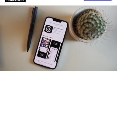
CONDIVISIONI