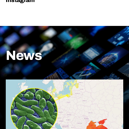
Instagram
News