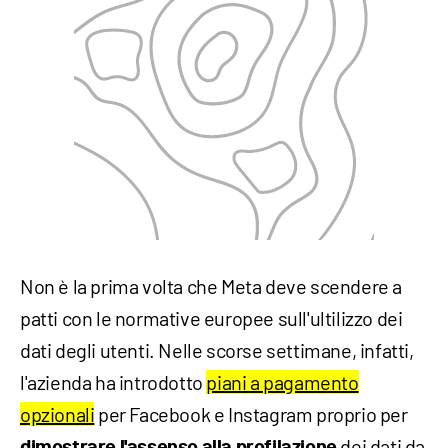
Non è la prima volta che Meta deve scendere a
patti con le normative europee sull'ultilizzo dei
dati degli utenti. Nelle scorse settimane, infatti,
l'azienda ha introdotto
piani a pagamento
opzionali
per Facebook e Instagram proprio per
dei dati da