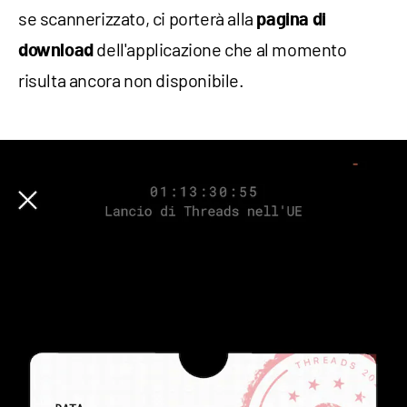
se scannerizzato, ci porterà alla
pagina di
dell'applicazione che al momento
download
risulta ancora non disponibile.