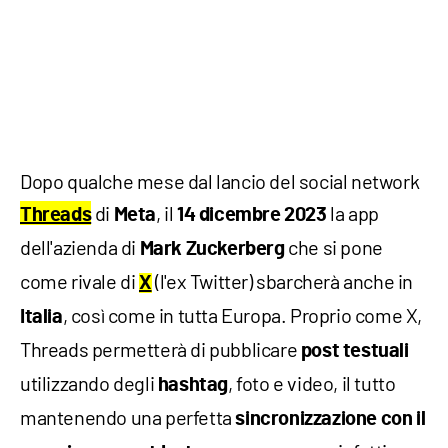
Dopo qualche mese dal lancio del social network
di
, il
la app
Threads
Meta
14 dicembre 2023
dell'azienda di
che si pone
Mark Zuckerberg
come rivale di
(l'ex Twitter) sbarcherà anche in
X
, così come in tutta Europa. Proprio come X,
Italia
Threads permetterà di pubblicare
post testuali
utilizzando degli
, foto e video, il tutto
hashtag
mantenendo una perfetta
sincronizzazione
con il