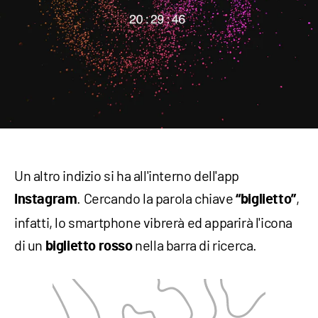
Un altro indizio si ha all'interno dell'app
. Cercando la parola chiave
,
Instagram
“biglietto”
infatti, lo smartphone vibrerà ed apparirà l'icona
di un
nella barra di ricerca.
biglietto rosso