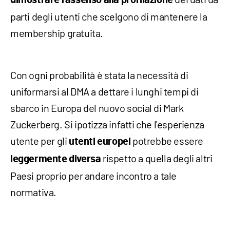
dimostrare l'assenso alla profilazione
parti degli utenti che scelgono di mantenere la
membership gratuita.
Con ogni probabilità è stata la necessità di
uniformarsi al DMA a dettare i lunghi tempi di
sbarco in Europa del nuovo social di Mark
Zuckerberg. Si ipotizza infatti che l'esperienza
utente per gli
potrebbe essere
utenti europei
rispetto a quella degli altri
leggermente diversa
Paesi proprio per andare incontro a tale
normativa.